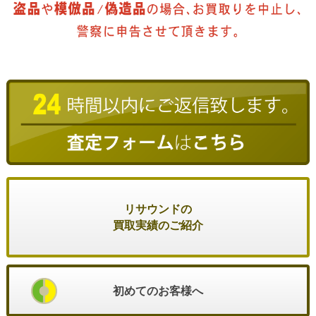
リサウンドの
買取実績のご紹介
初めてのお客様へ