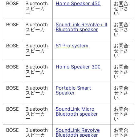
BOSE
Bluetooth
Home Speaker 450
お問合
スピーカ
せ下さ
ー
い
BOSE
Bluetooth
SoundLink Revolve+ II
お問合
スピーカ
Bluetooth speaker
せ下さ
ー
い
BOSE
Bluetooth
S1 Pro system
お問合
スピーカ
せ下さ
ー
い
BOSE
Bluetooth
Home Speaker 300
お問合
スピーカ
せ下さ
ー
い
BOSE
Bluetooth
Portable Smart
お問合
スピーカ
Speaker
せ下さ
ー
い
BOSE
Bluetooth
SoundLink Micro
お問合
スピーカ
Bluetooth speaker
せ下さ
ー
い
BOSE
Bluetooth
SoundLink Revolve
お問合
スピーカ
Bluetooth speaker
せ下さ