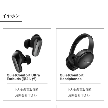
イヤホン
QuietComfort Ultra
QuietComfort
Earbuds (第2世代)
Headphones
中古参考買取価格
中古参考買取価格
お問合せ下さい
お問合せ下さい