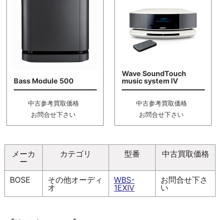
Wave SoundTouch
Bass Module 500
music system IV
中古参考買取価格
中古参考買取価格
お問合せ下さい
お問合せ下さい
メーカ
カテゴリ
型番
中古買取価格
ー
BOSE
その他オーディ
WBS-
お問合せ下さ
オ
1EXIV
い