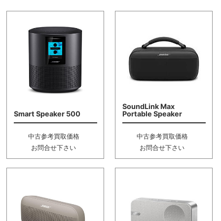
SoundLink Max
Smart Speaker 500
Portable Speaker
中古参考買取価格
中古参考買取価格
お問合せ下さい
お問合せ下さい