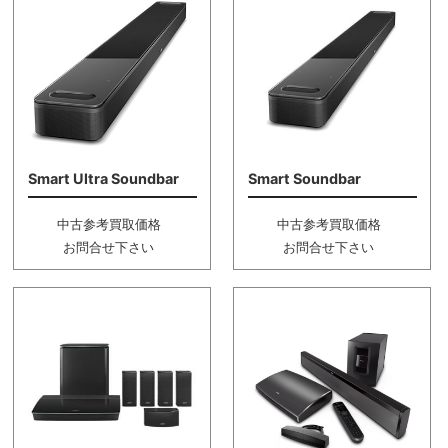
Smart Ultra Soundbar
Smart Soundbar
中古参考買取価格
中古参考買取価格
お問合せ下さい
お問合せ下さい