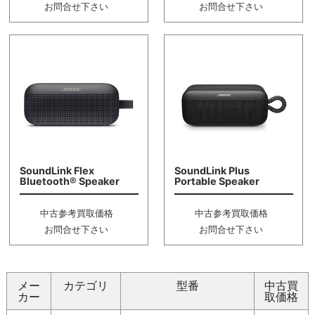
お問合せ下さい
お問合せ下さい
SoundLink Flex
SoundLink Plus
Bluetooth® Speaker
Portable Speaker
中古参考買取価格
中古参考買取価格
お問合せ下さい
お問合せ下さい
メー
カテゴリ
型番
中古買
カー
取価格