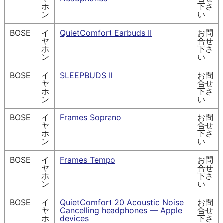
ホ
下さ
ン
い
BOSE
イ
QuietComfort Earbuds II
お問
ヤ
合せ
ホ
下さ
ン
い
BOSE
イ
SLEEPBUDS II
お問
ヤ
合せ
ホ
下さ
ン
い
BOSE
イ
Frames Soprano
お問
ヤ
合せ
ホ
下さ
ン
い
BOSE
イ
Frames Tempo
お問
ヤ
合せ
ホ
下さ
ン
い
BOSE
イ
QuietComfort 20 Acoustic Noise
お問
ヤ
Cancelling headphones — Apple
合せ
ホ
devices
下さ