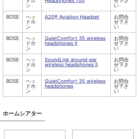
ドホ
Headphones 700
せ下さ
ン
い
BOSE
ヘッ
A20® Aviation Headset
お問合
ドホ
せ下さ
ン
い
BOSE
ヘッ
QuietComfort 35 wireless
お問合
ドホ
headphones II
せ下さ
ン
い
BOSE
ヘッ
SoundLink around-ear
お問合
ドホ
wireless headphones II
せ下さ
ン
い
BOSE
ヘッ
QuietComfort 35 wireless
お問合
ドホ
headphones
せ下さ
ン
い
ホームシアター