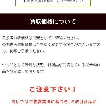
中古参考買取価格：お問合せ下さい
買取価格について
各参考買取価格は目安としてご確認ください。
公開参考買取価格は予告なく変更する場合がございますの
で、何卒ご了承ください。
中古品として綺麗な状態、付属品が完備している完全動作
品を想定致しております。