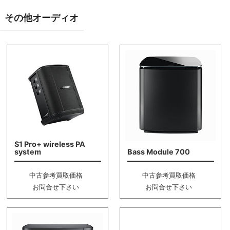
その他オーディオ
S1 Pro+ wireless PA
system
Bass Module 700
中古参考買取価格
中古参考買取価格
お問合せ下さい
お問合せ下さい