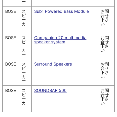
ー
BOSE
ス
Sub1 Powered Bass Module
お問
ピ
合せ
ー
下さ
カ
い
ー
BOSE
ス
Companion 20 multimedia
お問
ピ
speaker system
合せ
ー
下さ
カ
い
ー
BOSE
ス
Surround Speakers
お問
ピ
合せ
ー
下さ
カ
い
ー
BOSE
ス
SOUNDBAR 500
お問
ピ
合せ
ー
下さ
カ
い
ー