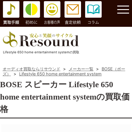
コラム
Lifestyle 650 home entertainment systemの買取
オーディオ買取ならリサウンド
>
メーカー一覧
>
BOSE（ボー
ズ）
>
Lifestyle 650 home entertainment system
BOSE スピーカー Lifestyle 650
home entertainment systemの買取価
格