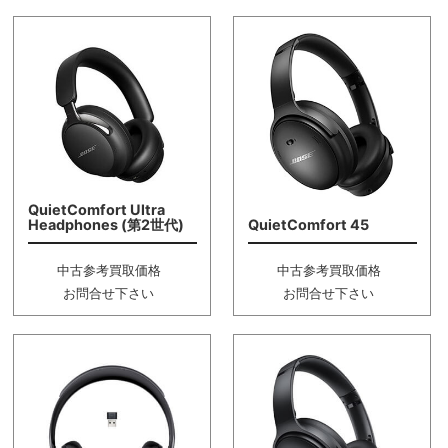
QuietComfort Ultra
Headphones (第2世代)
QuietComfort 45
中古参考買取価格
中古参考買取価格
お問合せ下さい
お問合せ下さい