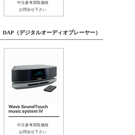
中古参考買取価格
お問合せ下さい
DAP（デジタルオーディオプレーヤー）
Wave SoundTouch
music system IV
中古参考買取価格
お問合せ下さい