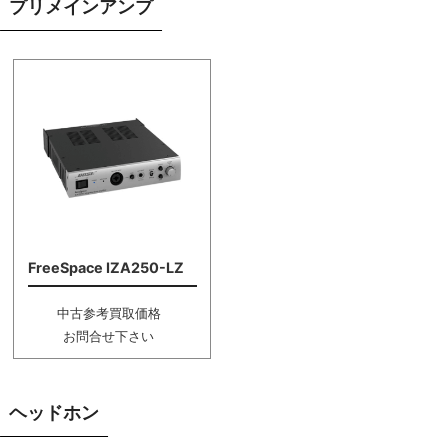
プリメインアンプ
FreeSpace IZA250-LZ
中古参考買取価格
お問合せ下さい
ヘッドホン