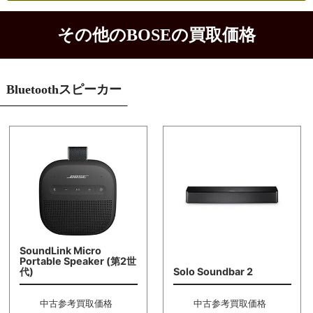
その他のBOSEの買取価格
Bluetoothスピーカー
SoundLink Micro
Portable Speaker (第2世
代)
Solo Soundbar 2
中古参考買取価格
中古参考買取価格