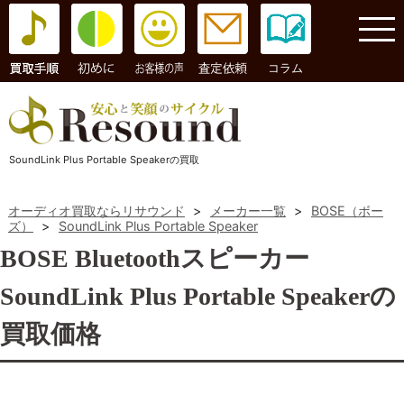
コラム
SoundLink Plus Portable Speakerの買取
オーディオ買取ならリサウンド
>
メーカー一覧
>
BOSE（ボー
ズ）
>
SoundLink Plus Portable Speaker
BOSE Bluetoothスピーカー
SoundLink Plus Portable Speakerの
買取価格