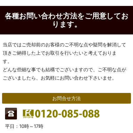
各種お問い合わせ方法をご用意してお
ります。
当店ではご売却前のお客様のご不明な点や疑問を解消して
頂きご納得した上でお取引を行いたいと考えておりま
す。
どんな些細な事でも結構でございますので、ご不明な点が
ございましたら、お気軽にお問い合わせ下さいませ。
お問合せ方法
平日：10時～17時