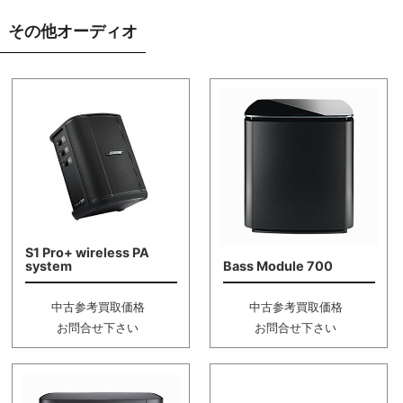
その他オーディオ
S1 Pro+ wireless PA
system
Bass Module 700
中古参考買取価格
中古参考買取価格
お問合せ下さい
お問合せ下さい