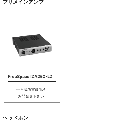
プリメインアンプ
FreeSpace IZA250-LZ
中古参考買取価格
お問合せ下さい
ヘッドホン