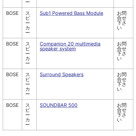
ー
BOSE
ス
Sub1 Powered Bass Module
お問
ピ
合せ
ー
下さ
カ
い
ー
BOSE
ス
Companion 20 multimedia
お問
ピ
speaker system
合せ
ー
下さ
カ
い
ー
BOSE
ス
Surround Speakers
お問
ピ
合せ
ー
下さ
カ
い
ー
BOSE
ス
SOUNDBAR 500
お問
ピ
合せ
ー
下さ
カ
い
ー