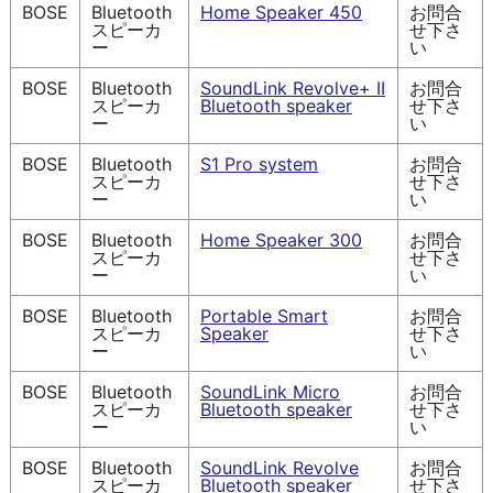
BOSE
Bluetooth
Home Speaker 450
お問合
スピーカ
せ下さ
ー
い
BOSE
Bluetooth
SoundLink Revolve+ II
お問合
スピーカ
Bluetooth speaker
せ下さ
ー
い
BOSE
Bluetooth
S1 Pro system
お問合
スピーカ
せ下さ
ー
い
BOSE
Bluetooth
Home Speaker 300
お問合
スピーカ
せ下さ
ー
い
BOSE
Bluetooth
Portable Smart
お問合
スピーカ
Speaker
せ下さ
ー
い
BOSE
Bluetooth
SoundLink Micro
お問合
スピーカ
Bluetooth speaker
せ下さ
ー
い
BOSE
Bluetooth
SoundLink Revolve
お問合
スピーカ
Bluetooth speaker
せ下さ