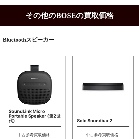
その他のBOSEの買取価格
Bluetoothスピーカー
SoundLink Micro
Portable Speaker (第2世
代)
Solo Soundbar 2
中古参考買取価格
中古参考買取価格