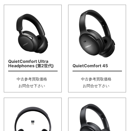
QuietComfort Ultra
Headphones (第2世代)
QuietComfort 45
中古参考買取価格
中古参考買取価格
お問合せ下さい
お問合せ下さい