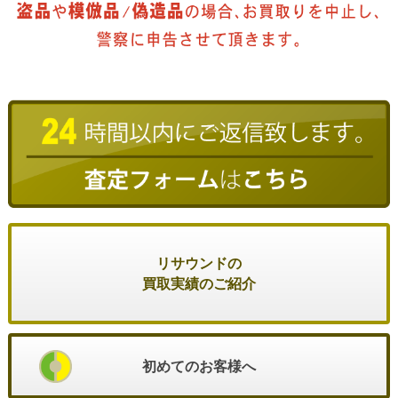
リサウンドの
買取実績のご紹介
初めてのお客様へ