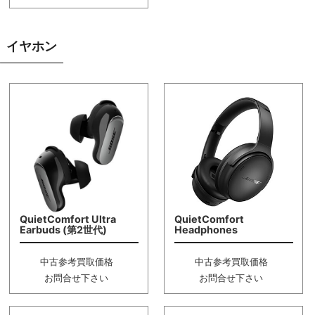
イヤホン
QuietComfort Ultra
QuietComfort
Earbuds (第2世代)
Headphones
中古参考買取価格
中古参考買取価格
お問合せ下さい
お問合せ下さい