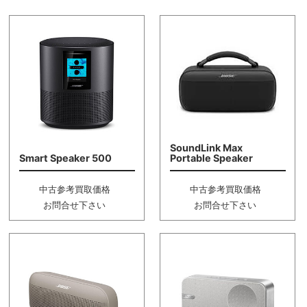
SoundLink Max
Smart Speaker 500
Portable Speaker
中古参考買取価格
中古参考買取価格
お問合せ下さい
お問合せ下さい