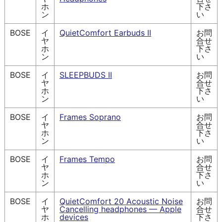
ホ
下さ
ン
い
BOSE
イ
QuietComfort Earbuds II
お問
ヤ
合せ
ホ
下さ
ン
い
BOSE
イ
SLEEPBUDS II
お問
ヤ
合せ
ホ
下さ
ン
い
BOSE
イ
Frames Soprano
お問
ヤ
合せ
ホ
下さ
ン
い
BOSE
イ
Frames Tempo
お問
ヤ
合せ
ホ
下さ
ン
い
BOSE
イ
QuietComfort 20 Acoustic Noise
お問
ヤ
Cancelling headphones — Apple
合せ
ホ
devices
下さ