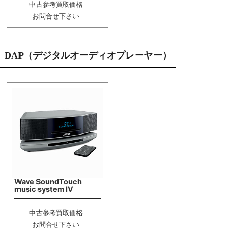
中古参考買取価格
お問合せ下さい
DAP（デジタルオーディオプレーヤー）
Wave SoundTouch
music system IV
中古参考買取価格
お問合せ下さい