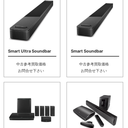
Smart Ultra Soundbar
Smart Soundbar
中古参考買取価格
中古参考買取価格
お問合せ下さい
お問合せ下さい