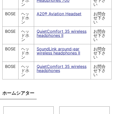
ドホ
Headphones 700
せ下さ
ン
い
BOSE
ヘッ
A20® Aviation Headset
お問合
ドホ
せ下さ
ン
い
BOSE
ヘッ
QuietComfort 35 wireless
お問合
ドホ
headphones II
せ下さ
ン
い
BOSE
ヘッ
SoundLink around-ear
お問合
ドホ
wireless headphones II
せ下さ
ン
い
BOSE
ヘッ
QuietComfort 35 wireless
お問合
ドホ
headphones
せ下さ
ン
い
ホームシアター