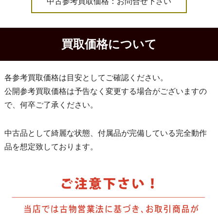
中古参考買取価格：お問合せ下さい
買取価格について
各参考買取価格は目安としてご確認ください。
公開参考買取価格は予告なく変更する場合がございますの
で、何卒ご了承ください。
中古品として綺麗な状態、付属品が完備している完全動作
品を想定致しております。