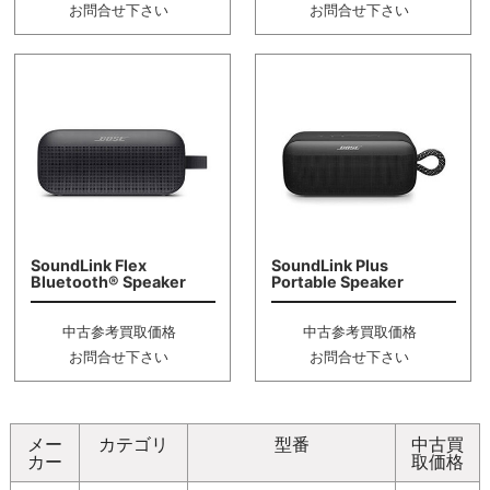
お問合せ下さい
お問合せ下さい
SoundLink Flex
SoundLink Plus
Bluetooth® Speaker
Portable Speaker
中古参考買取価格
中古参考買取価格
お問合せ下さい
お問合せ下さい
メー
カテゴリ
型番
中古買
カー
取価格