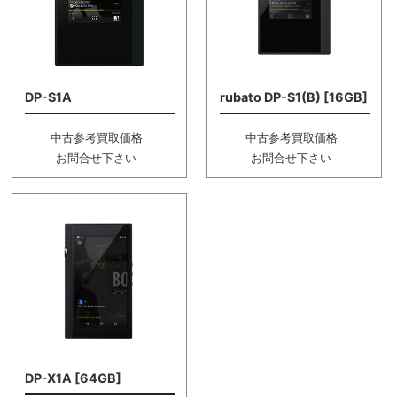
DP-S1A
rubato DP-S1(B) [16GB]
中古参考買取価格
中古参考買取価格
お問合せ下さい
お問合せ下さい
DP-X1A [64GB]