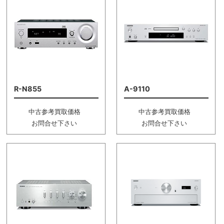
R-N855
A-9110
中古参考買取価格
中古参考買取価格
お問合せ下さい
お問合せ下さい