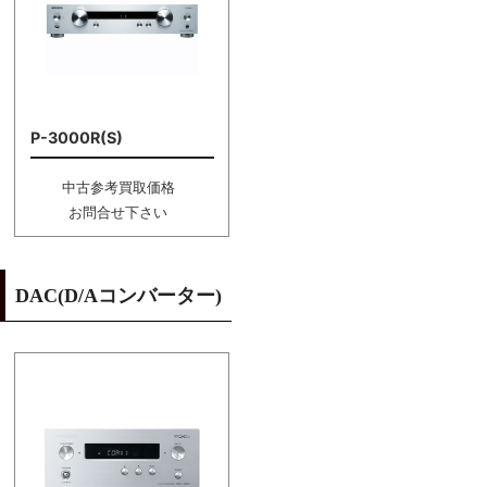
P-3000R(S)
中古参考買取価格
お問合せ下さい
DAC(D/Aコンバーター)