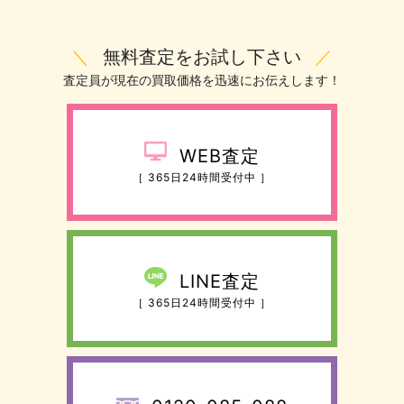
＼
無料査定をお試し下さい
／
査定員が現在の買取価格を迅速にお伝えします！
WEB査定
［ 365日24時間受付中 ］
LINE査定
［ 365日24時間受付中 ］