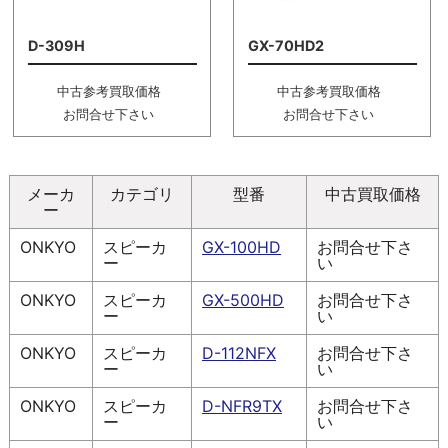
D-309H
GX-70HD2
中古参考買取価格
中古参考買取価格
お問合せ下さい
お問合せ下さい
メーカ
カテゴリ
型番
中古買取価格
ー
ONKYO
スピーカ
GX-100HD
お問合せ下さ
ー
い
ONKYO
スピーカ
GX-500HD
お問合せ下さ
ー
い
ONKYO
スピーカ
D-112NFX
お問合せ下さ
ー
い
ONKYO
スピーカ
D-NFR9TX
お問合せ下さ
ー
い