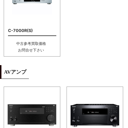
C-7000R(S)
中古参考買取価格
お問合せ下さい
AVアンプ