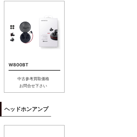
W800BT
中古参考買取価格
お問合せ下さい
ヘッドホンアンプ