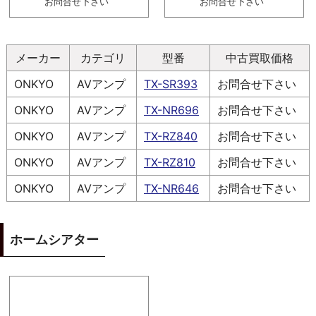
お問合せ下さい
お問合せ下さい
メーカー
カテゴリ
型番
中古買取価格
ONKYO
AVアンプ
TX-SR393
お問合せ下さい
ONKYO
AVアンプ
TX-NR696
お問合せ下さい
ONKYO
AVアンプ
TX-RZ840
お問合せ下さい
ONKYO
AVアンプ
TX-RZ810
お問合せ下さい
ONKYO
AVアンプ
TX-NR646
お問合せ下さい
ホームシアター