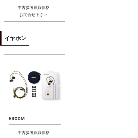
中古参考買取価格
お問合せ下さい
イヤホン
E900M
中古参考買取価格