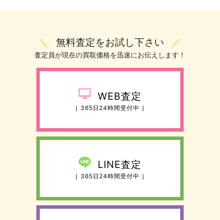
＼
無料査定をお試し下さい
／
査定員が現在の買取価格を迅速にお伝えします！
WEB査定
［ 365日24時間受付中 ］
LINE査定
［ 365日24時間受付中 ］