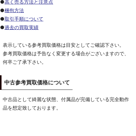
●
高く売る方法と注意点
●
梱包方法
●
取引手順について
●
過去の買取実績
表示している参考買取価格は目安としてご確認下さい。
参考買取価格は予告なく変更する場合がございますので、
何卒ご了承下さい。
中古参考買取価格について
中古品として綺麗な状態、付属品が完備している完全動作
品を想定致しております。