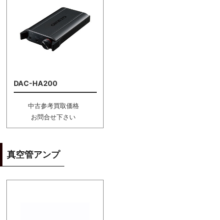
DAC-HA200
中古参考買取価格
お問合せ下さい
真空管アンプ