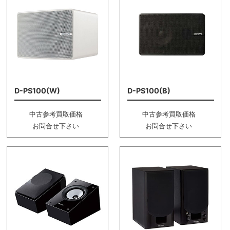
D-PS100(W)
D-PS100(B)
中古参考買取価格
中古参考買取価格
お問合せ下さい
お問合せ下さい