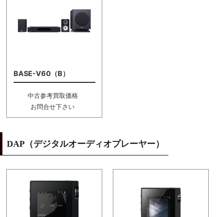
BASE-V60（B）
中古参考買取価格
お問合せ下さい
DAP（デジタルオーディオプレーヤー）