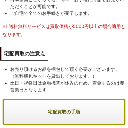
ただくことが可能です。
ご自宅で全てのお手続きが完了します。
※1 送料無料サービスは買取価格が5000円以上の場合適用と
なります。
宅配買取の注意点
お売り頂けるお品を梱包して頂く必要がございます。
（無料梱包キットを貸出しております。）
土日・祝祭日は金融機関が休みのため、着金するのは翌
営業日となります。
宅配買取の手順