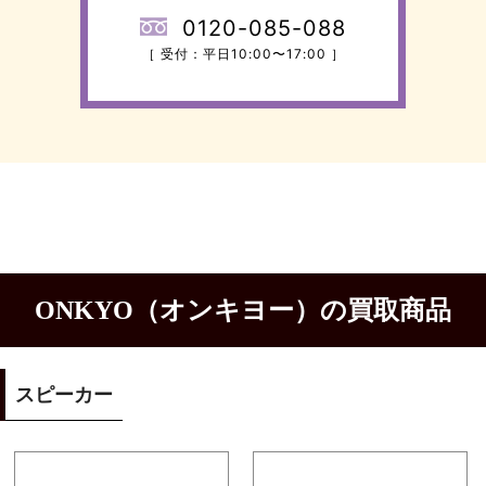
0120-085-088
［ 受付：平日10:00〜17:00 ］
ONKYO（オンキヨー）の買取商品
スピーカー