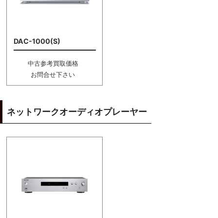
DAC-1000(S)
中古参考買取価格
お問合せ下さい
ネットワークオーディオプレーヤー