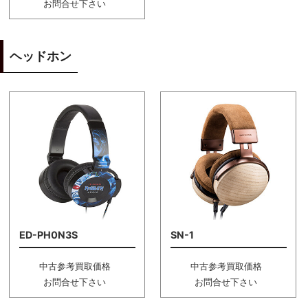
お問合せ下さい
ヘッドホン
ED-PH0N3S
SN-1
中古参考買取価格
中古参考買取価格
お問合せ下さい
お問合せ下さい