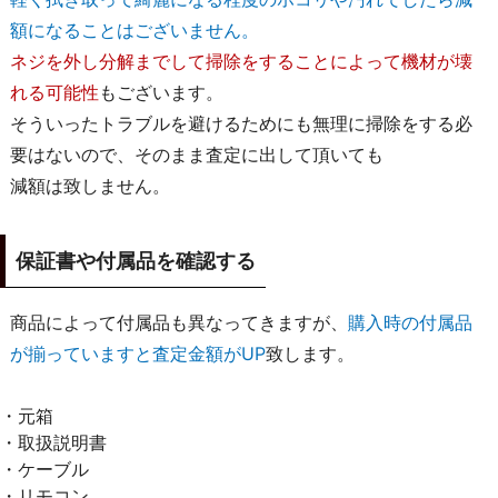
額になることはございません。
ネジを外し分解までして掃除をすることによって機材が壊
れる可能性
もございます。
そういったトラブルを避けるためにも無理に掃除をする必
要はないので、そのまま査定に出して頂いても
減額は致しません。
保証書や付属品を確認する
商品によって付属品も異なってきますが、
購入時の付属品
が揃っていますと査定金額がUP
致します。
・元箱
・取扱説明書
・ケーブル
・リモコン