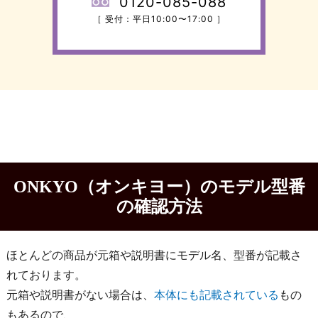
0120-085-088
［ 受付：平日10:00〜17:00 ］
ONKYO（オンキヨー）のモデル型番
の確認方法
ほとんどの商品が元箱や説明書にモデル名、型番が記載さ
れております。
元箱や説明書がない場合は、
本体にも記載されている
もの
もあるので、