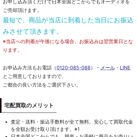
お申し込み頂くだけで日本全国どこからでもオーディオを
ご売却頂けます。
最短で、商品が当店に到着した当日にお振込
みさせて頂きます。
※当店への到着が午後になる場合、お振込みは翌営業日とな
ります。
お申込み方法もお電話（
0120-085-088
）・
メール
・
LINE
とご用意しておりますので、
ご都合の良い方法をご選択下さい。
宅配買取のメリット
査定・送料・振込手数料が全て無料。安心して買取代金
を全額お受け取り頂けます。※1
日本全国どこからでも、簡単・お手軽に商品をお売りい