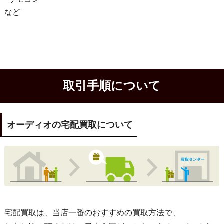
など
取引手順について
オーディオの宅配買取について
宅配買取は、当店一番のおすすめの買取方法で、