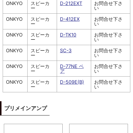
ONKYO
スピーカ
D-212EXT
お問合せ下さ
ー
い
ONKYO
スピーカ
D-412EX
お問合せ下さ
ー
い
ONKYO
スピーカ
D-TK10
お問合せ下さ
ー
い
ONKYO
スピーカ
SC-3
お問合せ下さ
ー
い
ONKYO
スピーカ
D-77NE ペ
お問合せ下さ
ー
ア
い
ONKYO
スピーカ
D-509E(B)
お問合せ下さ
ー
い
プリメインアンプ