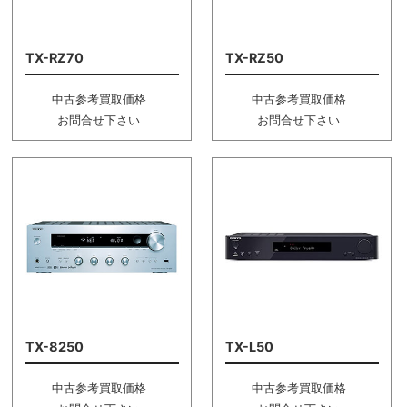
TX-RZ70
TX-RZ50
中古参考買取価格
中古参考買取価格
お問合せ下さい
お問合せ下さい
TX-8250
TX-L50
中古参考買取価格
中古参考買取価格