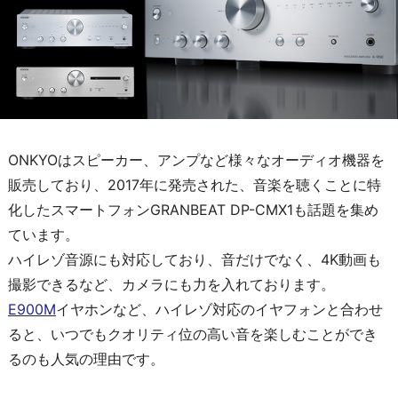
ONKYOはスピーカー、アンプなど様々なオーディオ機器を
販売しており、2017年に発売された、音楽を聴くことに特
化したスマートフォンGRANBEAT DP-CMX1も話題を集め
ています。
ハイレゾ音源にも対応しており、音だけでなく、4K動画も
撮影できるなど、カメラにも力を入れております。
E900M
イヤホンなど、ハイレゾ対応のイヤフォンと合わせ
ると、いつでもクオリティ位の高い音を楽しむことができ
るのも人気の理由です。