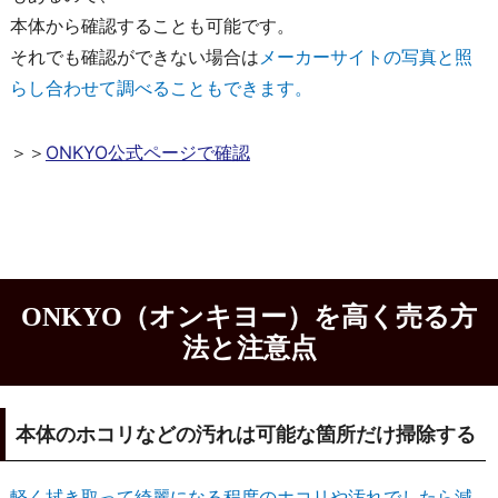
本体から確認することも可能です。
それでも確認ができない場合は
メーカーサイトの写真と照
らし合わせて調べることもできます。
＞＞
ONKYO公式ページで確認
ONKYO（オンキヨー）を高く売る方
法と注意点
本体のホコリなどの汚れは可能な箇所だけ掃除する
軽く拭き取って綺麗になる程度のホコリや汚れでしたら減