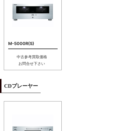
M-5000R(S)
中古参考買取価格
お問合せ下さい
CDプレーヤー