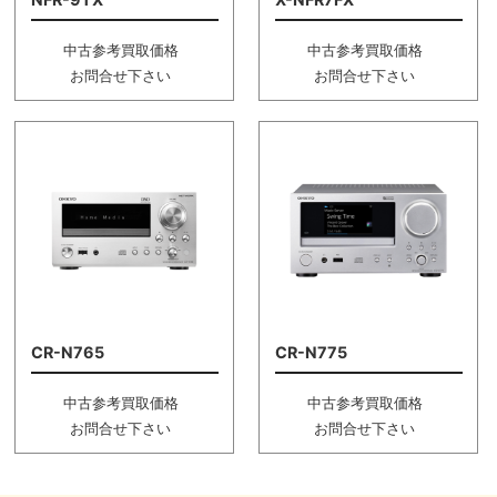
中古参考買取価格
中古参考買取価格
お問合せ下さい
お問合せ下さい
CR-N765
CR-N775
中古参考買取価格
中古参考買取価格
お問合せ下さい
お問合せ下さい