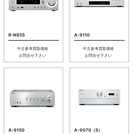
R-N855
A-9110
中古参考買取価格
中古参考買取価格
お問合せ下さい
お問合せ下さい
A-9150
A-9070（S）