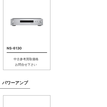
NS-6130
中古参考買取価格
お問合せ下さい
パワーアンプ