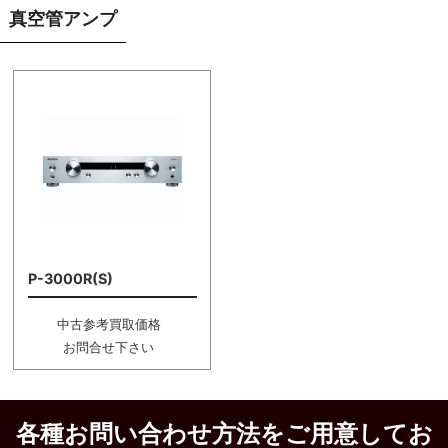
真空管アンプ
P-3000R(S)
中古参考買取価格
お問合せ下さい
各種お問い合わせ方法をご用意してお