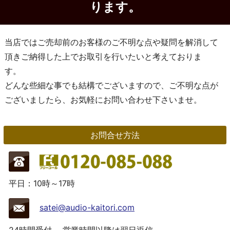
ります。
当店ではご売却前のお客様のご不明な点や疑問を解消して
頂きご納得した上でお取引を行いたいと考えておりま
す。
どんな些細な事でも結構でございますので、ご不明な点が
ございましたら、お気軽にお問い合わせ下さいませ。
お問合せ方法
平日：10時～17時
satei@audio-kaitori.com