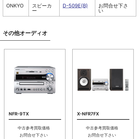
ONKYO
スピーカ
D-509E(B)
お問合せ下さ
ー
い
その他オーディオ
NFR-9TX
X-NFR7FX
中古参考買取価格
中古参考買取価格
お問合せ下さい
お問合せ下さい