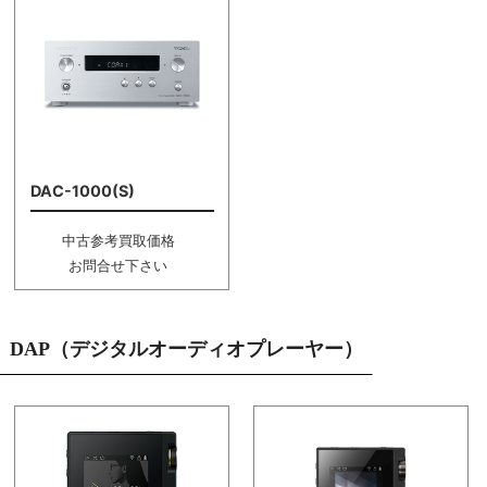
DAC-1000(S)
中古参考買取価格
お問合せ下さい
DAP（デジタルオーディオプレーヤー）