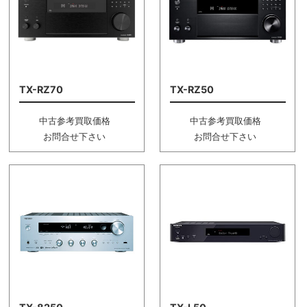
TX-RZ70
TX-RZ50
中古参考買取価格
中古参考買取価格
お問合せ下さい
お問合せ下さい