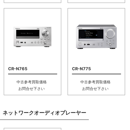
CR-N765
CR-N775
中古参考買取価格
中古参考買取価格
お問合せ下さい
お問合せ下さい
ネットワークオーディオプレーヤー