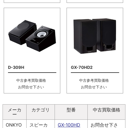
D-309H
GX-70HD2
中古参考買取価格
中古参考買取価格
お問合せ下さい
お問合せ下さい
メーカ
カテゴリ
型番
中古買取価格
ー
ONKYO
スピーカ
GX-100HD
お問合せ下さ