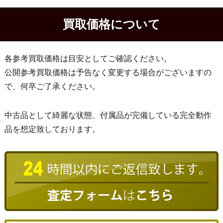
買取価格について
各参考買取価格は目安としてご確認ください。
公開参考買取価格は予告なく変更する場合がございますの
で、何卒ご了承ください。
中古品として綺麗な状態、付属品が完備している完全動作
品を想定致しております。