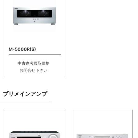
M-5000R(S)
中古参考買取価格
お問合せ下さい
プリメインアンプ