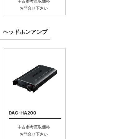
中古参考買取価格
お問合せ下さい
ヘッドホンアンプ
DAC-HA200
中古参考買取価格
お問合せ下さい