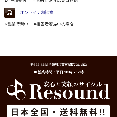
24時間受付
営業時間以降は翌日返信
オンライン相談室
>営業時間中
※担当者着席中の場合
〒673-1422 兵庫県加東市屋度736-253
■ 営業時間：平日 10時～17時