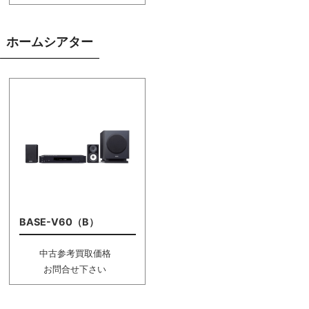
ホームシアター
BASE-V60（B）
中古参考買取価格
お問合せ下さい