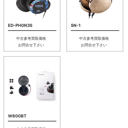
ED-PH0N3S
SN-1
中古参考買取価格
中古参考買取価格
お問合せ下さい
お問合せ下さい
W800BT