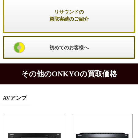
リサウンドの
買取実績のご紹介
初めてのお客様へ
その他のONKYOの買取価格
AVアンプ