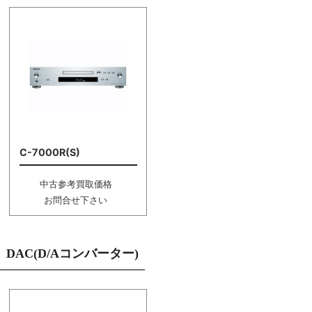
C-7000R(S)
中古参考買取価格
お問合せ下さい
DAC(D/Aコンバーター)