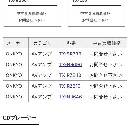
TX-8250
TX-L50
中古参考買取価格
中古参考買取価格
お問合せ下さい
お問合せ下さい
メーカー
カテゴリ
型番
中古買取価格
ONKYO
AVアンプ
TX-SR393
お問合せ下さい
ONKYO
AVアンプ
TX-NR696
お問合せ下さい
ONKYO
AVアンプ
TX-RZ840
お問合せ下さい
ONKYO
AVアンプ
TX-RZ810
お問合せ下さい
ONKYO
AVアンプ
TX-NR646
お問合せ下さい
CDプレーヤー