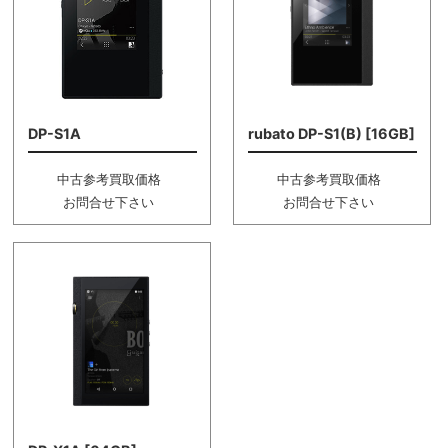
DP-S1A
rubato DP-S1(B) [16GB]
中古参考買取価格
中古参考買取価格
お問合せ下さい
お問合せ下さい