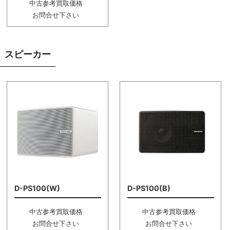
中古参考買取価格
お問合せ下さい
スピーカー
D-PS100(W)
D-PS100(B)
中古参考買取価格
中古参考買取価格
お問合せ下さい
お問合せ下さい