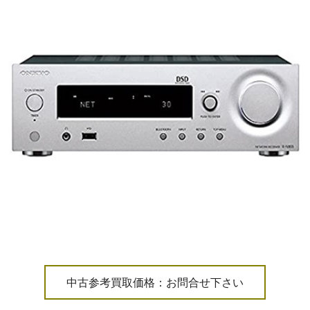
中古参考買取価格：お問合せ下さい