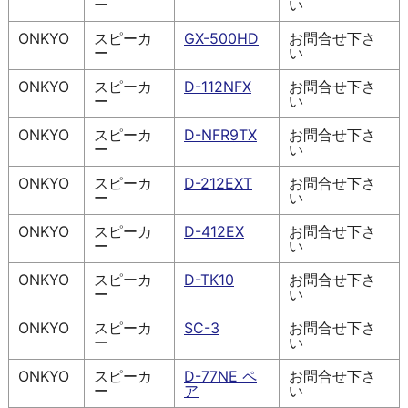
ー
い
ONKYO
スピーカ
GX-500HD
お問合せ下さ
ー
い
ONKYO
スピーカ
D-112NFX
お問合せ下さ
ー
い
ONKYO
スピーカ
D-NFR9TX
お問合せ下さ
ー
い
ONKYO
スピーカ
D-212EXT
お問合せ下さ
ー
い
ONKYO
スピーカ
D-412EX
お問合せ下さ
ー
い
ONKYO
スピーカ
D-TK10
お問合せ下さ
ー
い
ONKYO
スピーカ
SC-3
お問合せ下さ
ー
い
ONKYO
スピーカ
D-77NE ペ
お問合せ下さ
ー
ア
い