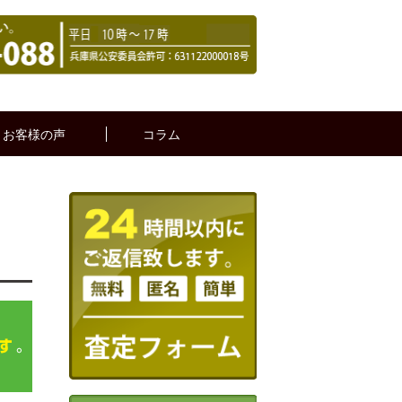
お客様の声
コラム