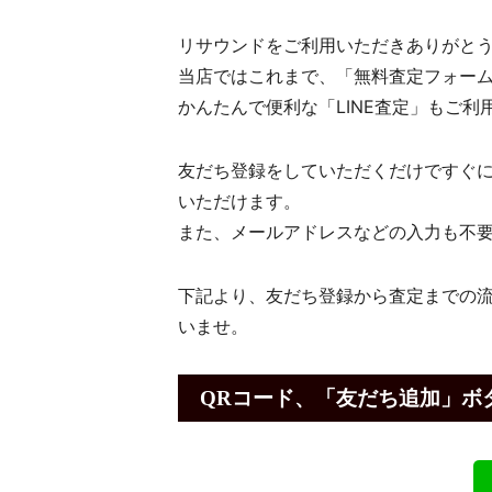
リサウンドをご利用いただきありがと
当店ではこれまで、「無料査定フォー
かんたんで便利な「LINE査定」もご
友だち登録をしていただくだけですぐ
いただけます。
また、メールアドレスなどの入力も不
下記より、友だち登録から査定までの流
いませ。
QRコード、「友だち追加」ボ