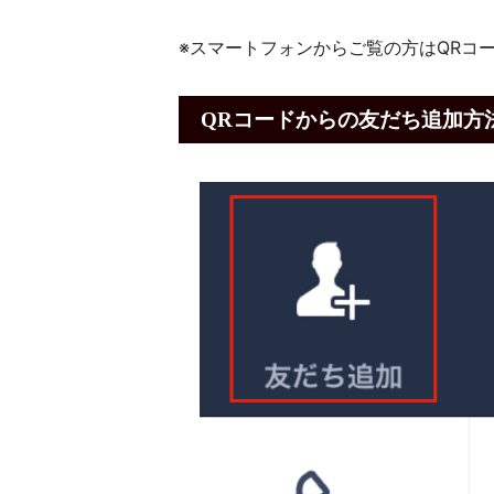
※スマートフォンからご覧の方はQRコ
QRコードからの友だち追加方