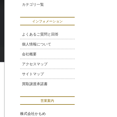
カテゴリ一覧
インフォメーション
よくあるご質問と回答
個人情報について
会社概要
アクセスマップ
サイトマップ
買取譲渡承諾書
営業案内
株式会社かもめ