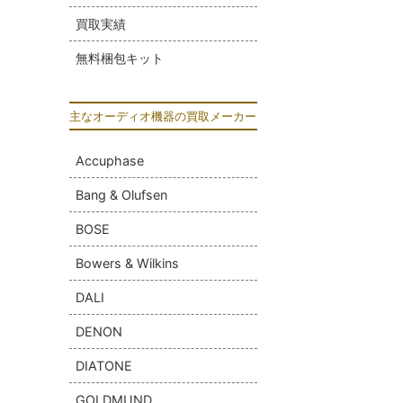
買取実績
無料梱包キット
主なオーディオ機器の買取メーカー
Accuphase
Bang & Olufsen
BOSE
Bowers & Wilkins
DALI
DENON
DIATONE
GOLDMUND