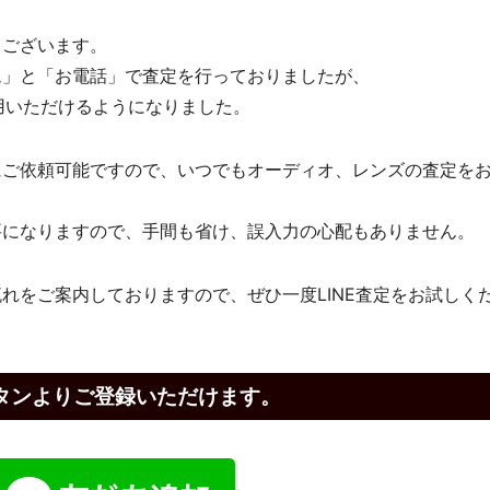
うございます。
ム」と「お電話」で査定を行っておりましたが、
利用いただけるようになりました。
にご依頼可能ですので、いつでもオーディオ、レンズの査定を
要になりますので、手間も省け、誤入力の心配もありません。
れをご案内しておりますので、ぜひ一度LINE査定をお試しく
タンよりご登録いただけます。