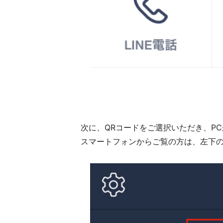
次に、QRコードをご選択いただき、P
スマートフォンからご覧の方は、左下の