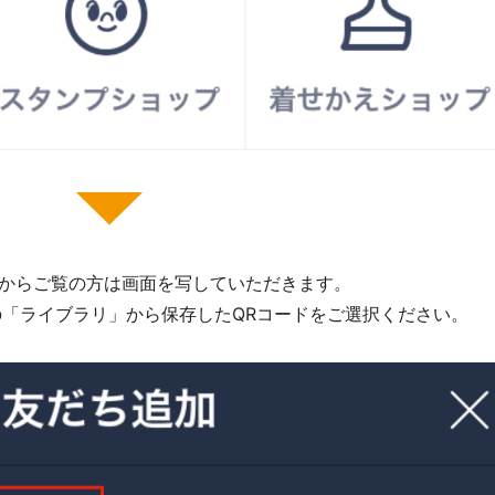
Cからご覧の方は画面を写していただきます。
「ライブラリ」から保存したQRコードをご選択ください。