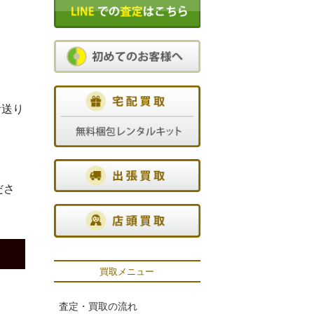
お送り
ださ
買取メニュー
査定・買取の流れ