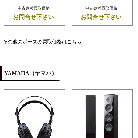
中古参考買取価格
中古参考買取価格
お問合せ下さい
お問合せ下さい
その他のボーズの買取価格はこちら
YAMAHA（ヤマハ）