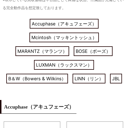
る完全動作品を想定致しております。
Accuphase（アキュフェーズ）
Mcintosh（マッキントッシュ）
MARANTZ（マランツ）
BOSE（ボーズ）
LUXMAN（ラックスマン）
B＆W（Bowers & Wilkins）
LINN（リン）
JBL
Accuphase（アキュフェーズ）