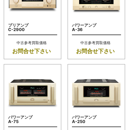
プリアンプ
パワーアンプ
C-2900
A-36
中古参考買取価格
中古参考買取価格
お問合せ下さい
お問合せ下さい
パワーアンプ
パワーアンプ
A-75
A-250