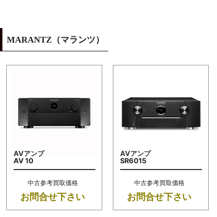
MARANTZ（マランツ）
AVアンプ
AVアンプ
AV 10
SR6015
中古参考買取価格
中古参考買取価格
お問合せ下さい
お問合せ下さい