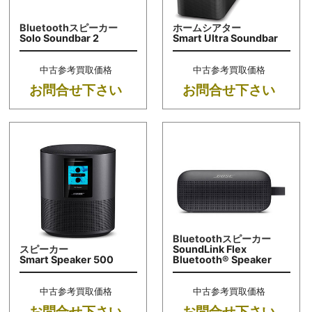
Bluetoothスピーカー
ホームシアター
Solo Soundbar 2
Smart Ultra Soundbar
中古参考買取価格
中古参考買取価格
お問合せ下さい
お問合せ下さい
Bluetoothスピーカー
スピーカー
SoundLink Flex
Smart Speaker 500
Bluetooth® Speaker
中古参考買取価格
中古参考買取価格
お問合せ下さい
お問合せ下さい