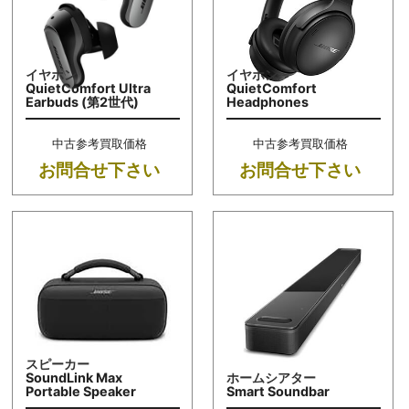
イヤホン
イヤホン
QuietComfort Ultra
QuietComfort
Earbuds (第2世代)
Headphones
中古参考買取価格
中古参考買取価格
お問合せ下さい
お問合せ下さい
スピーカー
SoundLink Max
ホームシアター
Portable Speaker
Smart Soundbar