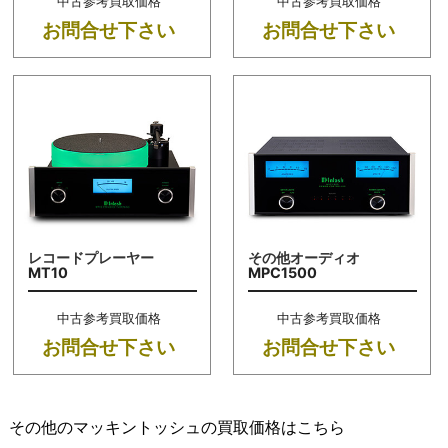
中古参考買取価格
中古参考買取価格
お問合せ下さい
お問合せ下さい
レコードプレーヤー
その他オーディオ
MT10
MPC1500
中古参考買取価格
中古参考買取価格
お問合せ下さい
お問合せ下さい
その他のマッキントッシュの買取価格はこちら