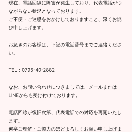
現在、電話回線に障害が発生しており、
代表電話がつ
ながらない状況
となっております。
ご不便・ご迷惑をおかけしておりますこと、深くお詫
び申し上げます。
お急ぎのお客様は、下記の電話番号までご連絡くださ
い。
TEL：0795-40-2882
なお、お問い合わせにつきましては、メールまたは
LINEからも受け付けております。
電話回線が復旧次第、代表電話での対応を再開いたし
ます。
何卒ご理解・ご協力のほどよろしくお願い申し上げま