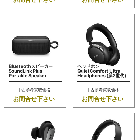
Bluetoothスピーカー
ヘッドホン
SoundLink Plus
QuietComfort Ultra
Portable Speaker
Headphones (第2世代)
中古参考買取価格
中古参考買取価格
お問合せ下さい
お問合せ下さい