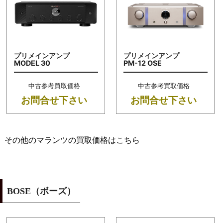
プリメインアンプ
プリメインアンプ
MODEL 30
PM-12 OSE
中古参考買取価格
中古参考買取価格
お問合せ下さい
お問合せ下さい
その他のマランツの買取価格はこちら
BOSE（ボーズ）