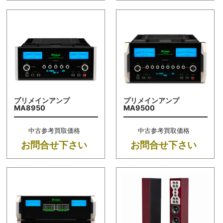
プリメインアンプ
プリメインアンプ
MA8950
MA9500
中古参考買取価格
中古参考買取価格
お問合せ下さい
お問合せ下さい