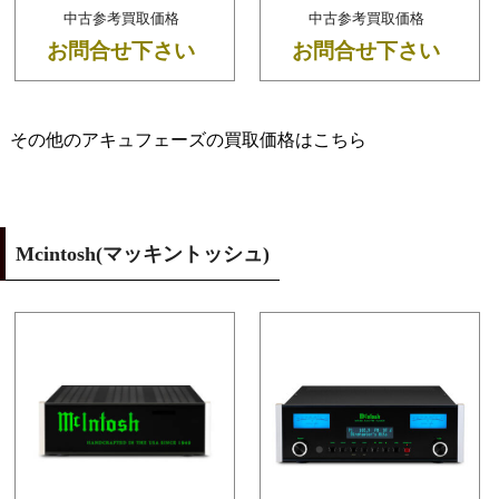
中古参考買取価格
中古参考買取価格
お問合せ下さい
お問合せ下さい
その他のアキュフェーズの買取価格はこちら
Mcintosh(マッキントッシュ)