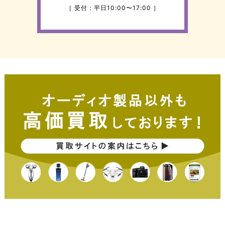
［ 受付：平日10:00〜17:00 ］