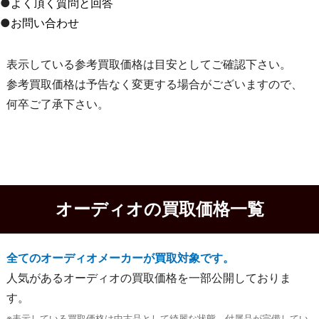
●
よく頂く質問と回答
●
お問い合わせ
表示している参考買取価格は目安としてご確認下さい。
参考買取価格は予告なく変更する場合がございますので、
何卒ご了承下さい。
オーディオの買取価格一覧
全てのオーディオメーカーが買取対象です。
人気があるオーディオの買取価格を一部公開しておりま
す。
※表示している買取価格は中古品として綺麗な状態、付属品が完備してい