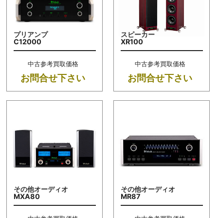
プリアンプ
スピーカー
C12000
XR100
中古参考買取価格
中古参考買取価格
お問合せ下さい
お問合せ下さい
その他オーディオ
その他オーディオ
MXA80
MR87