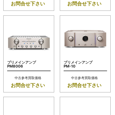
お問合せ下さい
お問合せ下さい
プリメインアンプ
プリメインアンプ
PM8006
PM-10
中古参考買取価格
中古参考買取価格
お問合せ下さい
お問合せ下さい