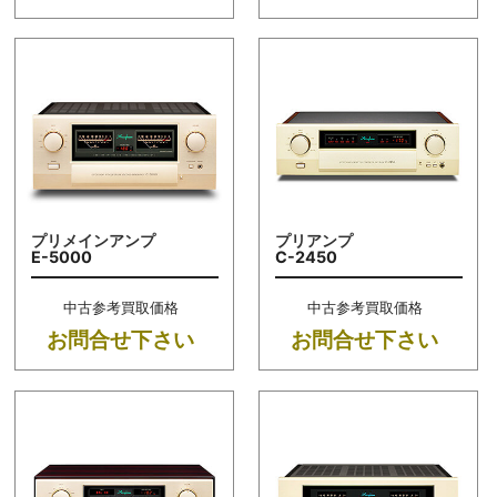
プリメインアンプ
プリアンプ
E-5000
C-2450
中古参考買取価格
中古参考買取価格
お問合せ下さい
お問合せ下さい