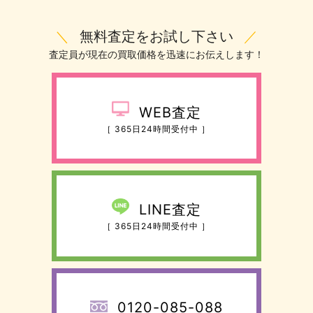
＼
無料査定をお試し下さい
／
査定員が現在の買取価格を迅速にお伝えします！
WEB査定
［ 365日24時間受付中 ］
LINE査定
［ 365日24時間受付中 ］
0120-085-088