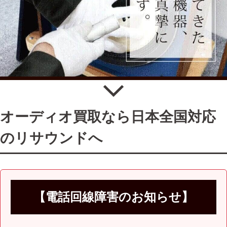
オーディオ買取なら日本全国対応
のリサウンドへ
【電話回線障害のお知らせ】