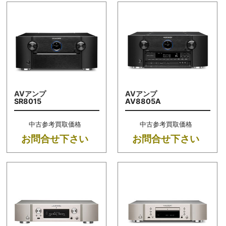
AVアンプ
AVアンプ
SR8015
AV8805A
中古参考買取価格
中古参考買取価格
お問合せ下さい
お問合せ下さい