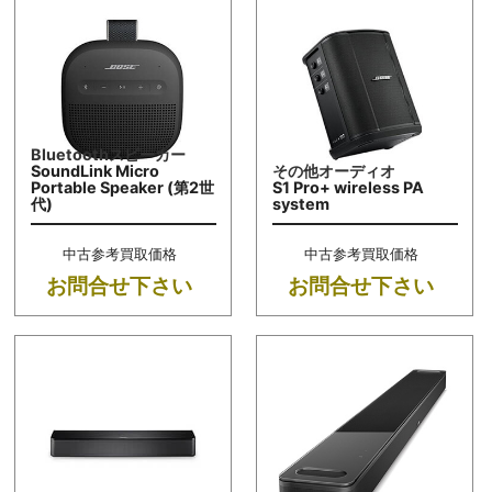
Bluetoothスピーカー
SoundLink Micro
その他オーディオ
Portable Speaker (第2世
S1 Pro+ wireless PA
代)
system
中古参考買取価格
中古参考買取価格
お問合せ下さい
お問合せ下さい