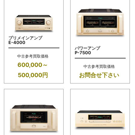
プリメインアンプ
E-4000
パワーアンプ
P-7500
中古参考買取価格
600,000～
中古参考買取価格
500,000円
お問合せ下さい