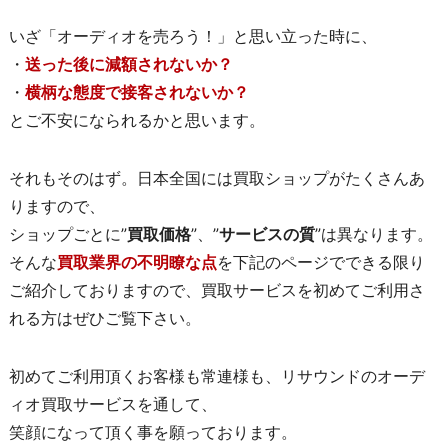
いざ「オーディオを売ろう！」と思い立った時に、
・
送った後に減額されないか？
・
横柄な態度で接客されないか？
とご不安になられるかと思います。
それもそのはず。日本全国には買取ショップがたくさんあ
りますので、
ショップごとに”
買取価格
”、”
サービスの質
”は異なります。
そんな
買取業界の不明瞭な点
を下記のページでできる限り
ご紹介しておりますので、買取サービスを初めてご利用さ
れる方はぜひご覧下さい。
初めてご利用頂くお客様も常連様も、リサウンドのオーデ
ィオ買取サービスを通して、
笑顔になって頂く事を願っております。