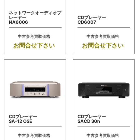
ネットワークオーディオプ
レーヤー
CDプレーヤー
NA6006
CD6007
中古参考買取価格
中古参考買取価格
お問合せ下さい
お問合せ下さい
CDプレーヤー
CDプレーヤー
SA-12 OSE
SACD 30n
中古参考買取価格
中古参考買取価格