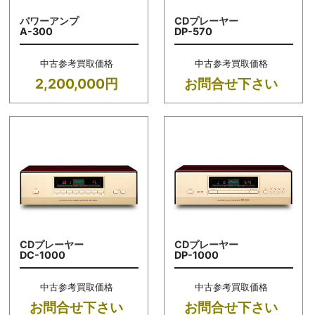
パワーアンプ
CDプレーヤー
A-300
DP-570
中古参考買取価格
中古参考買取価格
2,200,000円
お問合せ下さい
CDプレーヤー
CDプレーヤー
DC-1000
DP-1000
中古参考買取価格
中古参考買取価格
お問合せ下さい
お問合せ下さい