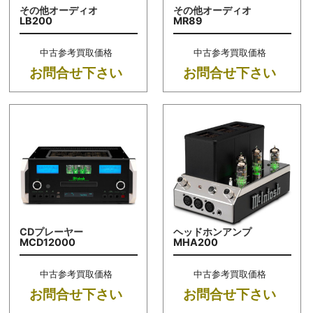
その他オーディオ
その他オーディオ
LB200
MR89
中古参考買取価格
中古参考買取価格
お問合せ下さい
お問合せ下さい
CDプレーヤー
ヘッドホンアンプ
MCD12000
MHA200
中古参考買取価格
中古参考買取価格
お問合せ下さい
お問合せ下さい