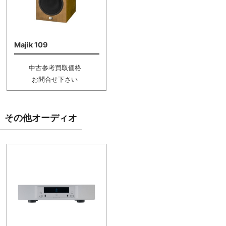
Majik 109
中古参考買取価格
お問合せ下さい
その他オーディオ