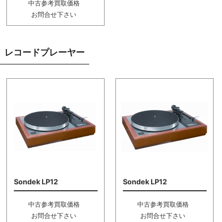
中古参考買取価格
お問合せ下さい
レコードプレーヤー
Sondek LP12
Sondek LP12
中古参考買取価格
中古参考買取価格
お問合せ下さい
お問合せ下さい