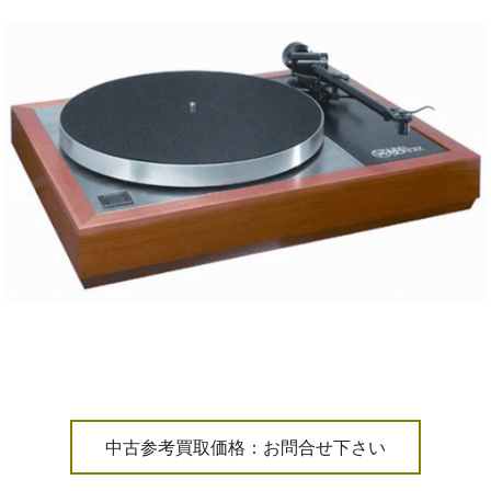
中古参考買取価格：お問合せ下さい