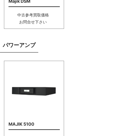
Majik DSM
中古参考買取価格
お問合せ下さい
パワーアンプ
MAJIK 5100