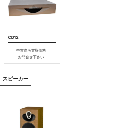
CD12
中古参考買取価格
お問合せ下さい
スピーカー