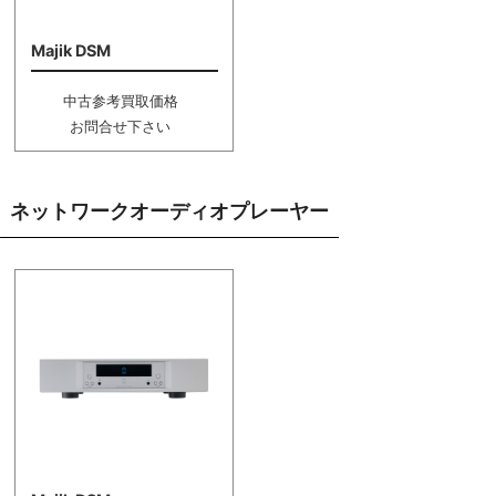
Majik DSM
中古参考買取価格
お問合せ下さい
ネットワークオーディオプレーヤー