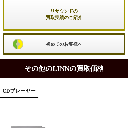
リサウンドの
買取実績のご紹介
初めてのお客様へ
その他のLINNの買取価格
CDプレーヤー