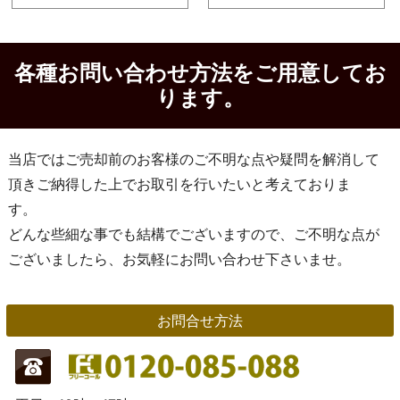
各種お問い合わせ方法をご用意してお
ります。
当店ではご売却前のお客様のご不明な点や疑問を解消して
頂きご納得した上でお取引を行いたいと考えておりま
す。
どんな些細な事でも結構でございますので、ご不明な点が
ございましたら、お気軽にお問い合わせ下さいませ。
お問合せ方法