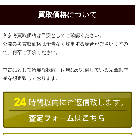
買取価格について
各参考買取価格は目安としてご確認ください。
公開参考買取価格は予告なく変更する場合がございますの
で、何卒ご了承ください。
中古品として綺麗な状態、付属品が完備している完全動作
品を想定致しております。