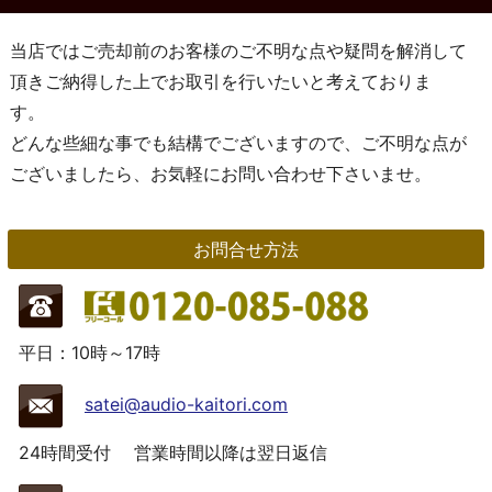
当店ではご売却前のお客様のご不明な点や疑問を解消して
頂きご納得した上でお取引を行いたいと考えておりま
す。
どんな些細な事でも結構でございますので、ご不明な点が
ございましたら、お気軽にお問い合わせ下さいませ。
お問合せ方法
平日：10時～17時
satei@audio-kaitori.com
24時間受付
営業時間以降は翌日返信