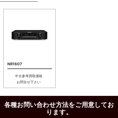
NR1607
中古参考買取価格
お問合せ下さい
各種お問い合わせ方法をご用意してお
ります。