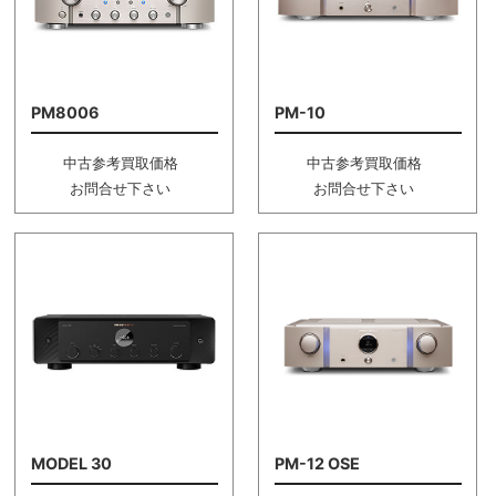
PM8006
PM-10
中古参考買取価格
中古参考買取価格
お問合せ下さい
お問合せ下さい
MODEL 30
PM-12 OSE