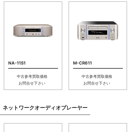
NA-11S1
M-CR611
中古参考買取価格
中古参考買取価格
お問合せ下さい
お問合せ下さい
ネットワークオーディオプレーヤー