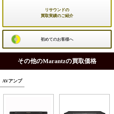
リサウンドの
買取実績のご紹介
初めてのお客様へ
その他のMarantzの買取価格
AVアンプ