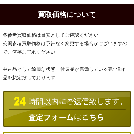
買取価格について
各参考買取価格は目安としてご確認ください。
公開参考買取価格は予告なく変更する場合がございますの
で、何卒ご了承ください。
中古品として綺麗な状態、付属品が完備している完全動作
品を想定致しております。