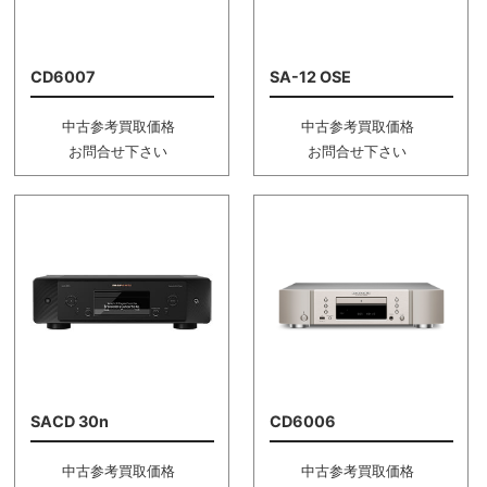
CD6007
SA-12 OSE
中古参考買取価格
中古参考買取価格
お問合せ下さい
お問合せ下さい
SACD 30n
CD6006
中古参考買取価格
中古参考買取価格