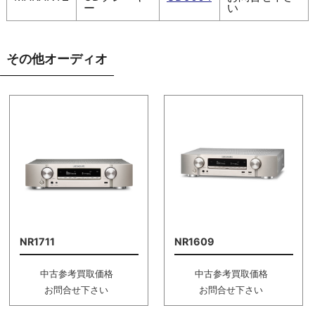
ー
い
その他オーディオ
NR1711
NR1609
中古参考買取価格
中古参考買取価格
お問合せ下さい
お問合せ下さい