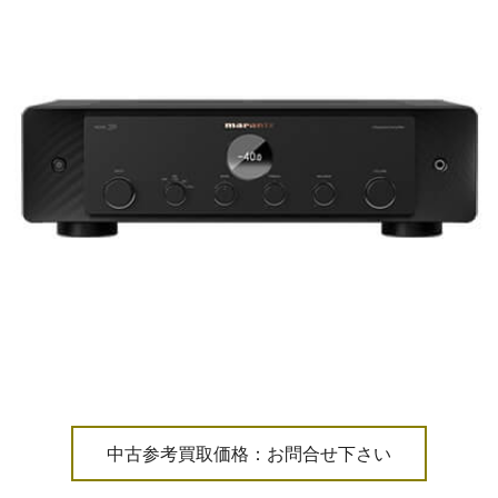
中古参考買取価格：お問合せ下さい