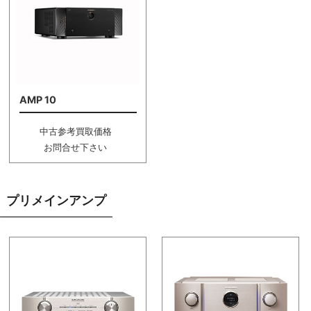
AMP 10
中古参考買取価格
お問合せ下さい
プリメインアンプ