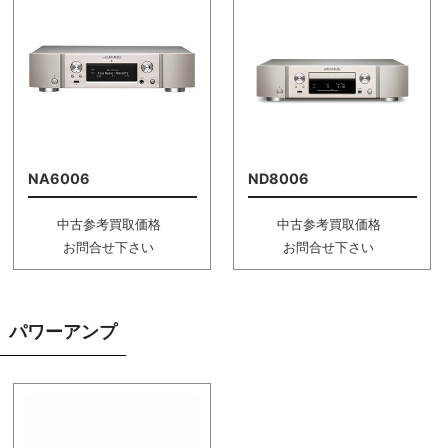
NA6006
ND8006
中古参考買取価格
中古参考買取価格
お問合せ下さい
お問合せ下さい
パワーアンプ