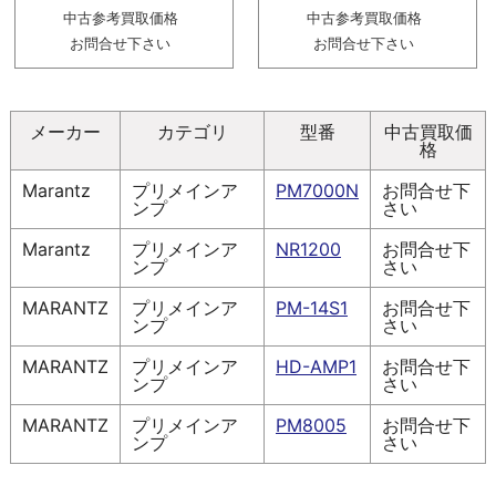
中古参考買取価格
中古参考買取価格
お問合せ下さい
お問合せ下さい
メーカー
カテゴリ
型番
中古買取価
格
Marantz
プリメインア
PM7000N
お問合せ下
ンプ
さい
Marantz
プリメインア
NR1200
お問合せ下
ンプ
さい
MARANTZ
プリメインア
PM-14S1
お問合せ下
ンプ
さい
MARANTZ
プリメインア
HD-AMP1
お問合せ下
ンプ
さい
MARANTZ
プリメインア
PM8005
お問合せ下
ンプ
さい