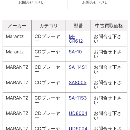
お問合せ下さい
お問合せ下さい
メーカー
カテゴリ
型番
中古買取価格
Marantz
CDプレーヤ
M-
お問合せ下さ
ー
CR612
い
Marantz
CDプレーヤ
SA-10
お問合せ下さ
ー
い
MARANTZ
CDプレーヤ
SA-14S1
お問合せ下さ
ー
い
MARANTZ
CDプレーヤ
SA8005
お問合せ下さ
ー
い
MARANTZ
CDプレーヤ
SA-11S3
お問合せ下さ
ー
い
MARANTZ
CDプレーヤ
UD8004
お問合せ下さ
ー
い
MARANTZ
CDプレーヤ
UD9004
お問合せ下さ