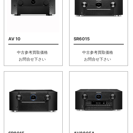
AV 10
SR6015
中古参考買取価格
中古参考買取価格
お問合せ下さい
お問合せ下さい