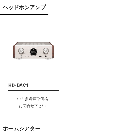
ヘッドホンアンプ
HD-DAC1
中古参考買取価格
お問合せ下さい
ホームシアター