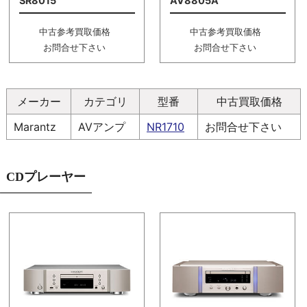
SR8015
AV8805A
中古参考買取価格
中古参考買取価格
お問合せ下さい
お問合せ下さい
メーカー
カテゴリ
型番
中古買取価格
Marantz
AVアンプ
NR1710
お問合せ下さい
CDプレーヤー