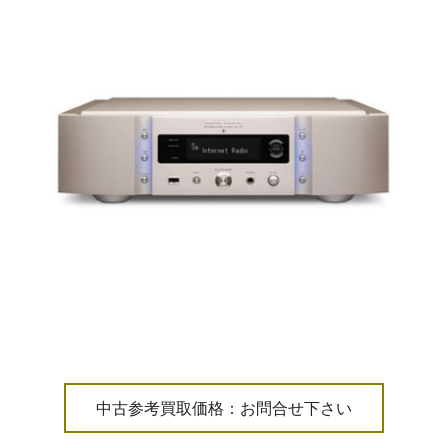
中古参考買取価格：お問合せ下さい