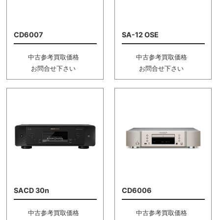
CD6007
SA-12 OSE
中古参考買取価格
中古参考買取価格
お問合せ下さい
お問合せ下さい
SACD 30n
CD6006
中古参考買取価格
中古参考買取価格