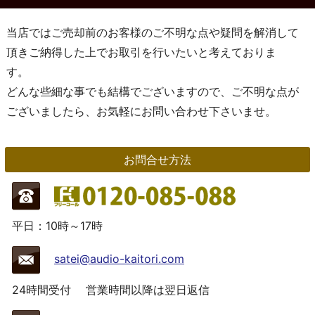
当店ではご売却前のお客様のご不明な点や疑問を解消して
頂きご納得した上でお取引を行いたいと考えておりま
す。
どんな些細な事でも結構でございますので、ご不明な点が
ございましたら、お気軽にお問い合わせ下さいませ。
お問合せ方法
平日：10時～17時
satei@audio-kaitori.com
24時間受付
営業時間以降は翌日返信