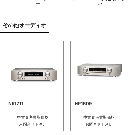
ー
い
その他オーディオ
NR1711
NR1609
中古参考買取価格
中古参考買取価格
お問合せ下さい
お問合せ下さい