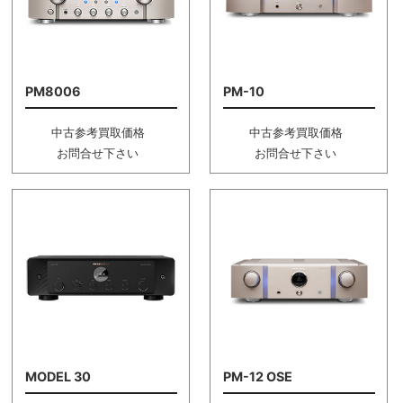
PM8006
PM-10
中古参考買取価格
中古参考買取価格
お問合せ下さい
お問合せ下さい
MODEL 30
PM-12 OSE