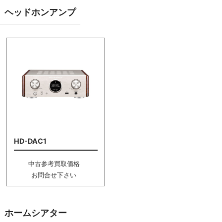
ヘッドホンアンプ
HD-DAC1
中古参考買取価格
お問合せ下さい
ホームシアター