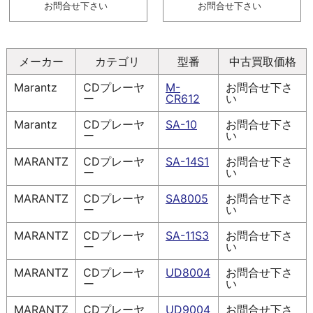
お問合せ下さい
お問合せ下さい
メーカー
カテゴリ
型番
中古買取価格
Marantz
CDプレーヤ
M-
お問合せ下さ
ー
CR612
い
Marantz
CDプレーヤ
SA-10
お問合せ下さ
ー
い
MARANTZ
CDプレーヤ
SA-14S1
お問合せ下さ
ー
い
MARANTZ
CDプレーヤ
SA8005
お問合せ下さ
ー
い
MARANTZ
CDプレーヤ
SA-11S3
お問合せ下さ
ー
い
MARANTZ
CDプレーヤ
UD8004
お問合せ下さ
ー
い
MARANTZ
CDプレーヤ
UD9004
お問合せ下さ