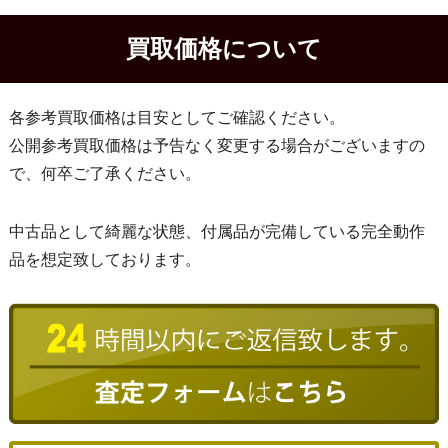
買取価格について
各参考買取価格は目安としてご確認ください。
公開参考買取価格は予告なく変更する場合がございますの
で、何卒ご了承ください。
中古品として綺麗な状態、付属品が完備している完全動作
品を想定致しております。