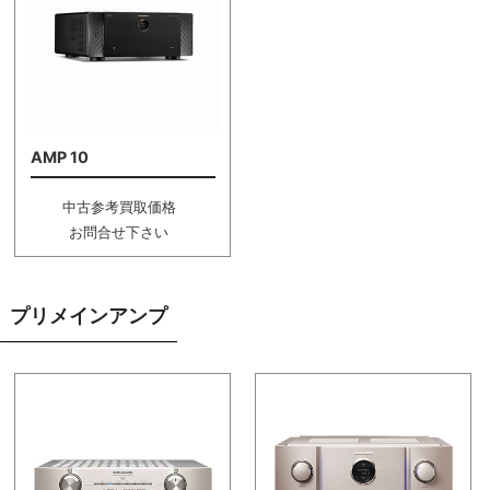
AMP 10
中古参考買取価格
お問合せ下さい
プリメインアンプ