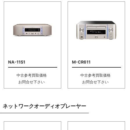
NA-11S1
M-CR611
中古参考買取価格
中古参考買取価格
お問合せ下さい
お問合せ下さい
ネットワークオーディオプレーヤー