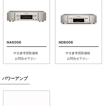
NA6006
ND8006
中古参考買取価格
中古参考買取価格
お問合せ下さい
お問合せ下さい
パワーアンプ