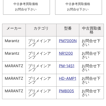
中古参考買取価格
中古参考買取価格
お問合せ下さい
お問合せ下さい
メーカー
カテゴリ
型番
中古買取価
格
Marantz
プリメインア
PM7000N
お問合せ下
ンプ
さい
Marantz
プリメインア
NR1200
お問合せ下
ンプ
さい
MARANTZ
プリメインア
PM-14S1
お問合せ下
ンプ
さい
MARANTZ
プリメインア
HD-AMP1
お問合せ下
ンプ
さい
MARANTZ
プリメインア
PM8005
お問合せ下
ンプ
さい