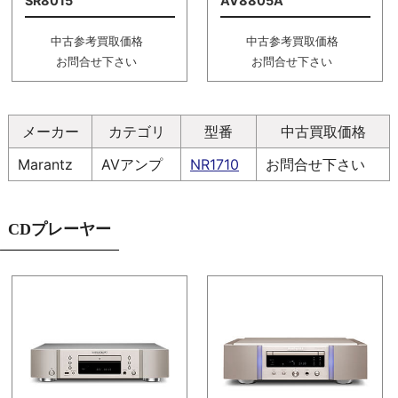
SR8015
AV8805A
中古参考買取価格
中古参考買取価格
お問合せ下さい
お問合せ下さい
メーカー
カテゴリ
型番
中古買取価格
Marantz
AVアンプ
NR1710
お問合せ下さい
CDプレーヤー