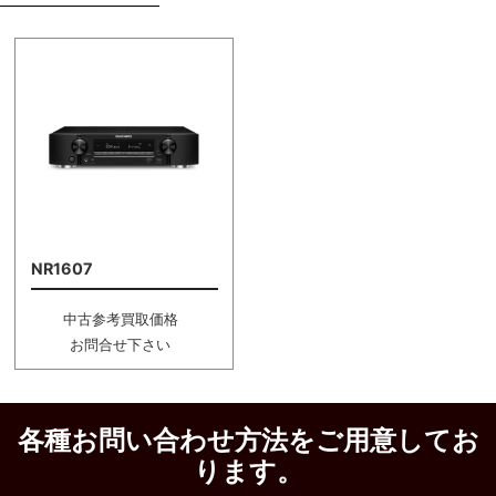
NR1607
中古参考買取価格
お問合せ下さい
各種お問い合わせ方法をご用意してお
ります。