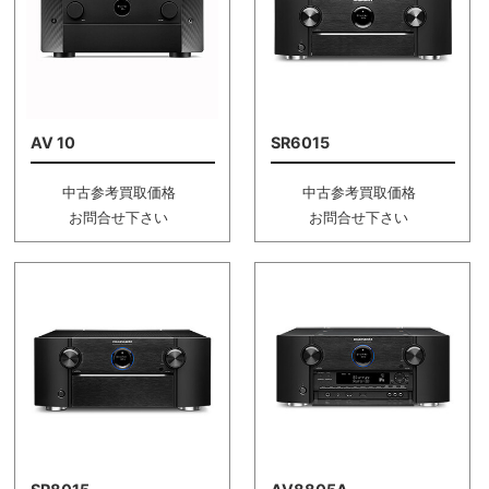
AV 10
SR6015
中古参考買取価格
中古参考買取価格
お問合せ下さい
お問合せ下さい