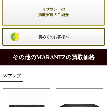
リサウンドの
買取実績のご紹介
初めてのお客様へ
その他のMARANTZの買取価格
AVアンプ