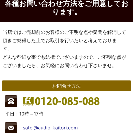
各種お問い合わせ方法をご用意してお
ります。
当店ではご売却前のお客様のご不明な点や疑問を解消して
頂きご納得した上でお取引を行いたいと考えておりま
す。
どんな些細な事でも結構でございますので、ご不明な点が
ございましたら、お気軽にお問い合わせ下さいませ。
お問合せ方法
平日：10時～17時
satei@audio-kaitori.com