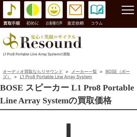
コラム
L1 Pro8 Portable Line Array Systemの買取
オーディオ買取ならリサウンド
>
メーカー一覧
>
BOSE（ボー
ズ）
>
L1 Pro8 Portable Line Array System
BOSE スピーカー L1 Pro8 Portable
Line Array Systemの買取価格