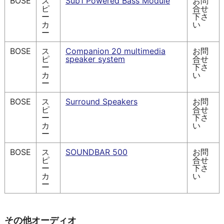
BOSE
ス
Sub1 Powered Bass Module
お問
ピ
合せ
ー
下さ
カ
い
ー
BOSE
ス
Companion 20 multimedia
お問
ピ
speaker system
合せ
ー
下さ
カ
い
ー
BOSE
ス
Surround Speakers
お問
ピ
合せ
ー
下さ
カ
い
ー
BOSE
ス
SOUNDBAR 500
お問
ピ
合せ
ー
下さ
カ
い
ー
その他オーディオ