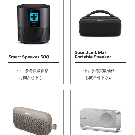
SoundLink Max
Smart Speaker 500
Portable Speaker
中古参考買取価格
中古参考買取価格
お問合せ下さい
お問合せ下さい