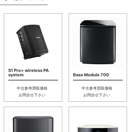
S1 Pro+ wireless PA
system
Bass Module 700
中古参考買取価格
中古参考買取価格
お問合せ下さい
お問合せ下さい