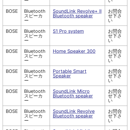
ー
い
BOSE
Bluetooth
SoundLink Revolve+ II
お問合
スピーカ
Bluetooth speaker
せ下さ
ー
い
BOSE
Bluetooth
S1 Pro system
お問合
スピーカ
せ下さ
ー
い
BOSE
Bluetooth
Home Speaker 300
お問合
スピーカ
せ下さ
ー
い
BOSE
Bluetooth
Portable Smart
お問合
スピーカ
Speaker
せ下さ
ー
い
BOSE
Bluetooth
SoundLink Micro
お問合
スピーカ
Bluetooth speaker
せ下さ
ー
い
BOSE
Bluetooth
SoundLink Revolve
お問合
スピーカ
Bluetooth speaker
せ下さ
ー
い