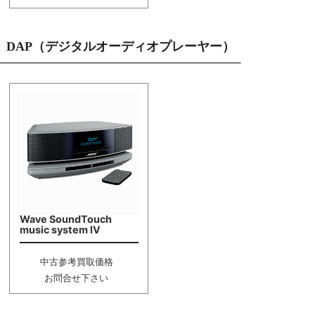
DAP（デジタルオーディオプレーヤー）
Wave SoundTouch
music system IV
中古参考買取価格
お問合せ下さい