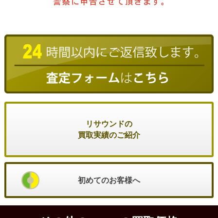
リサウンドの
買取実績のご紹介
初めてのお客様へ