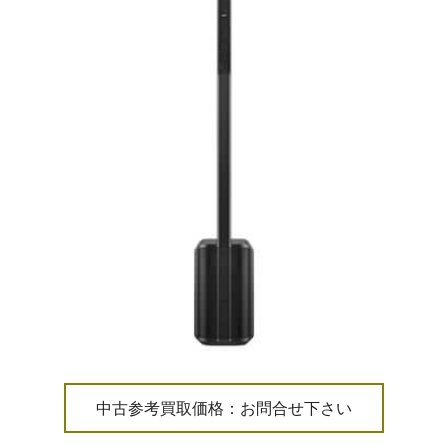
中古参考買取価格：お問合せ下さい