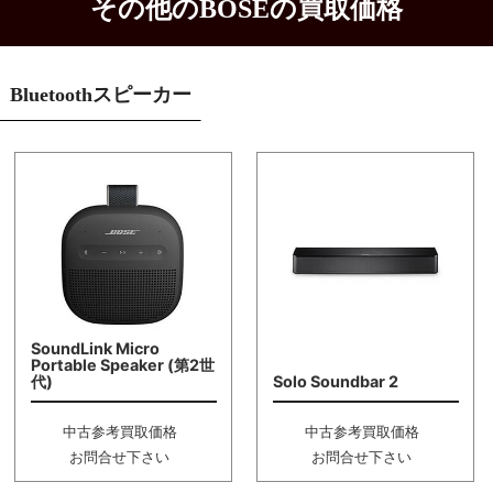
その他のBOSEの買取価格
Bluetoothスピーカー
SoundLink Micro
Portable Speaker (第2世
代)
Solo Soundbar 2
中古参考買取価格
中古参考買取価格
お問合せ下さい
お問合せ下さい