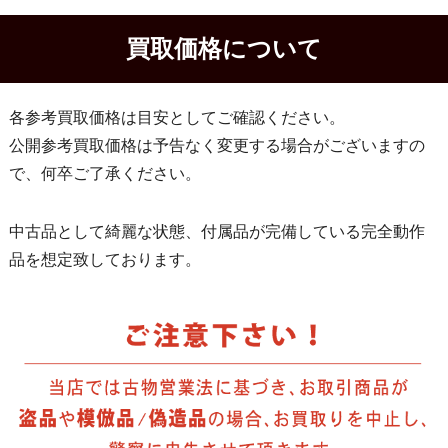
買取価格について
各参考買取価格は目安としてご確認ください。
公開参考買取価格は予告なく変更する場合がございますの
で、何卒ご了承ください。
中古品として綺麗な状態、付属品が完備している完全動作
品を想定致しております。