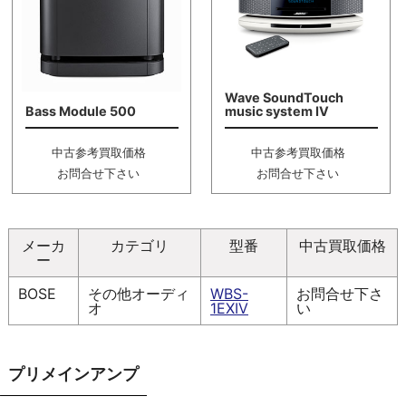
Wave SoundTouch
Bass Module 500
music system IV
中古参考買取価格
中古参考買取価格
お問合せ下さい
お問合せ下さい
メーカ
カテゴリ
型番
中古買取価格
ー
BOSE
その他オーディ
WBS-
お問合せ下さ
オ
1EXIV
い
プリメインアンプ