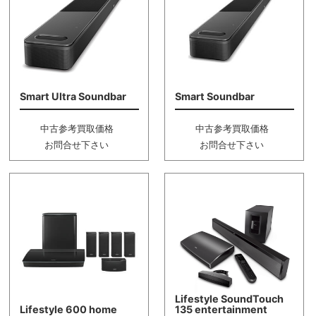
Smart Ultra Soundbar
Smart Soundbar
中古参考買取価格
中古参考買取価格
お問合せ下さい
お問合せ下さい
Lifestyle SoundTouch
Lifestyle 600 home
135 entertainment