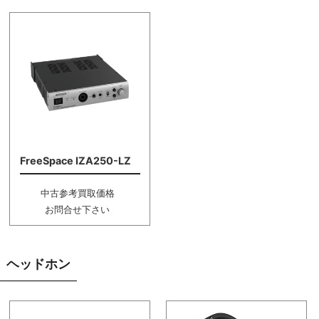
FreeSpace IZA250-LZ
中古参考買取価格
お問合せ下さい
ヘッドホン