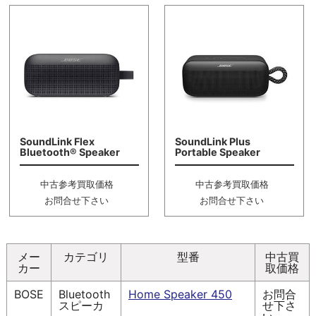
SoundLink Flex
SoundLink Plus
Bluetooth® Speaker
Portable Speaker
中古参考買取価格
中古参考買取価格
お問合せ下さい
お問合せ下さい
メー
カテゴリ
型番
中古買
カー
取価格
BOSE
Bluetooth
Home Speaker 450
お問合
スピーカ
せ下さ