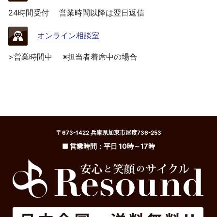
24時間受付
営業時間以降は翌日返信
オンライン相談室
>営業時間中
※担当者着席中の場合
〒673-1422 兵庫県加東市屋度736-253
■ 営業時間：平日 10時～17時