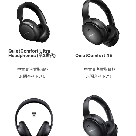
QuietComfort Ultra
Headphones (第2世代)
QuietComfort 45
中古参考買取価格
中古参考買取価格
お問合せ下さい
お問合せ下さい