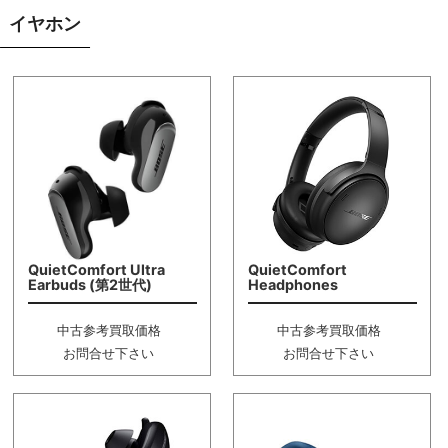
イヤホン
QuietComfort Ultra
QuietComfort
Earbuds (第2世代)
Headphones
中古参考買取価格
中古参考買取価格
お問合せ下さい
お問合せ下さい