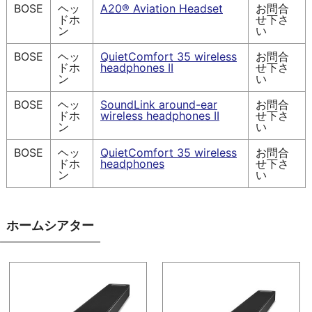
BOSE
ヘッ
A20® Aviation Headset
お問合
ドホ
せ下さ
ン
い
BOSE
ヘッ
QuietComfort 35 wireless
お問合
ドホ
headphones II
せ下さ
ン
い
BOSE
ヘッ
SoundLink around-ear
お問合
ドホ
wireless headphones II
せ下さ
ン
い
BOSE
ヘッ
QuietComfort 35 wireless
お問合
ドホ
headphones
せ下さ
ン
い
ホームシアター