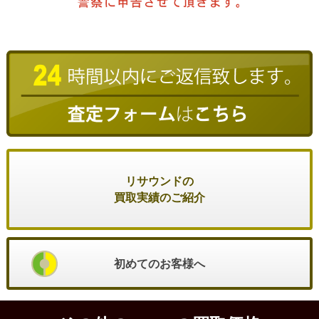
リサウンドの
買取実績のご紹介
初めてのお客様へ