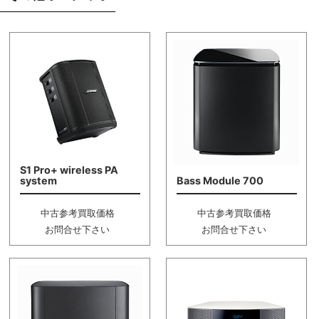
S1 Pro+ wireless PA
system
Bass Module 700
中古参考買取価格
中古参考買取価格
お問合せ下さい
お問合せ下さい