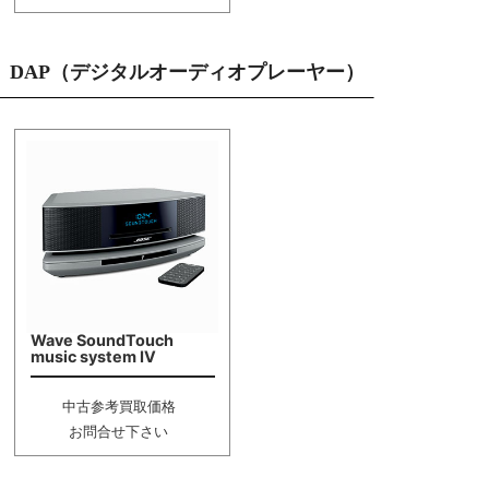
DAP（デジタルオーディオプレーヤー）
Wave SoundTouch
music system IV
中古参考買取価格
お問合せ下さい