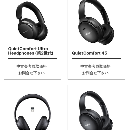
QuietComfort Ultra
Headphones (第2世代)
QuietComfort 45
中古参考買取価格
中古参考買取価格
お問合せ下さい
お問合せ下さい