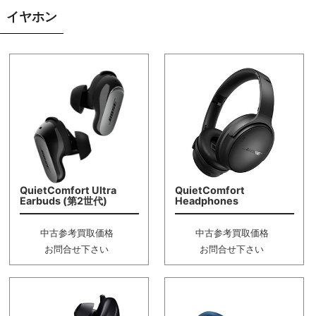
イヤホン
QuietComfort Ultra
QuietComfort
Earbuds (第2世代)
Headphones
中古参考買取価格
中古参考買取価格
お問合せ下さい
お問合せ下さい