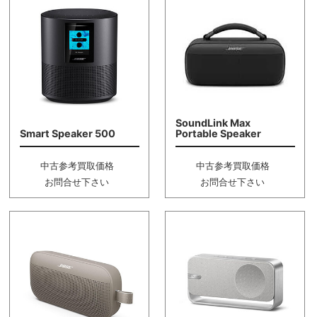
SoundLink Max
Smart Speaker 500
Portable Speaker
中古参考買取価格
中古参考買取価格
お問合せ下さい
お問合せ下さい