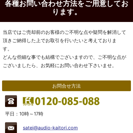
各種お問い合わせ方法をご用意してお
ります。
当店ではご売却前のお客様のご不明な点や疑問を解消して
頂きご納得した上でお取引を行いたいと考えておりま
す。
どんな些細な事でも結構でございますので、ご不明な点が
ございましたら、お気軽にお問い合わせ下さいませ。
お問合せ方法
平日：10時～17時
satei@audio-kaitori.com