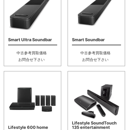
Smart Ultra Soundbar
Smart Soundbar
中古参考買取価格
中古参考買取価格
お問合せ下さい
お問合せ下さい
Lifestyle SoundTouch
Lifestyle 600 home
135 entertainment