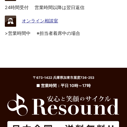
24時間受付
営業時間以降は翌日返信
オンライン相談室
>営業時間中
※担当者着席中の場合
〒673-1422 兵庫県加東市屋度736-253
■ 営業時間：平日 10時～17時