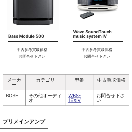
Wave SoundTouch
Bass Module 500
music system IV
中古参考買取価格
中古参考買取価格
お問合せ下さい
お問合せ下さい
メーカ
カテゴリ
型番
中古買取価格
ー
BOSE
その他オーディ
WBS-
お問合せ下さ
オ
1EXIV
い
プリメインアンプ