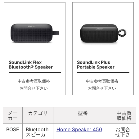
SoundLink Flex
SoundLink Plus
Bluetooth® Speaker
Portable Speaker
中古参考買取価格
中古参考買取価格
お問合せ下さい
お問合せ下さい
メー
カテゴリ
型番
中古買
カー
取価格
BOSE
Bluetooth
Home Speaker 450
お問合
スピーカ
せ下さ