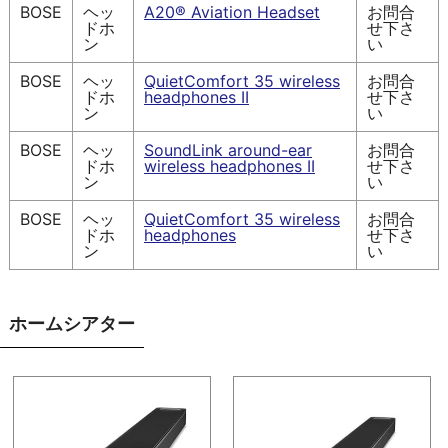
BOSE
ヘッ
A20® Aviation Headset
お問合
ドホ
せ下さ
ン
い
BOSE
ヘッ
QuietComfort 35 wireless
お問合
ドホ
headphones II
せ下さ
ン
い
BOSE
ヘッ
SoundLink around-ear
お問合
ドホ
wireless headphones II
せ下さ
ン
い
BOSE
ヘッ
QuietComfort 35 wireless
お問合
ドホ
headphones
せ下さ
ン
い
ホームシアター