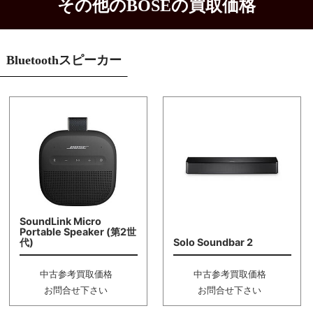
その他のBOSEの買取価格
Bluetoothスピーカー
SoundLink Micro
Portable Speaker (第2世
代)
Solo Soundbar 2
中古参考買取価格
中古参考買取価格
お問合せ下さい
お問合せ下さい