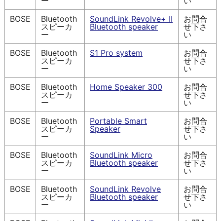
ー
い
BOSE
Bluetooth
SoundLink Revolve+ II
お問合
スピーカ
Bluetooth speaker
せ下さ
ー
い
BOSE
Bluetooth
S1 Pro system
お問合
スピーカ
せ下さ
ー
い
BOSE
Bluetooth
Home Speaker 300
お問合
スピーカ
せ下さ
ー
い
BOSE
Bluetooth
Portable Smart
お問合
スピーカ
Speaker
せ下さ
ー
い
BOSE
Bluetooth
SoundLink Micro
お問合
スピーカ
Bluetooth speaker
せ下さ
ー
い
BOSE
Bluetooth
SoundLink Revolve
お問合
スピーカ
Bluetooth speaker
せ下さ
ー
い