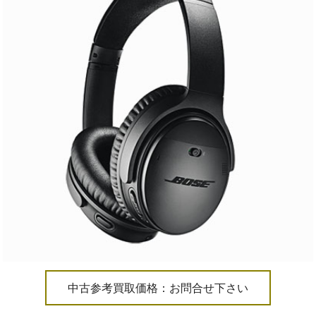
中古参考買取価格：お問合せ下さい