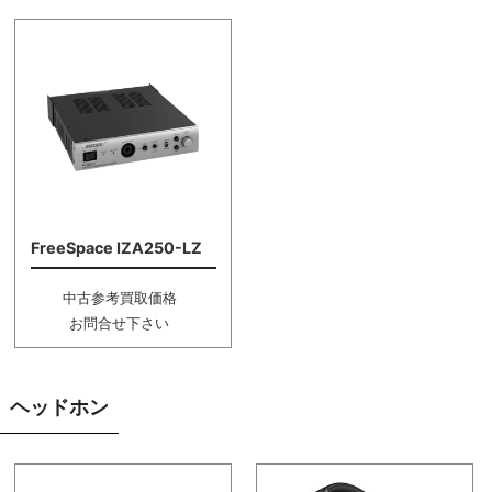
FreeSpace IZA250-LZ
中古参考買取価格
お問合せ下さい
ヘッドホン