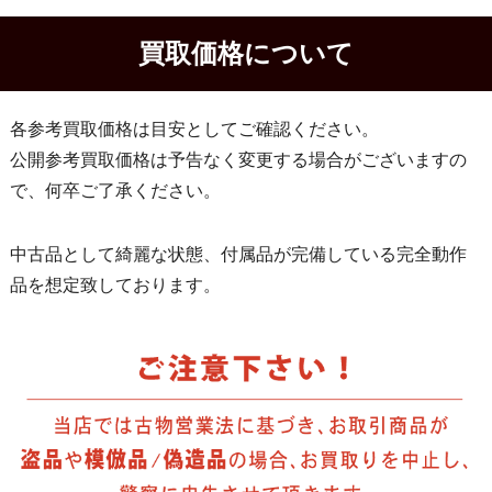
買取価格について
各参考買取価格は目安としてご確認ください。
公開参考買取価格は予告なく変更する場合がございますの
で、何卒ご了承ください。
中古品として綺麗な状態、付属品が完備している完全動作
品を想定致しております。