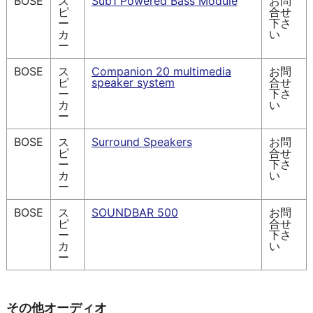
BOSE
ス
Sub1 Powered Bass Module
お問
ピ
合せ
ー
下さ
カ
い
ー
BOSE
ス
Companion 20 multimedia
お問
ピ
speaker system
合せ
ー
下さ
カ
い
ー
BOSE
ス
Surround Speakers
お問
ピ
合せ
ー
下さ
カ
い
ー
BOSE
ス
SOUNDBAR 500
お問
ピ
合せ
ー
下さ
カ
い
ー
その他オーディオ