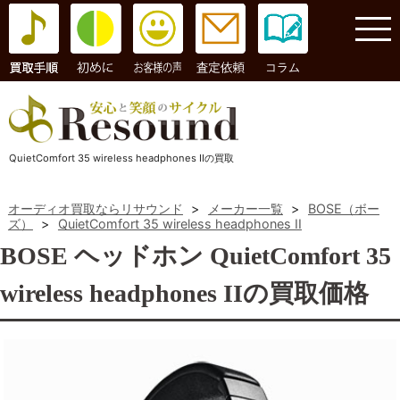
コラム
QuietComfort 35 wireless headphones IIの買取
オーディオ買取ならリサウンド
>
メーカー一覧
>
BOSE（ボー
ズ）
>
QuietComfort 35 wireless headphones II
BOSE ヘッドホン QuietComfort 35
wireless headphones IIの買取価格