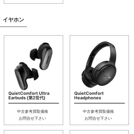
イヤホン
QuietComfort Ultra
QuietComfort
Earbuds (第2世代)
Headphones
中古参考買取価格
中古参考買取価格
お問合せ下さい
お問合せ下さい