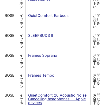
ホ
下さ
ン
い
BOSE
イ
QuietComfort Earbuds II
お問
ヤ
合せ
ホ
下さ
ン
い
BOSE
イ
SLEEPBUDS II
お問
ヤ
合せ
ホ
下さ
ン
い
BOSE
イ
Frames Soprano
お問
ヤ
合せ
ホ
下さ
ン
い
BOSE
イ
Frames Tempo
お問
ヤ
合せ
ホ
下さ
ン
い
BOSE
イ
QuietComfort 20 Acoustic Noise
お問
ヤ
Cancelling headphones — Apple
合せ
ホ
devices
下さ