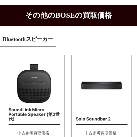
その他のBOSEの買取価格
Bluetoothスピーカー
SoundLink Micro
Portable Speaker (第2世
代)
Solo Soundbar 2
中古参考買取価格
中古参考買取価格