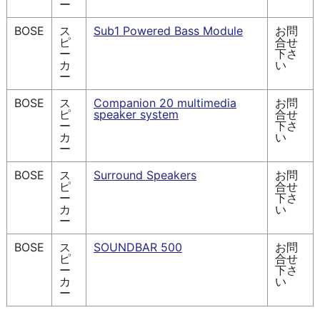
ー
BOSE
ス
Sub1 Powered Bass Module
お問
ピ
合せ
ー
下さ
カ
い
ー
BOSE
ス
Companion 20 multimedia
お問
ピ
speaker system
合せ
ー
下さ
カ
い
ー
BOSE
ス
Surround Speakers
お問
ピ
合せ
ー
下さ
カ
い
ー
BOSE
ス
SOUNDBAR 500
お問
ピ
合せ
ー
下さ
カ
い
ー