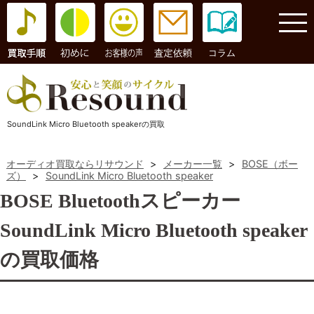
コラム
SoundLink Micro Bluetooth speakerの買取
オーディオ買取ならリサウンド
>
メーカー一覧
>
BOSE（ボー
ズ）
>
SoundLink Micro Bluetooth speaker
BOSE Bluetoothスピーカー
SoundLink Micro Bluetooth speaker
の買取価格