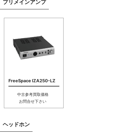
プリメインアンプ
FreeSpace IZA250-LZ
中古参考買取価格
お問合せ下さい
ヘッドホン