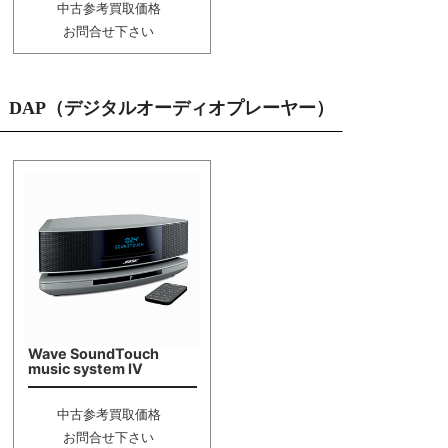
中古参考買取価格
お問合せ下さい
DAP（デジタルオーディオプレーヤー）
Wave SoundTouch
music system IV
中古参考買取価格
お問合せ下さい