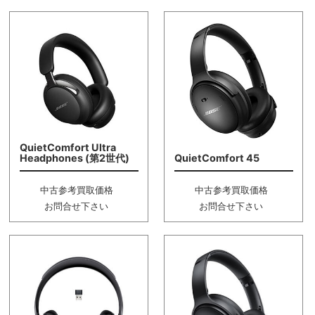
QuietComfort Ultra
Headphones (第2世代)
QuietComfort 45
中古参考買取価格
中古参考買取価格
お問合せ下さい
お問合せ下さい