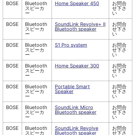
BOSE
Bluetooth
Home Speaker 450
お問合
スピーカ
せ下さ
ー
い
BOSE
Bluetooth
SoundLink Revolve+ II
お問合
スピーカ
Bluetooth speaker
せ下さ
ー
い
BOSE
Bluetooth
S1 Pro system
お問合
スピーカ
せ下さ
ー
い
BOSE
Bluetooth
Home Speaker 300
お問合
スピーカ
せ下さ
ー
い
BOSE
Bluetooth
Portable Smart
お問合
スピーカ
Speaker
せ下さ
ー
い
BOSE
Bluetooth
SoundLink Micro
お問合
スピーカ
Bluetooth speaker
せ下さ
ー
い
BOSE
Bluetooth
SoundLink Revolve
お問合
スピーカ
Bluetooth speaker
せ下さ