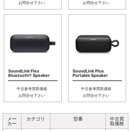
お問合せ下さい
お問合せ下さい
SoundLink Flex
SoundLink Plus
Bluetooth® Speaker
Portable Speaker
中古参考買取価格
中古参考買取価格
お問合せ下さい
お問合せ下さい
メー
カテゴリ
型番
中古買
カー
取価格