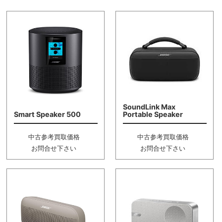
SoundLink Max
Smart Speaker 500
Portable Speaker
中古参考買取価格
中古参考買取価格
お問合せ下さい
お問合せ下さい