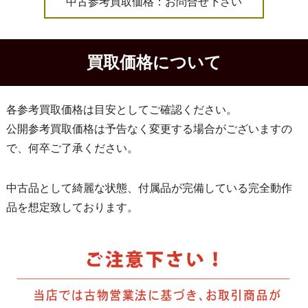
中古参考買取価格：お問合せ下さい
買取価格について
各参考買取価格は目安としてご確認ください。
公開参考買取価格は予告なく変更する場合がございますの
で、何卒ご了承ください。
中古品として綺麗な状態、付属品が完備している完全動作
品を想定致しております。