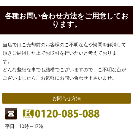
各種お問い合わせ方法をご用意してお
ります。
当店ではご売却前のお客様のご不明な点や疑問を解消して
頂きご納得した上でお取引を行いたいと考えておりま
す。
どんな些細な事でも結構でございますので、ご不明な点が
ございましたら、お気軽にお問い合わせ下さいませ。
お問合せ方法
平日：10時～17時