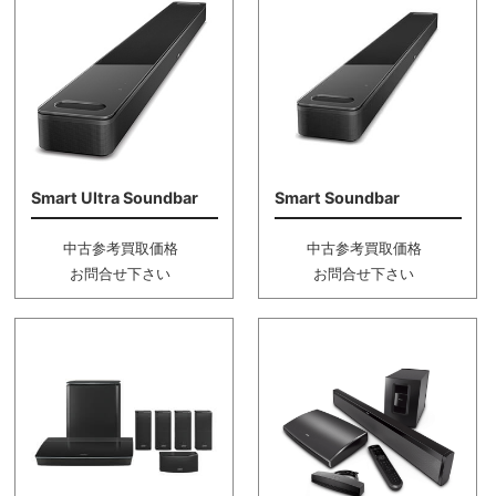
Smart Ultra Soundbar
Smart Soundbar
中古参考買取価格
中古参考買取価格
お問合せ下さい
お問合せ下さい