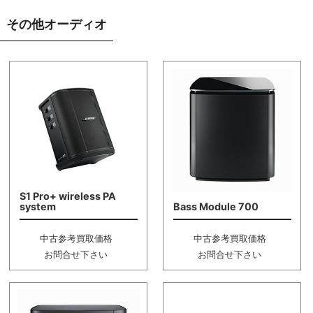
その他オーディオ
S1 Pro+ wireless PA
system
Bass Module 700
中古参考買取価格
中古参考買取価格
お問合せ下さい
お問合せ下さい