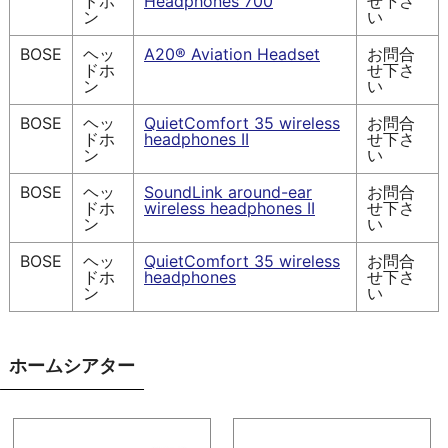
ドホ
Headphones 700
せ下さ
ン
い
BOSE
ヘッ
A20® Aviation Headset
お問合
ドホ
せ下さ
ン
い
BOSE
ヘッ
QuietComfort 35 wireless
お問合
ドホ
headphones II
せ下さ
ン
い
BOSE
ヘッ
SoundLink around-ear
お問合
ドホ
wireless headphones II
せ下さ
ン
い
BOSE
ヘッ
QuietComfort 35 wireless
お問合
ドホ
headphones
せ下さ
ン
い
ホームシアター