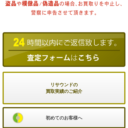
リサウンドの
買取実績のご紹介
初めてのお客様へ