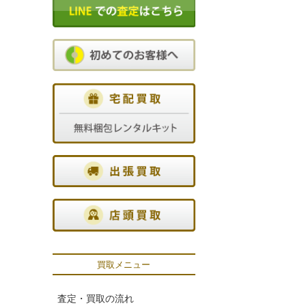
買取メニュー
査定・買取の流れ