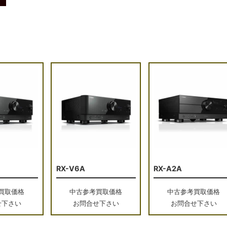
RX-V6A
RX-A2A
買取価格
中古参考買取価格
中古参考買取価格
せ下さい
お問合せ下さい
お問合せ下さい