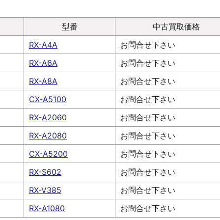
型番
中古買取価格
RX-A4A
お問合せ下さい
RX-A6A
お問合せ下さい
RX-A8A
お問合せ下さい
CX-A5100
お問合せ下さい
RX-A2060
お問合せ下さい
RX-A2080
お問合せ下さい
CX-A5200
お問合せ下さい
RX-S602
お問合せ下さい
RX-V385
お問合せ下さい
RX-A1080
お問合せ下さい