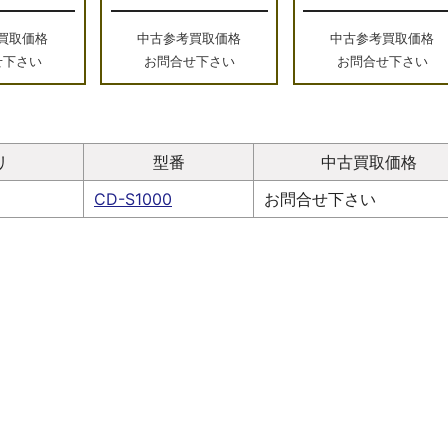
買取価格
中古参考買取価格
中古参考買取価格
せ下さい
お問合せ下さい
お問合せ下さい
リ
型番
中古買取価格
CD-S1000
お問合せ下さい