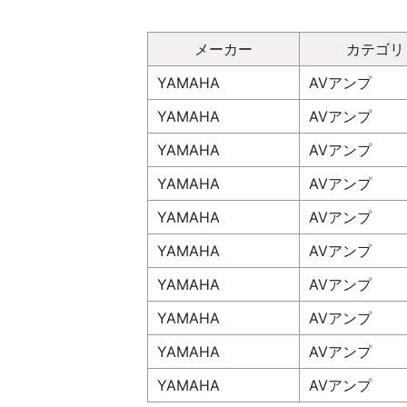
メーカー
カテゴリ
YAMAHA
AVアンプ
YAMAHA
AVアンプ
YAMAHA
AVアンプ
YAMAHA
AVアンプ
YAMAHA
AVアンプ
YAMAHA
AVアンプ
YAMAHA
AVアンプ
YAMAHA
AVアンプ
YAMAHA
AVアンプ
YAMAHA
AVアンプ