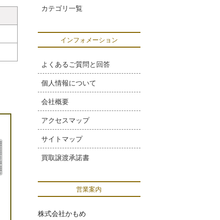
カテゴリ一覧
インフォメーション
よくあるご質問と回答
個人情報について
会社概要
アクセスマップ
サイトマップ
買取譲渡承諾書
営業案内
株式会社かもめ