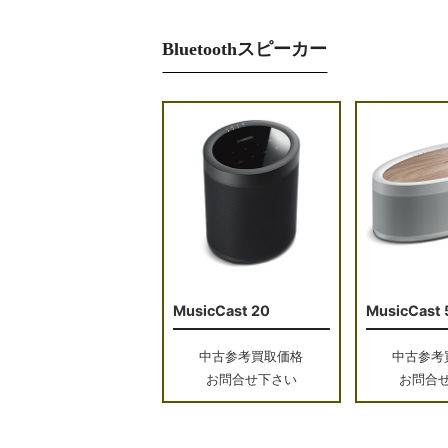
Bluetoothスピーカー
MusicCast 20
MusicCast 
中古参考買取価格
中古参考
お問合せ下さい
お問合