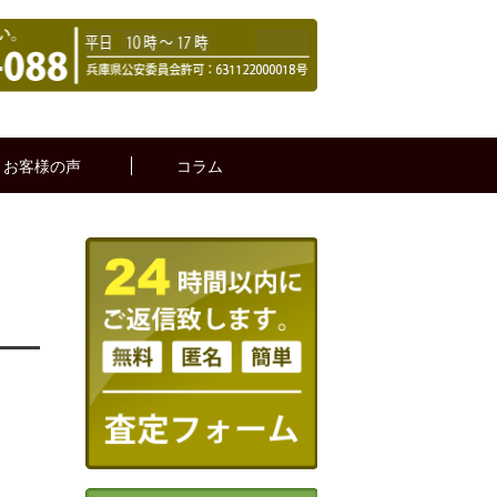
お客様の声
コラム