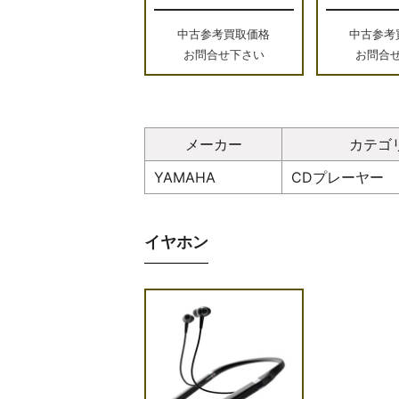
中古参考買取価格
中古参考
お問合せ下さい
お問合
メーカー
カテゴ
YAMAHA
CDプレーヤー
イヤホン