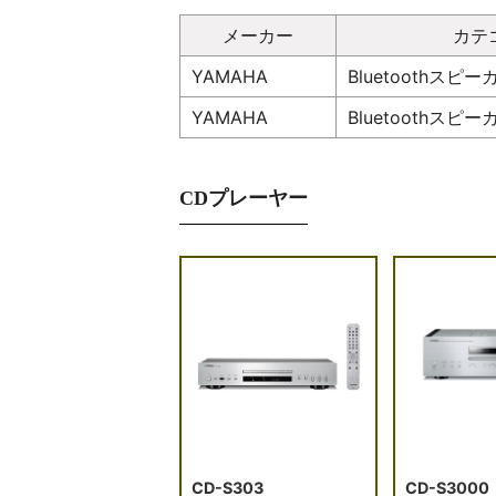
メーカー
カテ
YAMAHA
Bluetoothスピー
YAMAHA
Bluetoothスピー
CDプレーヤー
CD-S303
CD-S3000