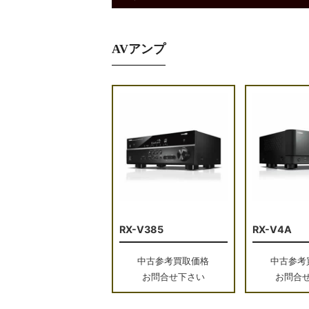
AVアンプ
RX-V385
RX-V4A
中古参考買取価格
中古参考
お問合せ下さい
お問合