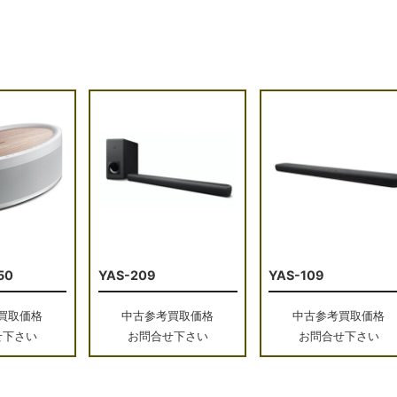
50
YAS-209
YAS-109
買取価格
中古参考買取価格
中古参考買取価格
せ下さい
お問合せ下さい
お問合せ下さい