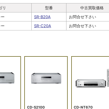
ゴリ
型番
中古買取価格
カー
SR-B20A
お問合せ下さい
カー
SR-C20A
お問合せ下さい
CD-S2100
CD-NT670