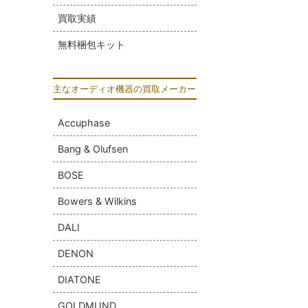
買取実績
無料梱包キット
主なオーディオ機器の買取メーカー
Accuphase
Bang & Olufsen
BOSE
Bowers & Wilkins
DALI
DENON
DIATONE
GOLDMUND