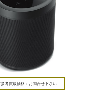
古参考買取価格：お問合せ下さい