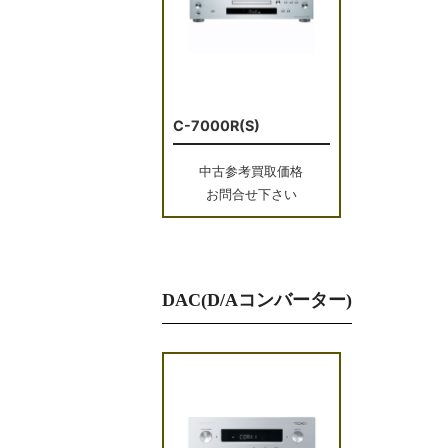
C-7000R(S)
中古参考買取価格
お問合せ下さい
DAC(D/Aコンバーター)