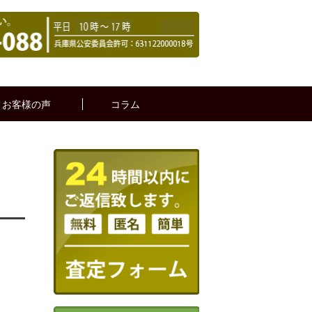
お客様の声
コラム