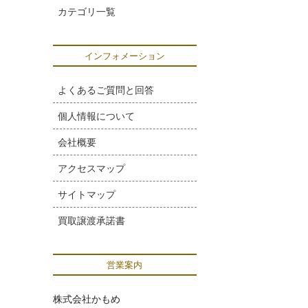
カテゴリ一覧
インフォメーション
よくあるご質問と回答
個人情報について
会社概要
アクセスマップ
サイトマップ
買取譲渡承諾書
営業案内
株式会社かもめ