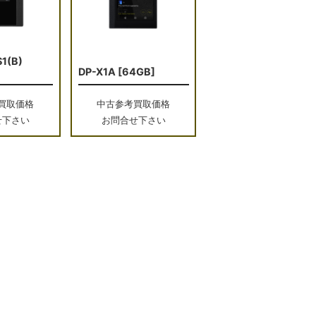
S1(B)
DP-X1A [64GB]
買取価格
中古参考買取価格
せ下さい
お問合せ下さい