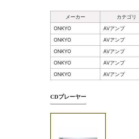
メーカー
カテゴリ
ONKYO
AVアンプ
ONKYO
AVアンプ
ONKYO
AVアンプ
ONKYO
AVアンプ
ONKYO
AVアンプ
CDプレーヤー