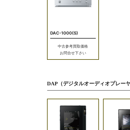
DAC-1000(S)
中古参考買取価格
お問合せ下さい
DAP（デジタルオーディオプレー