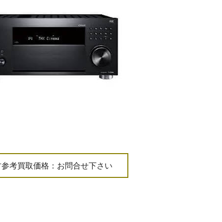
古参考買取価格：お問合せ下さい