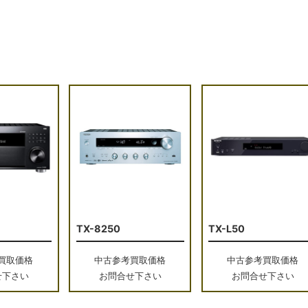
TX-8250
TX-L50
買取価格
中古参考買取価格
中古参考買取価格
せ下さい
お問合せ下さい
お問合せ下さい