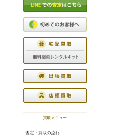
買取メニュー
査定・買取の流れ