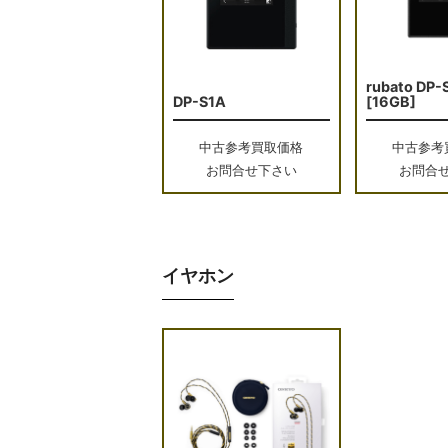
rubato DP-
DP-S1A
[16GB]
中古参考買取価格
中古参考
お問合せ下さい
お問合
イヤホン