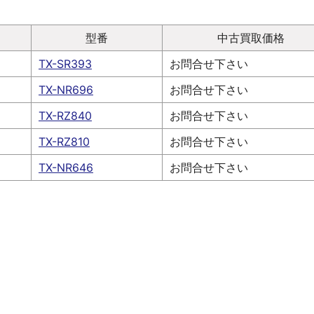
型番
中古買取価格
TX-SR393
お問合せ下さい
TX-NR696
お問合せ下さい
TX-RZ840
お問合せ下さい
TX-RZ810
お問合せ下さい
TX-NR646
お問合せ下さい