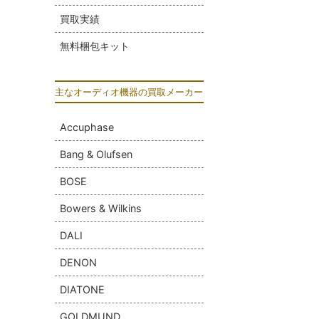
買取実績
無料梱包キット
主なオーディオ機器の買取メーカー
Accuphase
Bang & Olufsen
BOSE
Bowers & Wilkins
DALI
DENON
DIATONE
GOLDMUND