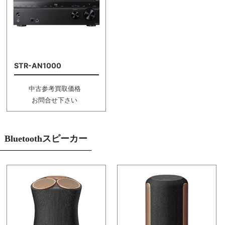
STR-AN1000
中古参考買取価格
お問合せ下さい
Bluetoothスピーカー