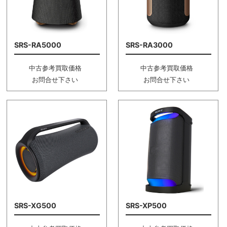
SRS-RA5000
SRS-RA3000
中古参考買取価格
中古参考買取価格
お問合せ下さい
お問合せ下さい
SRS-XG500
SRS-XP500