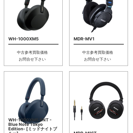
WH-1000XM5
MDR-MV1
中古参考買取価格
中古参考買取価格
お問合せ下さい
お問合せ下さい
WH-1000XM5 BNT -
Blue Note Tokyo
Edition- [ミッドナイトブ