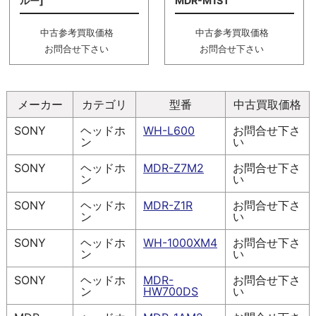
ルー]
MDR-M1ST
中古参考買取価格
中古参考買取価格
お問合せ下さい
お問合せ下さい
メーカー
カテゴリ
型番
中古買取価格
SONY
ヘッドホ
WH-L600
お問合せ下さ
ン
い
SONY
ヘッドホ
MDR-Z7M2
お問合せ下さ
ン
い
SONY
ヘッドホ
MDR-Z1R
お問合せ下さ
ン
い
SONY
ヘッドホ
WH-1000XM4
お問合せ下さ
ン
い
SONY
ヘッドホ
MDR-
お問合せ下さ
ン
HW700DS
い