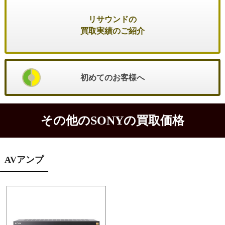
リサウンドの
買取実績のご紹介
初めてのお客様へ
その他のSONYの買取価格
AVアンプ