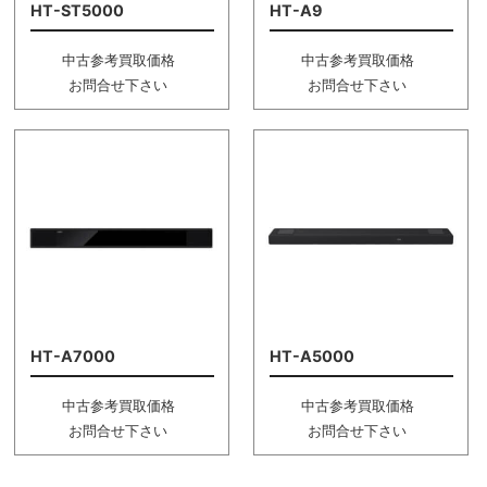
HT-ST5000
HT-A9
中古参考買取価格
中古参考買取価格
お問合せ下さい
お問合せ下さい
HT-A7000
HT-A5000
中古参考買取価格
中古参考買取価格
お問合せ下さい
お問合せ下さい