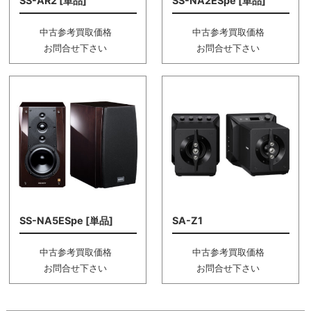
SS-AR2 [単品]
SS-NA2ESpe [単品]
中古参考買取価格
中古参考買取価格
お問合せ下さい
お問合せ下さい
SS-NA5ESpe [単品]
SA-Z1
中古参考買取価格
中古参考買取価格
お問合せ下さい
お問合せ下さい