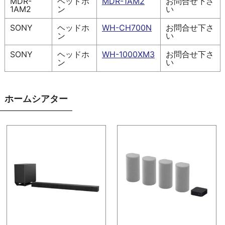
MDR-
ヘッドホ
MDR-1AM2
お問合せ下さ
1AM2
ン
い
SONY
ヘッドホ
WH-CH700N
お問合せ下さ
ン
い
SONY
ヘッドホ
WH-1000XM3
お問合せ下さ
ン
い
ホームシアター