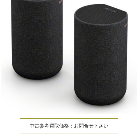
中古参考買取価格：お問合せ下さい