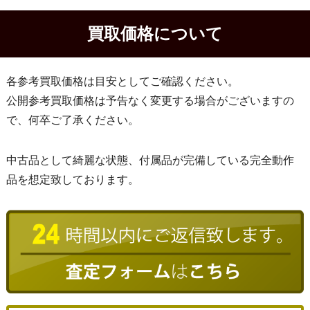
買取価格について
各参考買取価格は目安としてご確認ください。
公開参考買取価格は予告なく変更する場合がございますの
で、何卒ご了承ください。
中古品として綺麗な状態、付属品が完備している完全動作
品を想定致しております。