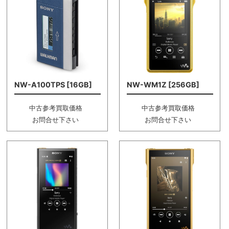
NW-A100TPS [16GB]
NW-WM1Z [256GB]
中古参考買取価格
中古参考買取価格
お問合せ下さい
お問合せ下さい