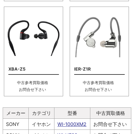
XBA-Z5
IER-Z1R
中古参考買取価格
中古参考買取価格
お問合せ下さい
お問合せ下さい
メーカー
カテゴリ
型番
中古買取価格
SONY
イヤホン
WI-1000XM2
お問合せ下さい