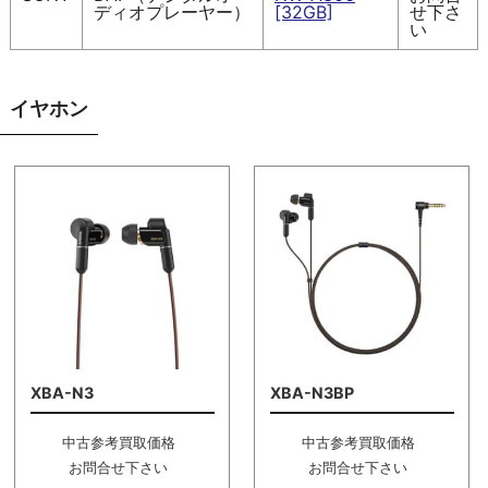
ディオプレーヤー）
[32GB]
せ下さ
い
イヤホン
XBA-N3
XBA-N3BP
中古参考買取価格
中古参考買取価格
お問合せ下さい
お問合せ下さい