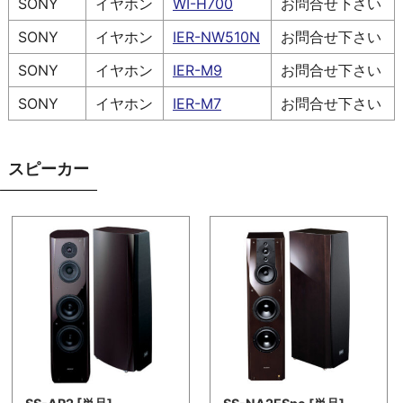
SONY
イヤホン
WI-H700
お問合せ下さい
SONY
イヤホン
IER-NW510N
お問合せ下さい
SONY
イヤホン
IER-M9
お問合せ下さい
SONY
イヤホン
IER-M7
お問合せ下さい
スピーカー