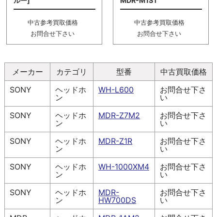
ルー]
MDR-M1ST
中古参考買取価格
中古参考買取価格
お問合せ下さい
お問合せ下さい
メーカー
カテゴリ
型番
中古買取価格
SONY
ヘッドホ
WH-L600
お問合せ下さ
ン
い
SONY
ヘッドホ
MDR-Z7M2
お問合せ下さ
ン
い
SONY
ヘッドホ
MDR-Z1R
お問合せ下さ
ン
い
SONY
ヘッドホ
WH-1000XM4
お問合せ下さ
ン
い
SONY
ヘッドホ
MDR-
お問合せ下さ
ン
HW700DS
い