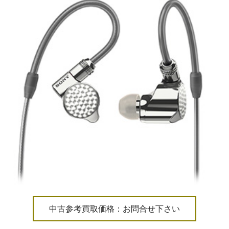
中古参考買取価格：お問合せ下さい