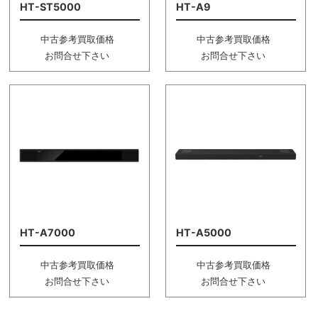
HT-ST5000
HT-A9
中古参考買取価格
中古参考買取価格
お問合せ下さい
お問合せ下さい
HT-A7000
HT-A5000
中古参考買取価格
中古参考買取価格
お問合せ下さい
お問合せ下さい