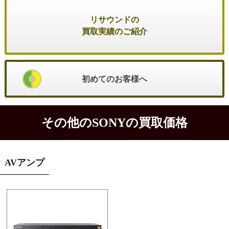
リサウンドの
買取実績のご紹介
初めてのお客様へ
その他のSONYの買取価格
AVアンプ