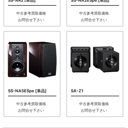
SS-AR2 [単品]
SS-NA2ESpe [単品]
中古参考買取価格
中古参考買取価格
お問合せ下さい
お問合せ下さい
SS-NA5ESpe [単品]
SA-Z1
中古参考買取価格
中古参考買取価格
お問合せ下さい
お問合せ下さい