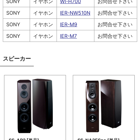
SONY
イヤホン
WI-H700
お問合せ下さい
SONY
イヤホン
IER-NW510N
お問合せ下さい
SONY
イヤホン
IER-M9
お問合せ下さい
SONY
イヤホン
IER-M7
お問合せ下さい
スピーカー