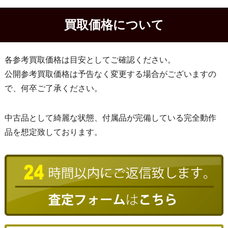
買取価格について
各参考買取価格は目安としてご確認ください。
公開参考買取価格は予告なく変更する場合がございますの
で、何卒ご了承ください。
中古品として綺麗な状態、付属品が完備している完全動作
品を想定致しております。