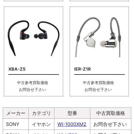
XBA-Z5
IER-Z1R
中古参考買取価格
中古参考買取価格
お問合せ下さい
お問合せ下さい
メーカー
カテゴリ
型番
中古買取価格
SONY
イヤホン
WI-1000XM2
お問合せ下さい