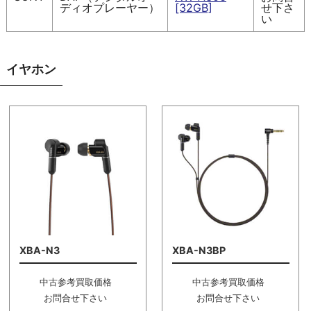
ディオプレーヤー）
[32GB]
せ下さ
い
イヤホン
XBA-N3
XBA-N3BP
中古参考買取価格
中古参考買取価格
お問合せ下さい
お問合せ下さい