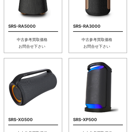
SRS-RA5000
SRS-RA3000
中古参考買取価格
中古参考買取価格
お問合せ下さい
お問合せ下さい
SRS-XG500
SRS-XP500