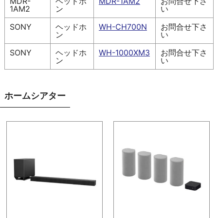
MDR-
ヘッドホ
MDR-1AM2
お問合せ下さ
1AM2
ン
い
SONY
ヘッドホ
WH-CH700N
お問合せ下さ
ン
い
SONY
ヘッドホ
WH-1000XM3
お問合せ下さ
ン
い
ホームシアター