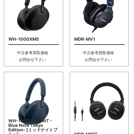
WH-1000XM5
MDR-MV1
中古参考買取価格
中古参考買取価格
お問合せ下さい
お問合せ下さい
WH-1000XM5 BNT -
Blue Note Tokyo
Edition- [ミッドナイトブ