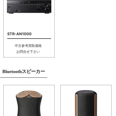
STR-AN1000
中古参考買取価格
お問合せ下さい
Bluetoothスピーカー