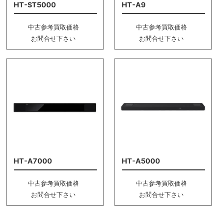
HT-ST5000
HT-A9
中古参考買取価格
中古参考買取価格
お問合せ下さい
お問合せ下さい
HT-A7000
HT-A5000
中古参考買取価格
中古参考買取価格
お問合せ下さい
お問合せ下さい