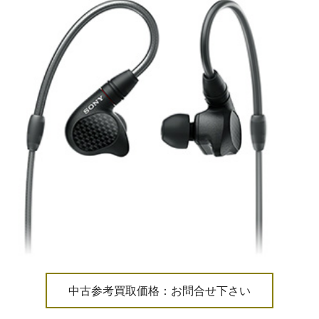
中古参考買取価格：お問合せ下さい