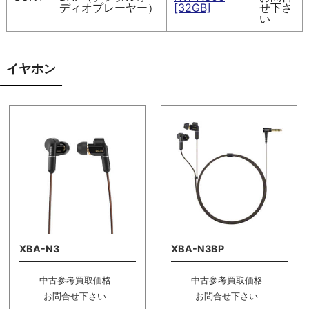
ディオプレーヤー）
[32GB]
せ下さ
い
イヤホン
XBA-N3
XBA-N3BP
中古参考買取価格
中古参考買取価格
お問合せ下さい
お問合せ下さい