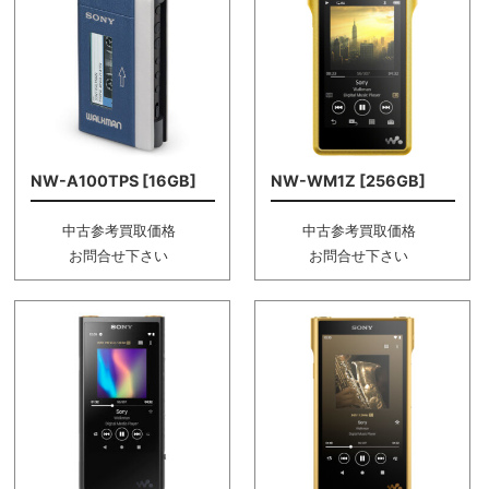
NW-A100TPS [16GB]
NW-WM1Z [256GB]
中古参考買取価格
中古参考買取価格
お問合せ下さい
お問合せ下さい