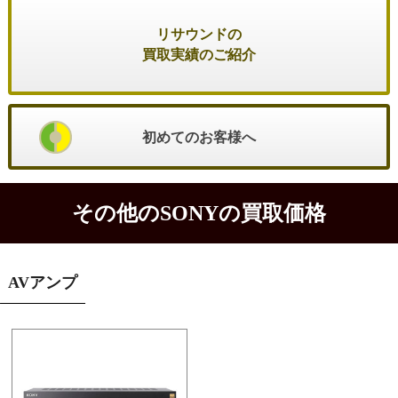
リサウンドの
買取実績のご紹介
初めてのお客様へ
その他のSONYの買取価格
AVアンプ