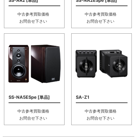
SS-AR2 [単品]
SS-NA2ESpe [単品]
中古参考買取価格
中古参考買取価格
お問合せ下さい
お問合せ下さい
SS-NA5ESpe [単品]
SA-Z1
中古参考買取価格
中古参考買取価格
お問合せ下さい
お問合せ下さい