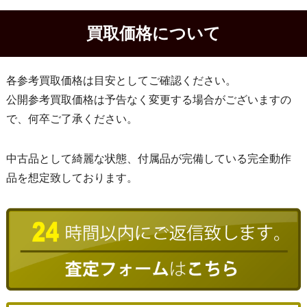
買取価格について
各参考買取価格は目安としてご確認ください。
公開参考買取価格は予告なく変更する場合がございますの
で、何卒ご了承ください。
中古品として綺麗な状態、付属品が完備している完全動作
品を想定致しております。