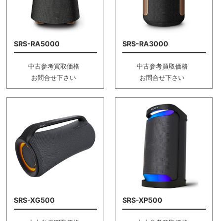
SRS-RA5000
SRS-RA3000
中古参考買取価格
中古参考買取価格
お問合せ下さい
お問合せ下さい
SRS-XG500
SRS-XP500