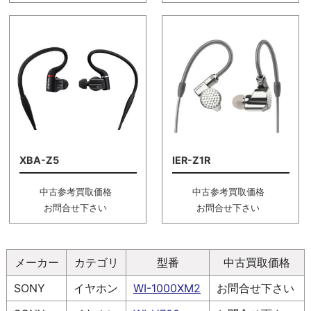
XBA-Z5
IER-Z1R
中古参考買取価格
中古参考買取価格
お問合せ下さい
お問合せ下さい
メーカー
カテゴリ
型番
中古買取価格
SONY
イヤホン
WI-1000XM2
お問合せ下さい