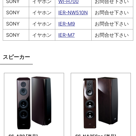
SONY
イヤホン
WI-H700
お問合せ下さい
SONY
イヤホン
IER-NW510N
お問合せ下さい
SONY
イヤホン
IER-M9
お問合せ下さい
SONY
イヤホン
IER-M7
お問合せ下さい
スピーカー