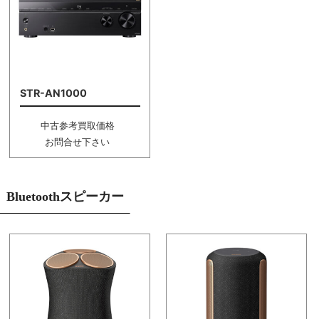
STR-AN1000
中古参考買取価格
お問合せ下さい
Bluetoothスピーカー