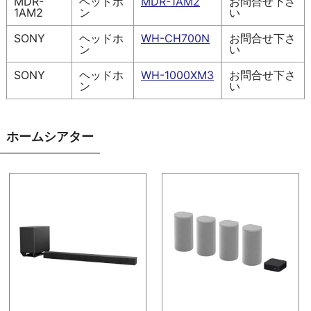
MDR-
ヘッドホ
MDR-1AM2
お問合せ下さ
1AM2
ン
い
SONY
ヘッドホ
WH-CH700N
お問合せ下さ
ン
い
SONY
ヘッドホ
WH-1000XM3
お問合せ下さ
ン
い
ホームシアター