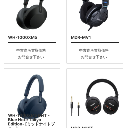
WH-1000XM5
MDR-MV1
中古参考買取価格
中古参考買取価格
お問合せ下さい
お問合せ下さい
WH-1000XM5 BNT -
Blue Note Tokyo
Edition- [ミッドナイトブ