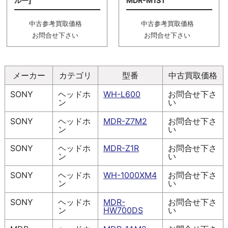
ルー]
MDR-M1ST
中古参考買取価格
中古参考買取価格
お問合せ下さい
お問合せ下さい
メーカー
カテゴリ
型番
中古買取価格
SONY
ヘッドホ
WH-L600
お問合せ下さ
ン
い
SONY
ヘッドホ
MDR-Z7M2
お問合せ下さ
ン
い
SONY
ヘッドホ
MDR-Z1R
お問合せ下さ
ン
い
SONY
ヘッドホ
WH-1000XM4
お問合せ下さ
ン
い
SONY
ヘッドホ
MDR-
お問合せ下さ
ン
HW700DS
い