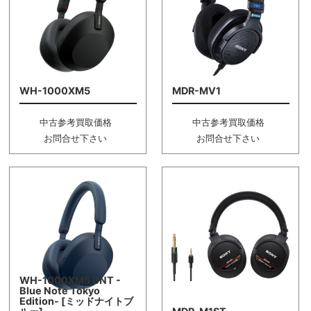
WH-1000XM5
MDR-MV1
中古参考買取価格
中古参考買取価格
お問合せ下さい
お問合せ下さい
WH-1000XM5 BNT -
Blue Note Tokyo
Edition- [ミッドナイトブ