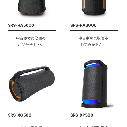
SRS-RA5000
SRS-RA3000
中古参考買取価格
中古参考買取価格
お問合せ下さい
お問合せ下さい
SRS-XG500
SRS-XP500