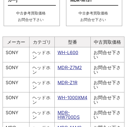
ルー]
MDR-M1ST
中古参考買取価格
中古参考買取価格
お問合せ下さい
お問合せ下さい
メーカー
カテゴリ
型番
中古買取価格
SONY
ヘッドホ
WH-L600
お問合せ下さ
ン
い
SONY
ヘッドホ
MDR-Z7M2
お問合せ下さ
ン
い
SONY
ヘッドホ
MDR-Z1R
お問合せ下さ
ン
い
SONY
ヘッドホ
WH-1000XM4
お問合せ下さ
ン
い
SONY
ヘッドホ
MDR-
お問合せ下さ
ン
HW700DS
い