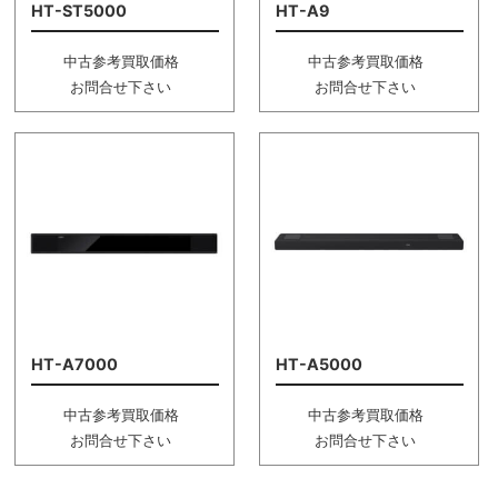
HT-ST5000
HT-A9
中古参考買取価格
中古参考買取価格
お問合せ下さい
お問合せ下さい
HT-A7000
HT-A5000
中古参考買取価格
中古参考買取価格
お問合せ下さい
お問合せ下さい