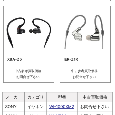
XBA-Z5
IER-Z1R
中古参考買取価格
中古参考買取価格
お問合せ下さい
お問合せ下さい
メーカー
カテゴリ
型番
中古買取価格
SONY
イヤホン
WI-1000XM2
お問合せ下さい