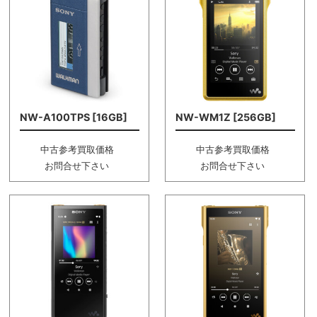
NW-A100TPS [16GB]
NW-WM1Z [256GB]
中古参考買取価格
中古参考買取価格
お問合せ下さい
お問合せ下さい