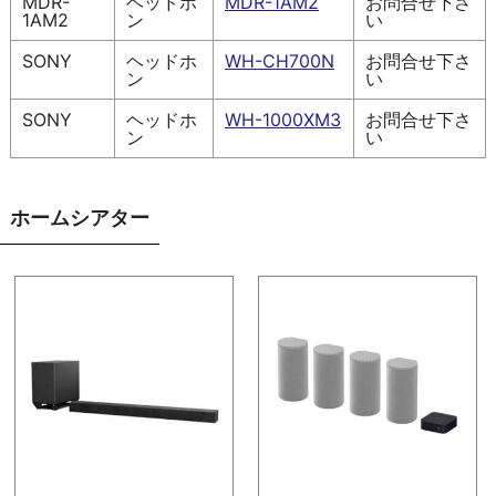
MDR-
ヘッドホ
MDR-1AM2
お問合せ下さ
1AM2
ン
い
SONY
ヘッドホ
WH-CH700N
お問合せ下さ
ン
い
SONY
ヘッドホ
WH-1000XM3
お問合せ下さ
ン
い
ホームシアター