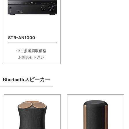
STR-AN1000
中古参考買取価格
お問合せ下さい
Bluetoothスピーカー