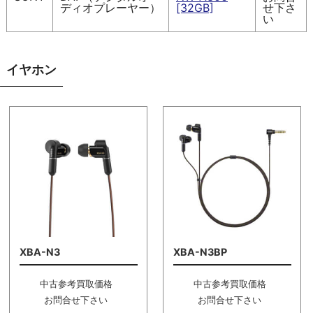
ディオプレーヤー）
[32GB]
せ下さ
い
イヤホン
XBA-N3
XBA-N3BP
中古参考買取価格
中古参考買取価格
お問合せ下さい
お問合せ下さい