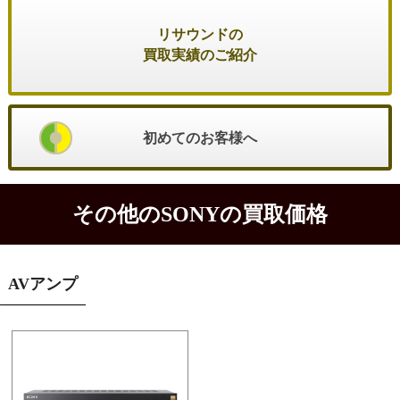
リサウンドの
買取実績のご紹介
初めてのお客様へ
その他のSONYの買取価格
AVアンプ