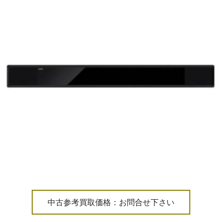
中古参考買取価格：お問合せ下さい