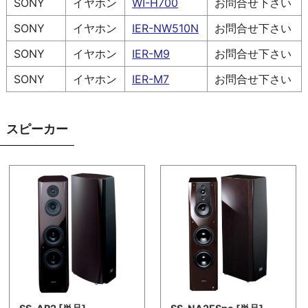
SONY
イヤホン
WI-H700
お問合せ下さい
SONY
イヤホン
IER-NW510N
お問合せ下さい
SONY
イヤホン
IER-M9
お問合せ下さい
SONY
イヤホン
IER-M7
お問合せ下さい
スピーカー