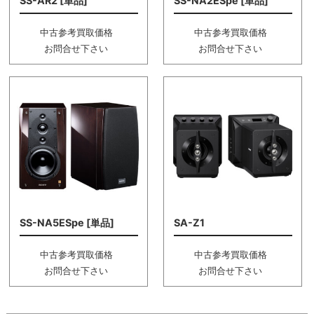
SS-AR2 [単品]
SS-NA2ESpe [単品]
中古参考買取価格
中古参考買取価格
お問合せ下さい
お問合せ下さい
SS-NA5ESpe [単品]
SA-Z1
中古参考買取価格
中古参考買取価格
お問合せ下さい
お問合せ下さい