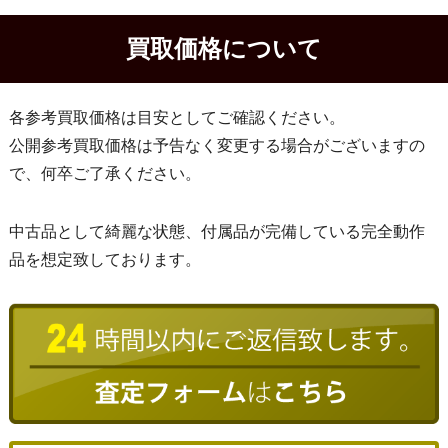
買取価格について
各参考買取価格は目安としてご確認ください。
公開参考買取価格は予告なく変更する場合がございますの
で、何卒ご了承ください。
中古品として綺麗な状態、付属品が完備している完全動作
品を想定致しております。