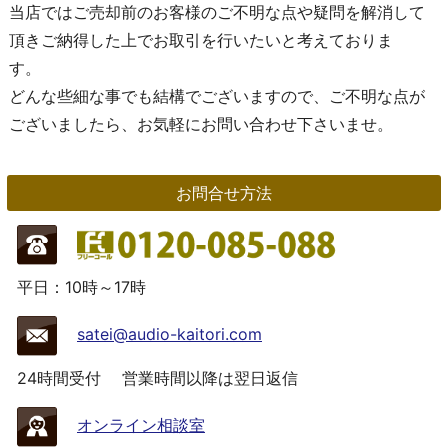
当店ではご売却前のお客様のご不明な点や疑問を解消して
頂きご納得した上でお取引を行いたいと考えておりま
す。
どんな些細な事でも結構でございますので、ご不明な点が
ございましたら、お気軽にお問い合わせ下さいませ。
お問合せ方法
平日：10時～17時
satei@audio-kaitori.com
24時間受付
営業時間以降は翌日返信
オンライン相談室