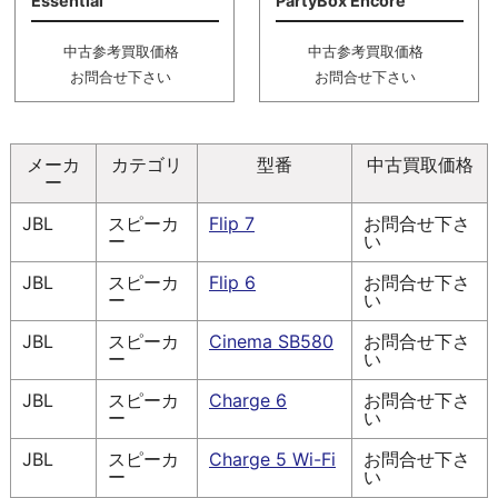
Essential
PartyBox Encore
中古参考買取価格
中古参考買取価格
お問合せ下さい
お問合せ下さい
メーカ
カテゴリ
型番
中古買取価格
ー
JBL
スピーカ
Flip 7
お問合せ下さ
ー
い
JBL
スピーカ
Flip 6
お問合せ下さ
ー
い
JBL
スピーカ
Cinema SB580
お問合せ下さ
ー
い
JBL
スピーカ
Charge 6
お問合せ下さ
ー
い
JBL
スピーカ
Charge 5 Wi-Fi
お問合せ下さ
ー
い