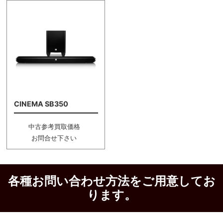
CINEMA SB350
中古参考買取価格
お問合せ下さい
各種お問い合わせ方法をご用意してお
ります。