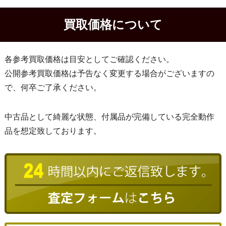
買取価格について
各参考買取価格は目安としてご確認ください。
公開参考買取価格は予告なく変更する場合がございますの
で、何卒ご了承ください。
中古品として綺麗な状態、付属品が完備している完全動作
品を想定致しております。