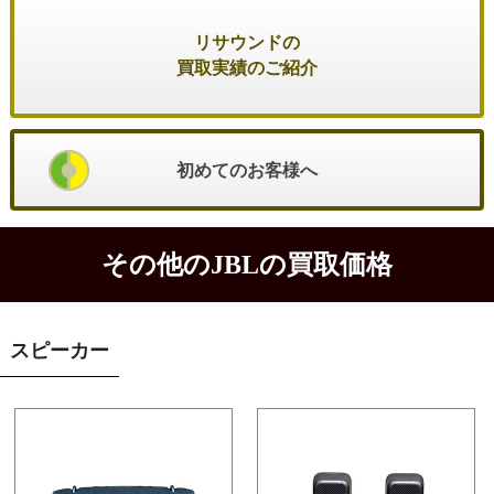
リサウンドの
買取実績のご紹介
初めてのお客様へ
その他のJBLの買取価格
スピーカー