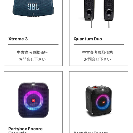
Xtreme 3
Quantum Duo
中古参考買取価格
中古参考買取価格
お問合せ下さい
お問合せ下さい
Partybox Encore