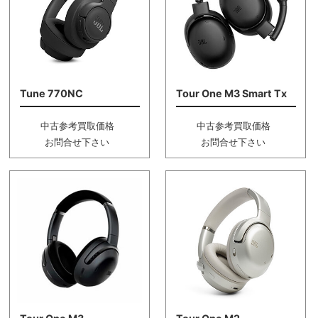
Tune 770NC
Tour One M3 Smart Tx
中古参考買取価格
中古参考買取価格
お問合せ下さい
お問合せ下さい