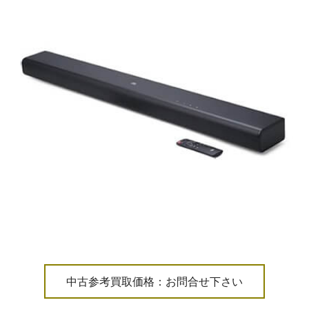
中古参考買取価格：お問合せ下さい