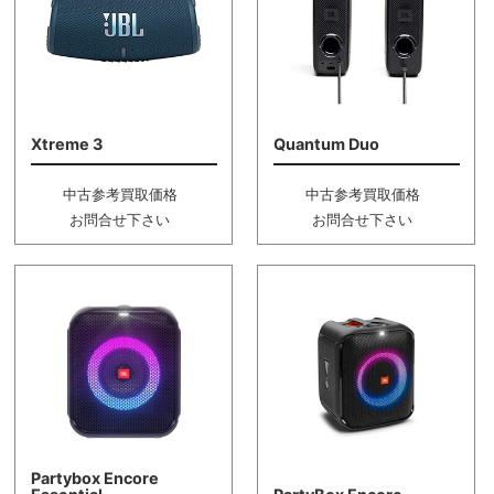
Xtreme 3
Quantum Duo
中古参考買取価格
中古参考買取価格
お問合せ下さい
お問合せ下さい
Partybox Encore