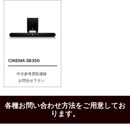
CINEMA SB350
中古参考買取価格
お問合せ下さい
各種お問い合わせ方法をご用意してお
ります。