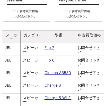
Essential
PartyBox Encore
中古参考買取価格
中古参考買取価格
お問合せ下さい
お問合せ下さい
メーカ
カテゴリ
型番
中古買取価格
ー
JBL
スピーカ
Flip 7
お問合せ下さ
ー
い
JBL
スピーカ
Flip 6
お問合せ下さ
ー
い
JBL
スピーカ
Cinema SB580
お問合せ下さ
ー
い
JBL
スピーカ
Charge 6
お問合せ下さ
ー
い
JBL
スピーカ
Charge 5 Wi-Fi
お問合せ下さ
ー
い