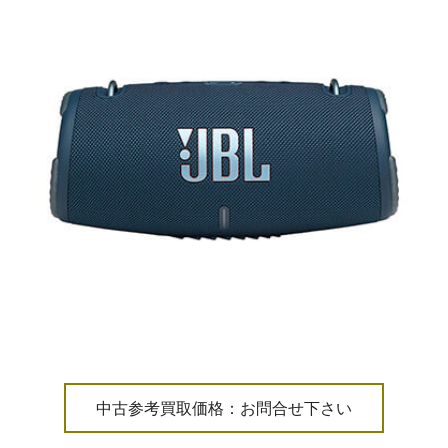
中古参考買取価格：お問合せ下さい