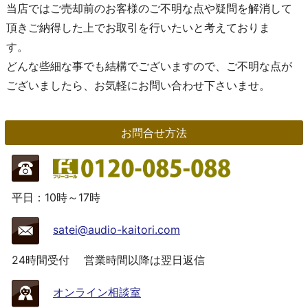
当店ではご売却前のお客様のご不明な点や疑問を解消して
頂きご納得した上でお取引を行いたいと考えておりま
す。
どんな些細な事でも結構でございますので、ご不明な点が
ございましたら、お気軽にお問い合わせ下さいませ。
お問合せ方法
平日：10時～17時
satei@audio-kaitori.com
24時間受付
営業時間以降は翌日返信
オンライン相談室