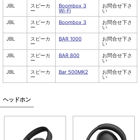
JBL
スピーカ
Boombox 3
お問合せ下さ
ー
Wi-Fi
い
JBL
スピーカ
Boombox 3
お問合せ下さ
ー
い
JBL
スピーカ
BAR 1000
お問合せ下さ
ー
い
JBL
スピーカ
BAR 800
お問合せ下さ
ー
い
JBL
スピーカ
Bar 500MK2
お問合せ下さ
ー
い
ヘッドホン