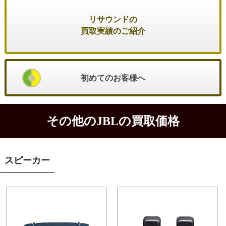
リサウンドの
買取実績のご紹介
初めてのお客様へ
その他のJBLの買取価格
スピーカー