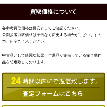
買取価格について
各参考買取価格は目安としてご確認ください。
公開参考買取価格は予告なく変更する場合がございますの
で、何卒ご了承ください。
中古品として綺麗な状態、付属品が完備している完全動作
品を想定致しております。