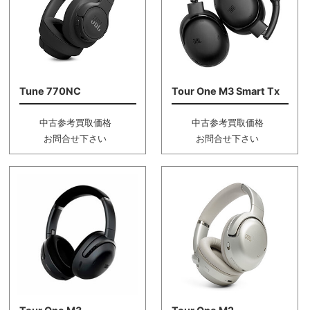
Tune 770NC
Tour One M3 Smart Tx
中古参考買取価格
中古参考買取価格
お問合せ下さい
お問合せ下さい