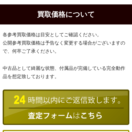
買取価格について
各参考買取価格は目安としてご確認ください。
公開参考買取価格は予告なく変更する場合がございますの
で、何卒ご了承ください。
中古品として綺麗な状態、付属品が完備している完全動作
品を想定致しております。