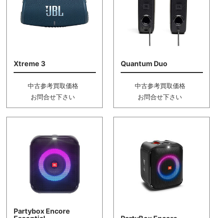
Xtreme 3
Quantum Duo
中古参考買取価格
中古参考買取価格
お問合せ下さい
お問合せ下さい
Partybox Encore