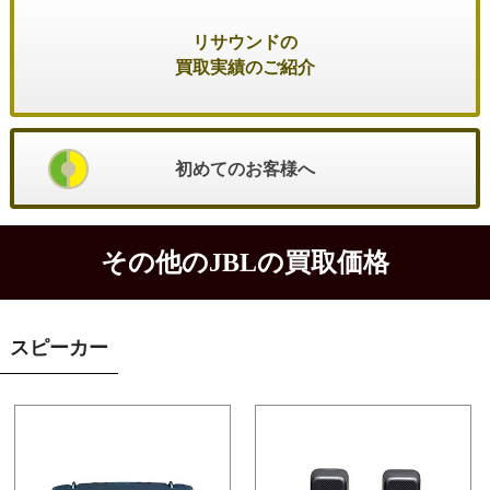
リサウンドの
買取実績のご紹介
初めてのお客様へ
その他のJBLの買取価格
スピーカー