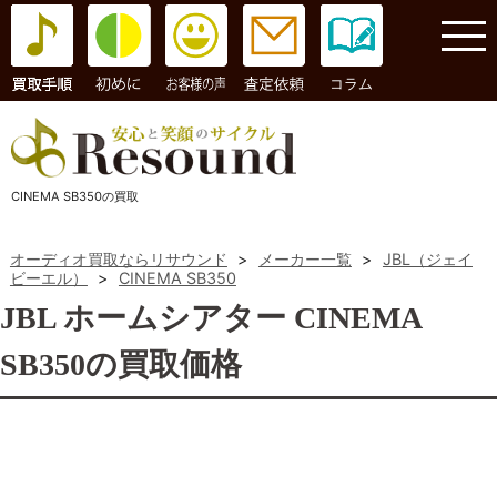
コラム
CINEMA SB350の買取
オーディオ買取ならリサウンド
>
メーカー一覧
>
JBL（ジェイ
ビーエル）
>
CINEMA SB350
JBL ホームシアター CINEMA
SB350の買取価格