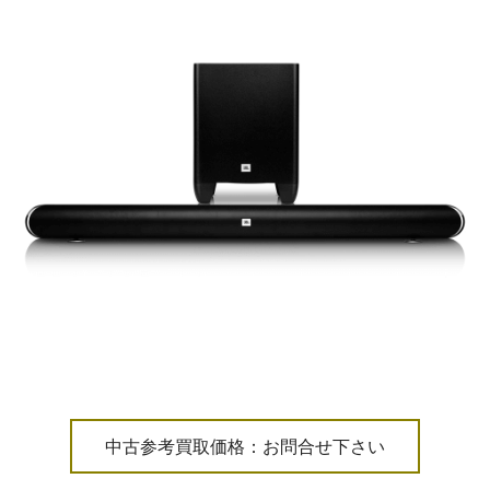
中古参考買取価格：お問合せ下さい