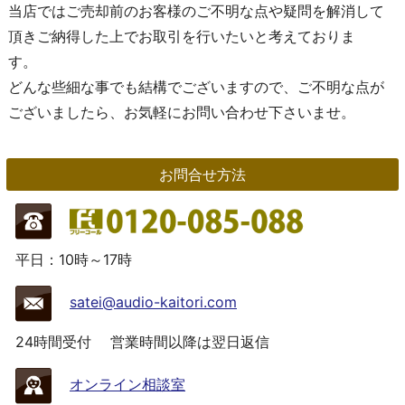
当店ではご売却前のお客様のご不明な点や疑問を解消して
頂きご納得した上でお取引を行いたいと考えておりま
す。
どんな些細な事でも結構でございますので、ご不明な点が
ございましたら、お気軽にお問い合わせ下さいませ。
お問合せ方法
平日：10時～17時
satei@audio-kaitori.com
24時間受付
営業時間以降は翌日返信
オンライン相談室