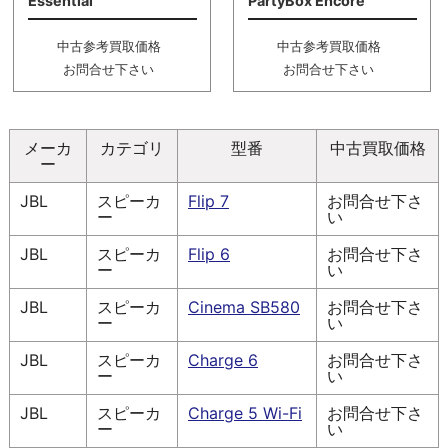
Essential
PartyBox Encore
中古参考買取価格
中古参考買取価格
お問合せ下さい
お問合せ下さい
メーカ
カテゴリ
型番
中古買取価格
ー
JBL
スピーカ
Flip 7
お問合せ下さ
ー
い
JBL
スピーカ
Flip 6
お問合せ下さ
ー
い
JBL
スピーカ
Cinema SB580
お問合せ下さ
ー
い
JBL
スピーカ
Charge 6
お問合せ下さ
ー
い
JBL
スピーカ
Charge 5 Wi-Fi
お問合せ下さ
ー
い