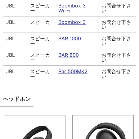
JBL
スピーカ
Boombox 3
お問合せ下さ
ー
Wi-Fi
い
JBL
スピーカ
Boombox 3
お問合せ下さ
ー
い
JBL
スピーカ
BAR 1000
お問合せ下さ
ー
い
JBL
スピーカ
BAR 800
お問合せ下さ
ー
い
JBL
スピーカ
Bar 500MK2
お問合せ下さ
ー
い
ヘッドホン