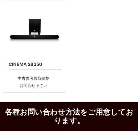
CINEMA SB350
中古参考買取価格
お問合せ下さい
各種お問い合わせ方法をご用意してお
ります。