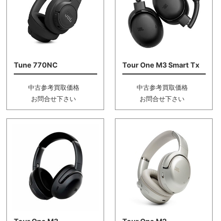
Tune 770NC
Tour One M3 Smart Tx
中古参考買取価格
中古参考買取価格
お問合せ下さい
お問合せ下さい