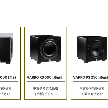
1000 [単品]
VARRO RS 500 [単品]
VARRO PS 250 [単品
買取価格
中古参考買取価格
中古参考買取価格
せ下さい
お問合せ下さい
お問合せ下さい