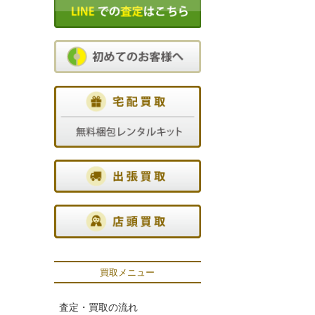
買取メニュー
査定・買取の流れ