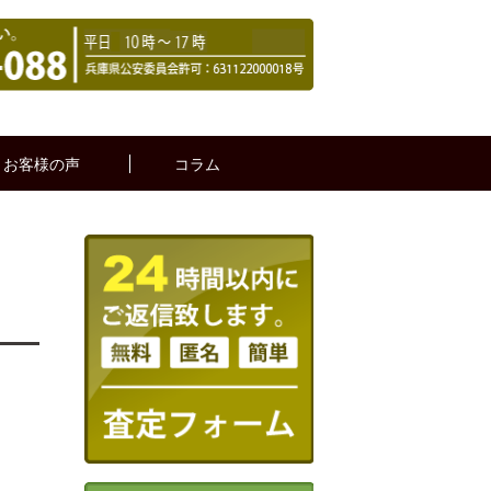
お客様の声
コラム