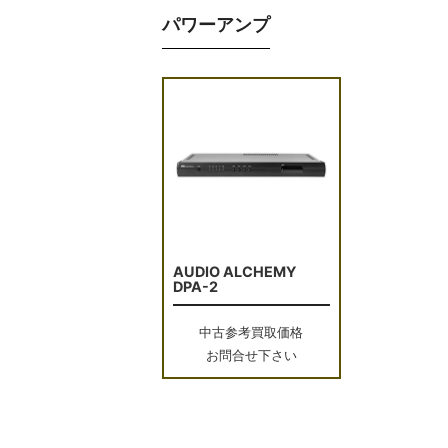
パワーアンプ
AUDIO ALCHEMY
DPA-2
中古参考買取価格
お問合せ下さい