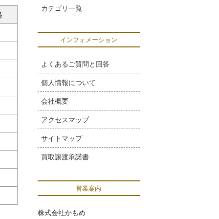
カテゴリ一覧
格
インフォメーション
よくあるご質問と回答
個人情報について
会社概要
アクセスマップ
サイトマップ
買取譲渡承諾書
営業案内
株式会社かもめ