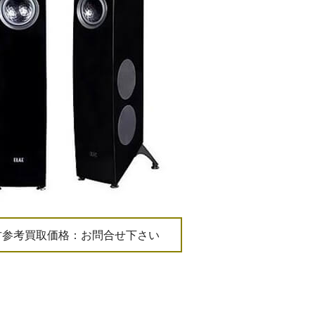
古参考買取価格：お問合せ下さい