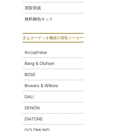
買取実績
無料梱包キット
主なオーディオ機器の買取メーカー
Accuphase
Bang & Olufsen
BOSE
Bowers & Wilkins
DALI
DENON
DIATONE
GOLDMUND