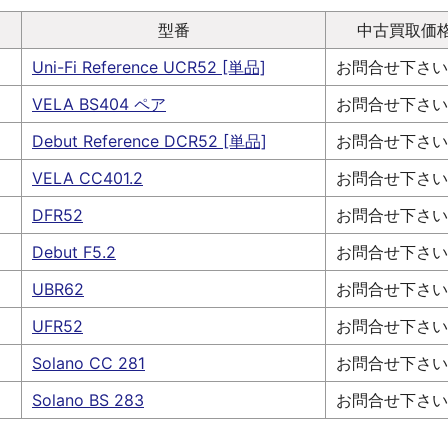
型番
中古買取価
Uni-Fi Reference UCR52 [単品]
お問合せ下さい
VELA BS404 ペア
お問合せ下さい
Debut Reference DCR52 [単品]
お問合せ下さい
VELA CC401.2
お問合せ下さい
DFR52
お問合せ下さい
Debut F5.2
お問合せ下さい
UBR62
お問合せ下さい
UFR52
お問合せ下さい
Solano CC 281
お問合せ下さい
Solano BS 283
お問合せ下さい