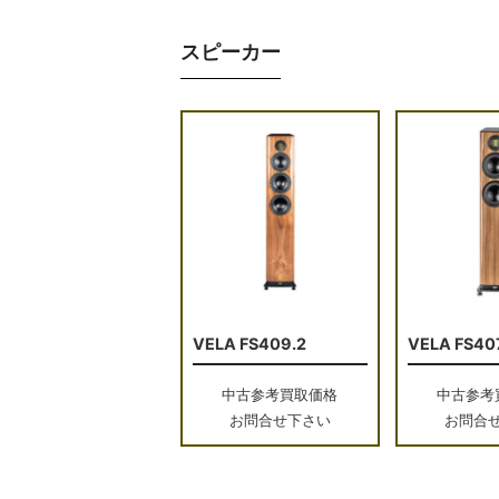
スピーカー
VELA FS409.2
VELA FS40
中古参考買取価格
中古参考
お問合せ下さい
お問合