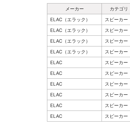
メーカー
カテゴリ
ELAC（エラック）
スピーカー
ELAC（エラック）
スピーカー
ELAC（エラック）
スピーカー
ELAC（エラック）
スピーカー
ELAC
スピーカー
ELAC
スピーカー
ELAC
スピーカー
ELAC
スピーカー
ELAC
スピーカー
ELAC
スピーカー