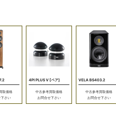
7.2
4PI PLUS V [ペア]
VELA BS403.2
買取価格
中古参考買取価格
中古参考買取価格
せ下さい
お問合せ下さい
お問合せ下さい