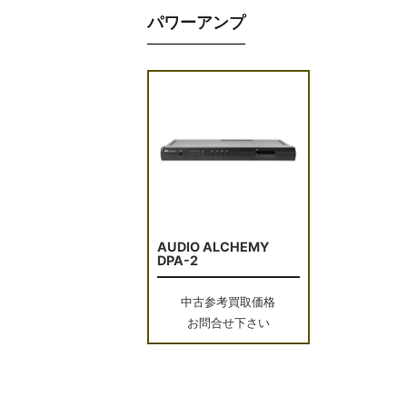
パワーアンプ
AUDIO ALCHEMY
DPA-2
中古参考買取価格
お問合せ下さい