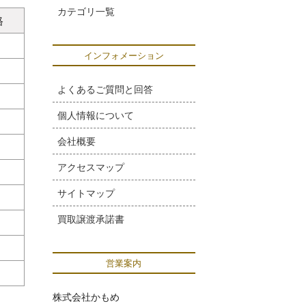
カテゴリ一覧
格
インフォメーション
よくあるご質問と回答
個人情報について
会社概要
アクセスマップ
サイトマップ
買取譲渡承諾書
営業案内
株式会社かもめ