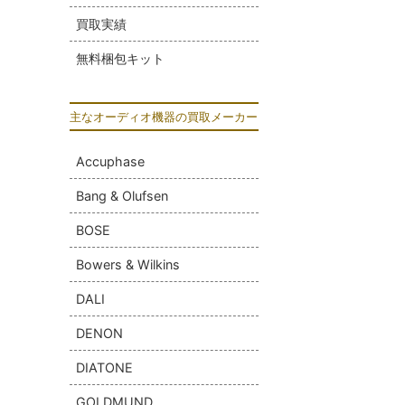
買取実績
無料梱包キット
主なオーディオ機器の買取メーカー
Accuphase
Bang & Olufsen
BOSE
Bowers & Wilkins
DALI
DENON
DIATONE
GOLDMUND