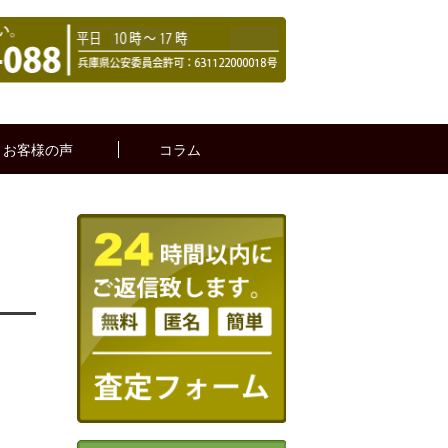
お客様の声
コラム