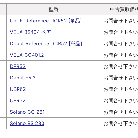
型番
中古買取価
Uni-Fi Reference UCR52 [単品]
お問合せ下さい
VELA BS404 ペア
お問合せ下さい
Debut Reference DCR52 [単品]
お問合せ下さい
VELA CC401.2
お問合せ下さい
DFR52
お問合せ下さい
Debut F5.2
お問合せ下さい
UBR62
お問合せ下さい
UFR52
お問合せ下さい
Solano CC 281
お問合せ下さい
Solano BS 283
お問合せ下さい