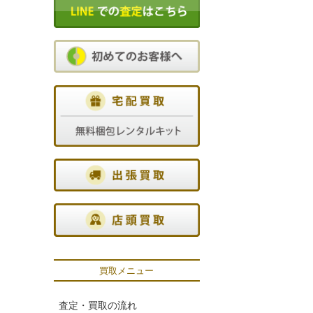
買取メニュー
査定・買取の流れ