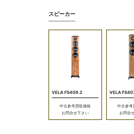
スピーカー
VELA FS409.2
VELA FS40
中古参考買取価格
中古参考
お問合せ下さい
お問合