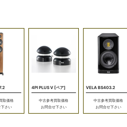
7.2
4PI PLUS V [ペア]
VELA BS403.2
買取価格
中古参考買取価格
中古参考買取価格
せ下さい
お問合せ下さい
お問合せ下さい