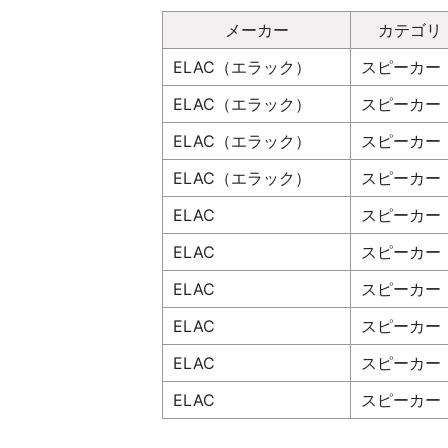
メーカー
カテゴリ
ELAC（エラック）
スピーカー
ELAC（エラック）
スピーカー
ELAC（エラック）
スピーカー
ELAC（エラック）
スピーカー
ELAC
スピーカー
ELAC
スピーカー
ELAC
スピーカー
ELAC
スピーカー
ELAC
スピーカー
ELAC
スピーカー