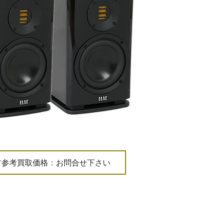
古参考買取価格：お問合せ下さい