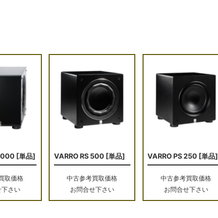
1000 [単品]
VARRO RS 500 [単品]
VARRO PS 250 [単品
買取価格
中古参考買取価格
中古参考買取価格
せ下さい
お問合せ下さい
お問合せ下さい