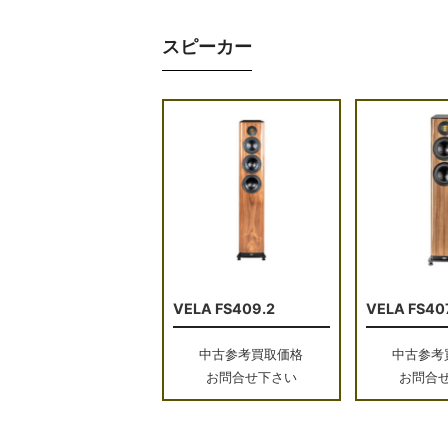
スピーカー
VELA FS409.2
VELA FS40
中古参考買取価格
中古参考
お問合せ下さい
お問合