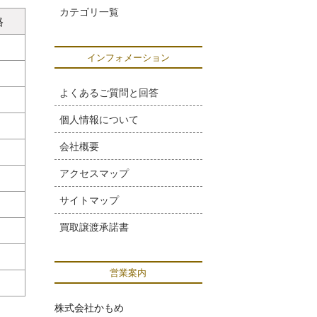
カテゴリ一覧
格
インフォメーション
よくあるご質問と回答
個人情報について
会社概要
アクセスマップ
サイトマップ
買取譲渡承諾書
営業案内
株式会社かもめ