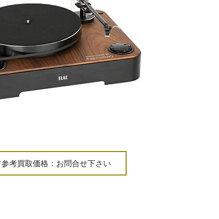
古参考買取価格：お問合せ下さい