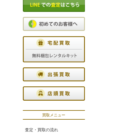
買取メニュー
査定・買取の流れ