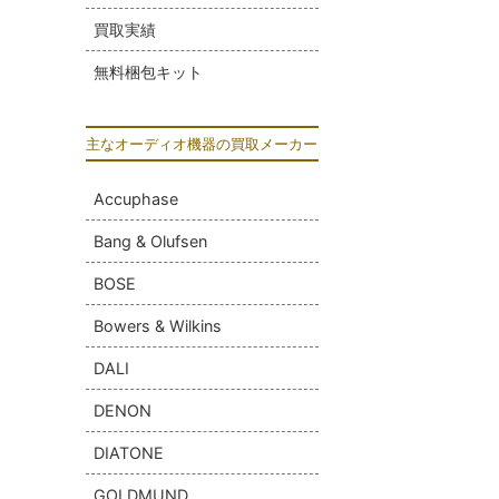
買取実績
無料梱包キット
主なオーディオ機器の買取メーカー
Accuphase
Bang & Olufsen
BOSE
Bowers & Wilkins
DALI
DENON
DIATONE
GOLDMUND