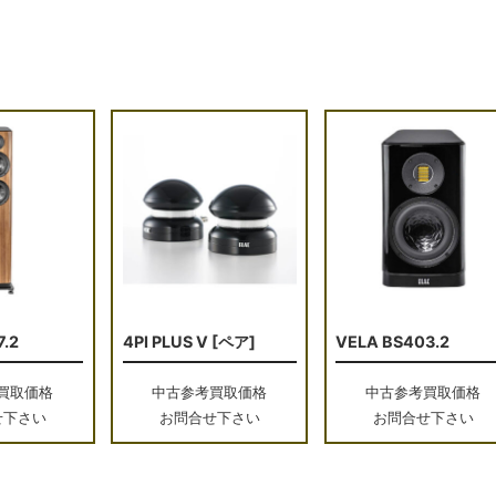
7.2
4PI PLUS V [ペア]
VELA BS403.2
買取価格
中古参考買取価格
中古参考買取価格
せ下さい
お問合せ下さい
お問合せ下さい