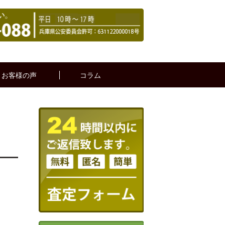
お客様の声
コラム