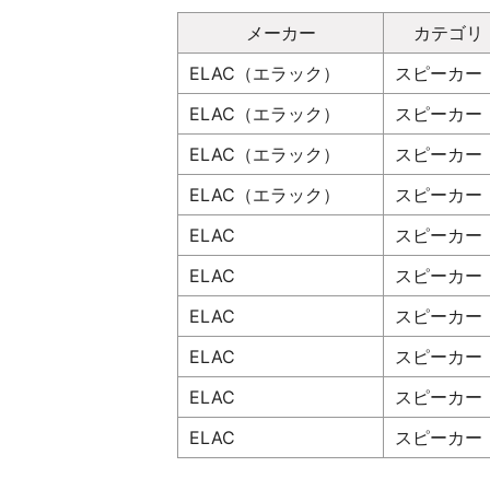
メーカー
カテゴリ
ELAC（エラック）
スピーカー
ELAC（エラック）
スピーカー
ELAC（エラック）
スピーカー
ELAC（エラック）
スピーカー
ELAC
スピーカー
ELAC
スピーカー
ELAC
スピーカー
ELAC
スピーカー
ELAC
スピーカー
ELAC
スピーカー