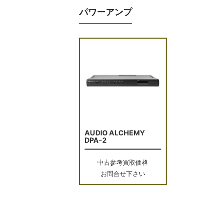
パワーアンプ
AUDIO ALCHEMY
DPA-2
中古参考買取価格
お問合せ下さい