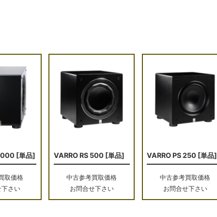
1000 [単品]
VARRO RS 500 [単品]
VARRO PS 250 [単品
買取価格
中古参考買取価格
中古参考買取価格
せ下さい
お問合せ下さい
お問合せ下さい