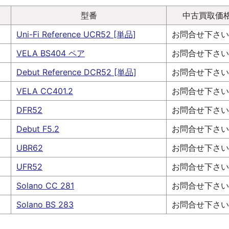
型番
中古買取価
Uni-Fi Reference UCR52 [単品]
お問合せ下さい
VELA BS404 ペア
お問合せ下さい
Debut Reference DCR52 [単品]
お問合せ下さい
VELA CC401.2
お問合せ下さい
DFR52
お問合せ下さい
Debut F5.2
お問合せ下さい
UBR62
お問合せ下さい
UFR52
お問合せ下さい
Solano CC 281
お問合せ下さい
Solano BS 283
お問合せ下さい