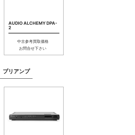
AUDIO ALCHEMY DPA-
2
中古参考買取価格
お問合せ下さい
プリアンプ