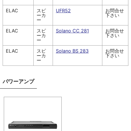
ELAC
スピ
UFR52
お問合せ
ーカ
下さい
ー
ELAC
スピ
Solano CC 281
お問合せ
ーカ
下さい
ー
ELAC
スピ
Solano BS 283
お問合せ
ーカ
下さい
ー
パワーアンプ