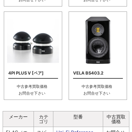
4PI PLUS V [ペア]
VELA BS403.2
中古参考買取価格
中古参考買取価格
お問合せ下さい
お問合せ下さい
メーカー
カテ
型番
中古買取
ゴリ
価格