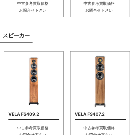
中古参考買取価格
中古参考買取価格
お問合せ下さい
お問合せ下さい
スピーカー
VELA FS409.2
VELA FS407.2
中古参考買取価格
中古参考買取価格
お問合せ下さい
お問合せ下さい