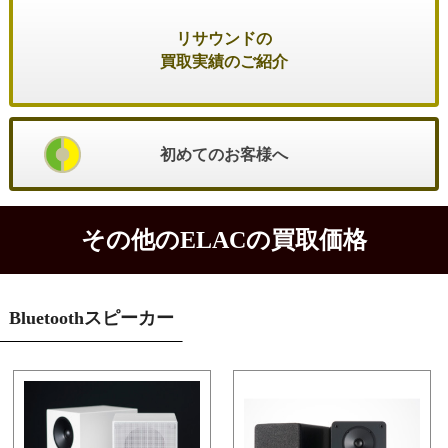
リサウンドの
買取実績のご紹介
初めてのお客様へ
その他のELACの買取価格
Bluetoothスピーカー