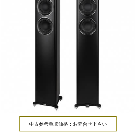
中古参考買取価格：お問合せ下さい