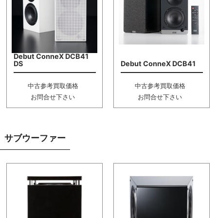
Debut ConneX DCB41
DS
Debut ConneX DCB41
中古参考買取価格
中古参考買取価格
お問合せ下さい
お問合せ下さい
サブウーファー