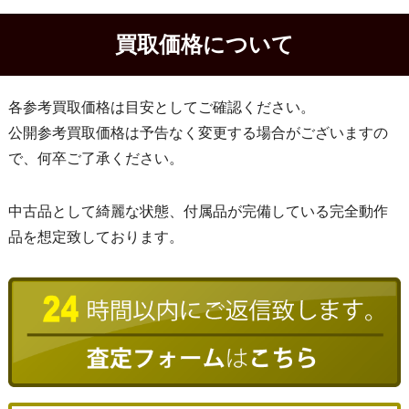
買取価格について
各参考買取価格は目安としてご確認ください。
公開参考買取価格は予告なく変更する場合がございますの
で、何卒ご了承ください。
中古品として綺麗な状態、付属品が完備している完全動作
品を想定致しております。