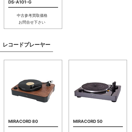
DS-A101-G
中古参考買取価格
お問合せ下さい
レコードプレーヤー
MIRACORD 80
MIRACORD 50