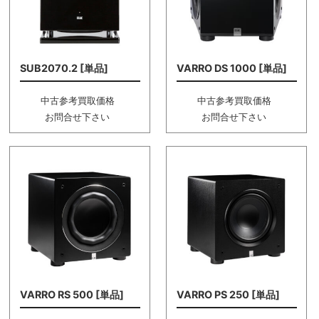
SUB2070.2 [単品]
VARRO DS 1000 [単品]
中古参考買取価格
中古参考買取価格
お問合せ下さい
お問合せ下さい
VARRO RS 500 [単品]
VARRO PS 250 [単品]