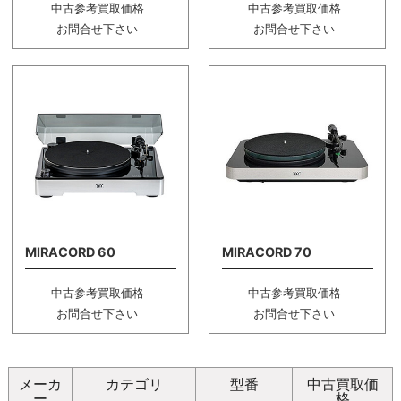
中古参考買取価格
中古参考買取価格
お問合せ下さい
お問合せ下さい
MIRACORD 60
MIRACORD 70
中古参考買取価格
中古参考買取価格
お問合せ下さい
お問合せ下さい
メーカ
カテゴリ
型番
中古買取価
ー
格