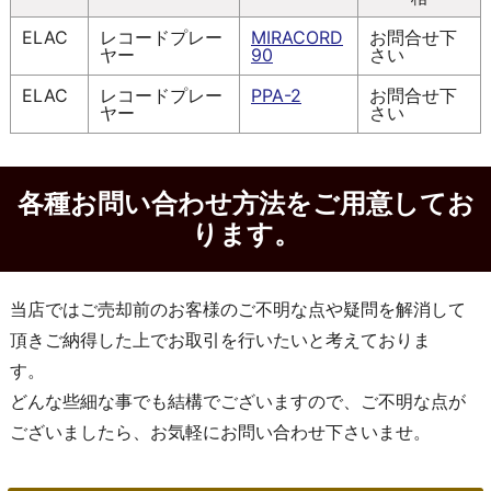
ELAC
レコードプレー
MIRACORD
お問合せ下
ヤー
90
さい
ELAC
レコードプレー
PPA-2
お問合せ下
ヤー
さい
各種お問い合わせ方法をご用意してお
ります。
当店ではご売却前のお客様のご不明な点や疑問を解消して
頂きご納得した上でお取引を行いたいと考えておりま
す。
どんな些細な事でも結構でございますので、ご不明な点が
ございましたら、お気軽にお問い合わせ下さいませ。