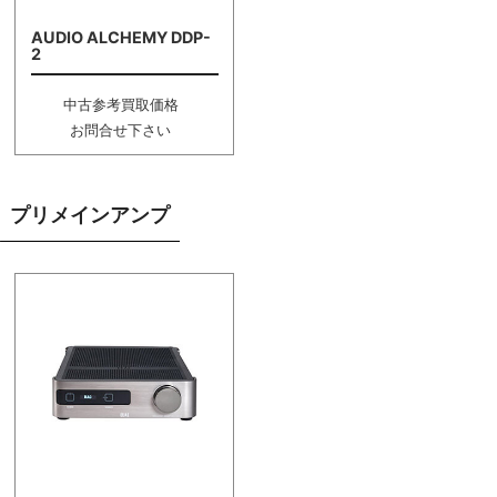
AUDIO ALCHEMY DDP-
2
中古参考買取価格
お問合せ下さい
プリメインアンプ