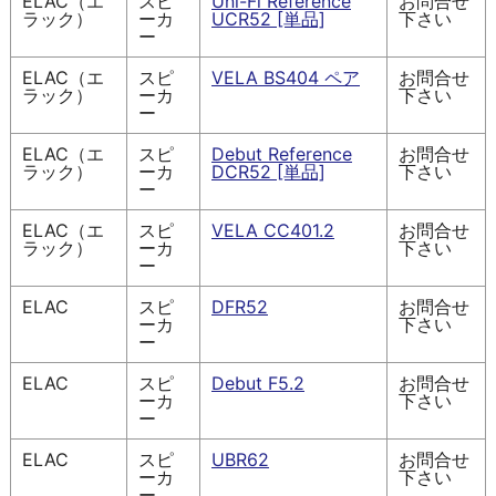
ELAC（エ
スピ
Uni-Fi Reference
お問合せ
ラック）
ーカ
UCR52 [単品]
下さい
ー
ELAC（エ
スピ
VELA BS404 ペア
お問合せ
ラック）
ーカ
下さい
ー
ELAC（エ
スピ
Debut Reference
お問合せ
ラック）
ーカ
DCR52 [単品]
下さい
ー
ELAC（エ
スピ
VELA CC401.2
お問合せ
ラック）
ーカ
下さい
ー
ELAC
スピ
DFR52
お問合せ
ーカ
下さい
ー
ELAC
スピ
Debut F5.2
お問合せ
ーカ
下さい
ー
ELAC
スピ
UBR62
お問合せ
ーカ
下さい
ー