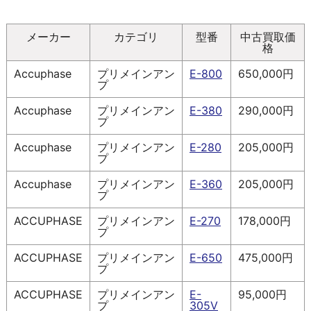
メーカー
カテゴリ
型番
中古買取価
格
Accuphase
プリメインアン
E-800
650,000円
プ
Accuphase
プリメインアン
E-380
290,000円
プ
Accuphase
プリメインアン
E-280
205,000円
プ
Accuphase
プリメインアン
E-360
205,000円
プ
ACCUPHASE
プリメインアン
E-270
178,000円
プ
ACCUPHASE
プリメインアン
E-650
475,000円
プ
ACCUPHASE
プリメインアン
E-
95,000円
プ
305V