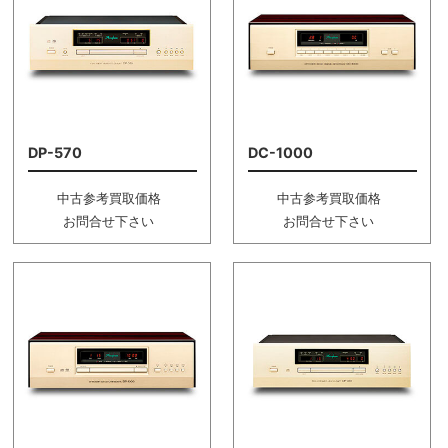
DP-570
DC-1000
中古参考買取価格
中古参考買取価格
お問合せ下さい
お問合せ下さい