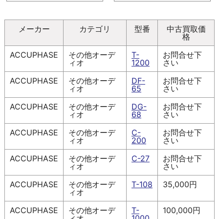
メーカー
カテゴリ
型番
中古買取価
格
ACCUPHASE
その他オーデ
T-
お問合せ下
ィオ
1200
さい
ACCUPHASE
その他オーデ
DF-
お問合せ下
ィオ
65
さい
ACCUPHASE
その他オーデ
DG-
お問合せ下
ィオ
68
さい
ACCUPHASE
その他オーデ
C-
お問合せ下
ィオ
200
さい
ACCUPHASE
その他オーデ
C-27
お問合せ下
ィオ
さい
ACCUPHASE
その他オーデ
T-108
35,000円
ィオ
ACCUPHASE
その他オーデ
T-
100,000円
ィオ
1000