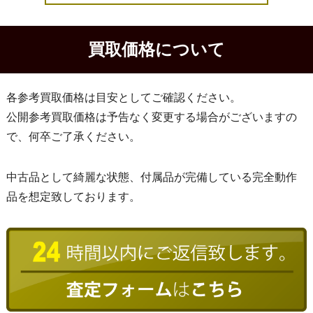
買取価格について
各参考買取価格は目安としてご確認ください。
公開参考買取価格は予告なく変更する場合がございますの
で、何卒ご了承ください。
中古品として綺麗な状態、付属品が完備している完全動作
品を想定致しております。