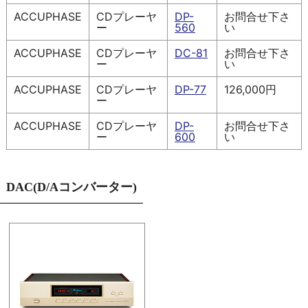
ACCUPHASE
CDプレーヤ
DP-
お問合せ下さ
ー
560
い
ACCUPHASE
CDプレーヤ
DC-81
お問合せ下さ
ー
い
ACCUPHASE
CDプレーヤ
DP-77
126,000円
ー
ACCUPHASE
CDプレーヤ
DP-
お問合せ下さ
ー
600
い
DAC(D/Aコンバーター)