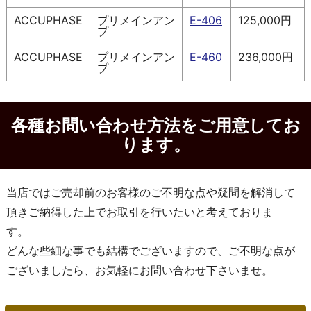
ACCUPHASE
プリメインアン
E-406
125,000円
プ
ACCUPHASE
プリメインアン
E-460
236,000円
プ
各種お問い合わせ方法をご用意してお
ります。
当店ではご売却前のお客様のご不明な点や疑問を解消して
頂きご納得した上でお取引を行いたいと考えておりま
す。
どんな些細な事でも結構でございますので、ご不明な点が
ございましたら、お気軽にお問い合わせ下さいませ。