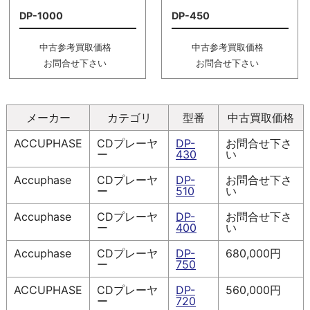
DP-1000
DP-450
中古参考買取価格
中古参考買取価格
お問合せ下さい
お問合せ下さい
メーカー
カテゴリ
型番
中古買取価格
ACCUPHASE
CDプレーヤ
DP-
お問合せ下さ
ー
430
い
Accuphase
CDプレーヤ
DP-
お問合せ下さ
ー
510
い
Accuphase
CDプレーヤ
DP-
お問合せ下さ
ー
400
い
Accuphase
CDプレーヤ
DP-
680,000円
ー
750
ACCUPHASE
CDプレーヤ
DP-
560,000円
ー
720