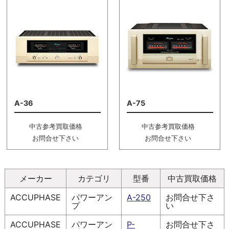
A-36
A-75
中古参考買取価格
中古参考買取価格
お問合せ下さい
お問合せ下さい
メーカー
カテゴリ
型番
中古買取価格
ACCUPHASE
パワーアン
A-250
お問合せ下さ
プ
い
ACCUPHASE
パワーアン
P-
お問合せ下さ