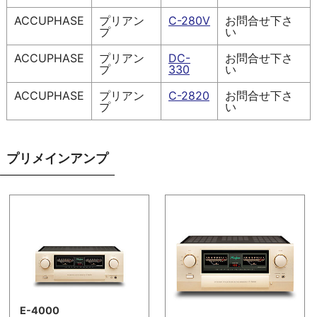
ACCUPHASE
プリアン
C-280V
お問合せ下さ
プ
い
ACCUPHASE
プリアン
DC-
お問合せ下さ
プ
330
い
ACCUPHASE
プリアン
C-2820
お問合せ下さ
プ
い
プリメインアンプ
E-4000