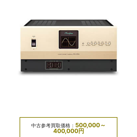
500,000～
中古参考買取価格：
400,000円