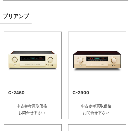
プリアンプ
C-2450
C-2900
中古参考買取価格
中古参考買取価格
お問合せ下さい
お問合せ下さい