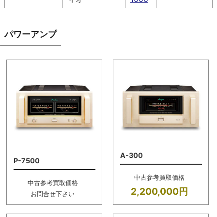
パワーアンプ
A-300
P-7500
中古参考買取価格
中古参考買取価格
2,200,000円
お問合せ下さい