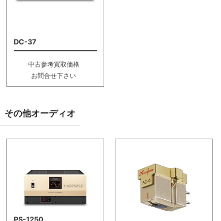
DC-37
中古参考買取価格
お問合せ下さい
その他オーディオ
PS-1250