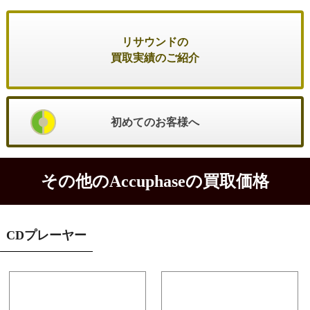
リサウンドの
買取実績のご紹介
初めてのお客様へ
その他のAccuphaseの買取価格
CDプレーヤー