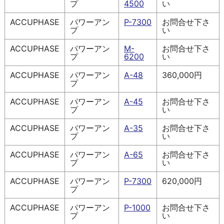
プ
4500
い
ACCUPHASE
パワーアン
P-7300
お問合せ下さ
プ
い
ACCUPHASE
パワーアン
M-
お問合せ下さ
プ
6200
い
ACCUPHASE
パワーアン
A-48
360,000円
プ
ACCUPHASE
パワーアン
A-45
お問合せ下さ
プ
い
ACCUPHASE
パワーアン
A-35
お問合せ下さ
プ
い
ACCUPHASE
パワーアン
A-65
お問合せ下さ
プ
い
ACCUPHASE
パワーアン
P-7300
620,000円
プ
ACCUPHASE
パワーアン
P-1000
お問合せ下さ
プ
い