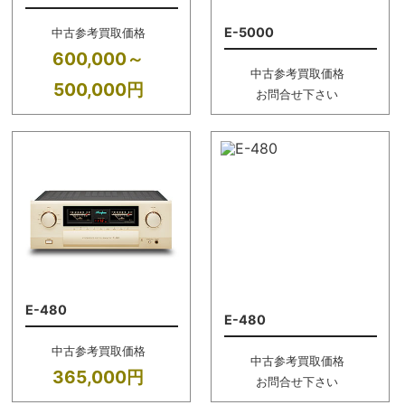
E-5000
中古参考買取価格
600,000～
中古参考買取価格
500,000円
お問合せ下さい
E-480
E-480
中古参考買取価格
中古参考買取価格
365,000円
お問合せ下さい