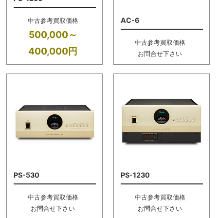
AC-6
中古参考買取価格
500,000～
中古参考買取価格
400,000円
お問合せ下さい
PS-530
PS-1230
中古参考買取価格
中古参考買取価格
お問合せ下さい
お問合せ下さい