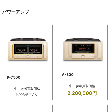
パワーアンプ
A-300
P-7500
中古参考買取価格
中古参考買取価格
2,200,000円
お問合せ下さい