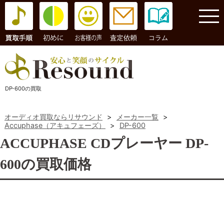
コラム
DP-600の買取
オーディオ買取ならリサウンド
>
メーカー一覧
>
Accuphase（アキュフェーズ）
>
DP-600
ACCUPHASE CDプレーヤー DP-
600の買取価格