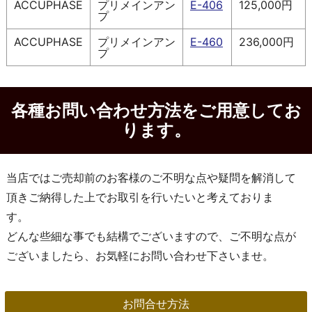
ACCUPHASE
プリメインアン
E-406
125,000円
プ
ACCUPHASE
プリメインアン
E-460
236,000円
プ
各種お問い合わせ方法をご用意してお
ります。
当店ではご売却前のお客様のご不明な点や疑問を解消して
頂きご納得した上でお取引を行いたいと考えておりま
す。
どんな些細な事でも結構でございますので、ご不明な点が
ございましたら、お気軽にお問い合わせ下さいませ。
お問合せ方法