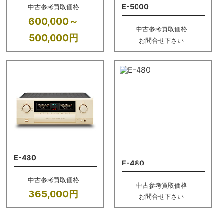
E-5000
中古参考買取価格
600,000～
中古参考買取価格
500,000円
お問合せ下さい
E-480
E-480
中古参考買取価格
中古参考買取価格
365,000円
お問合せ下さい