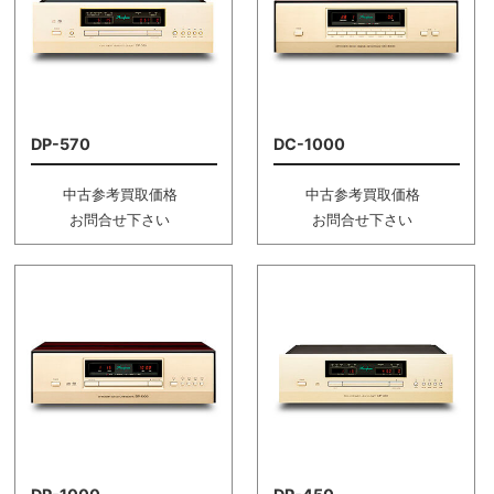
DP-570
DC-1000
中古参考買取価格
中古参考買取価格
お問合せ下さい
お問合せ下さい