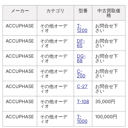
メーカー
カテゴリ
型番
中古買取価
格
ACCUPHASE
その他オーデ
T-
お問合せ下
ィオ
1200
さい
ACCUPHASE
その他オーデ
DF-
お問合せ下
ィオ
65
さい
ACCUPHASE
その他オーデ
DG-
お問合せ下
ィオ
68
さい
ACCUPHASE
その他オーデ
C-
お問合せ下
ィオ
200
さい
ACCUPHASE
その他オーデ
C-27
お問合せ下
ィオ
さい
ACCUPHASE
その他オーデ
T-108
35,000円
ィオ
ACCUPHASE
その他オーデ
T-
100,000円
ィオ
1000