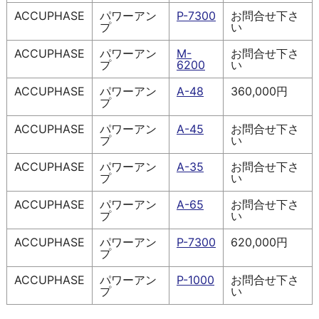
ACCUPHASE
パワーアン
P-7300
お問合せ下さ
プ
い
ACCUPHASE
パワーアン
M-
お問合せ下さ
プ
6200
い
ACCUPHASE
パワーアン
A-48
360,000円
プ
ACCUPHASE
パワーアン
A-45
お問合せ下さ
プ
い
ACCUPHASE
パワーアン
A-35
お問合せ下さ
プ
い
ACCUPHASE
パワーアン
A-65
お問合せ下さ
プ
い
ACCUPHASE
パワーアン
P-7300
620,000円
プ
ACCUPHASE
パワーアン
P-1000
お問合せ下さ
プ
い