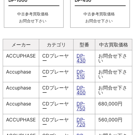
DP-1000
DP-450
中古参考買取価格
中古参考買取価格
お問合せ下さい
お問合せ下さい
メーカー
カテゴリ
型番
中古買取価格
ACCUPHASE
CDプレーヤ
DP-
お問合せ下さ
ー
430
い
Accuphase
CDプレーヤ
DP-
お問合せ下さ
ー
510
い
Accuphase
CDプレーヤ
DP-
お問合せ下さ
ー
400
い
Accuphase
CDプレーヤ
DP-
680,000円
ー
750
ACCUPHASE
CDプレーヤ
DP-
560,000円
ー
720