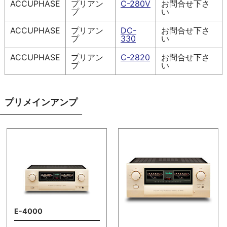
ACCUPHASE
プリアン
C-280V
お問合せ下さ
プ
い
ACCUPHASE
プリアン
DC-
お問合せ下さ
プ
330
い
ACCUPHASE
プリアン
C-2820
お問合せ下さ
プ
い
プリメインアンプ
E-4000