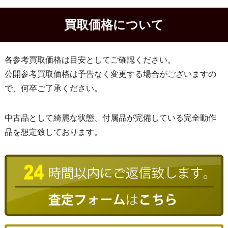
買取価格について
各参考買取価格は目安としてご確認ください。
公開参考買取価格は予告なく変更する場合がございますの
で、何卒ご了承ください。
中古品として綺麗な状態、付属品が完備している完全動作
品を想定致しております。