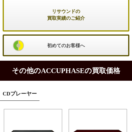
リサウンドの
買取実績のご紹介
初めてのお客様へ
その他のACCUPHASEの買取価格
CDプレーヤー