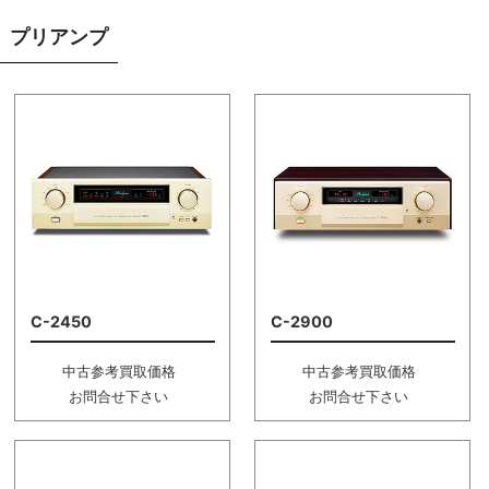
プリアンプ
C-2450
C-2900
中古参考買取価格
中古参考買取価格
お問合せ下さい
お問合せ下さい