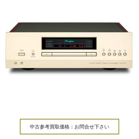
中古参考買取価格：お問合せ下さい