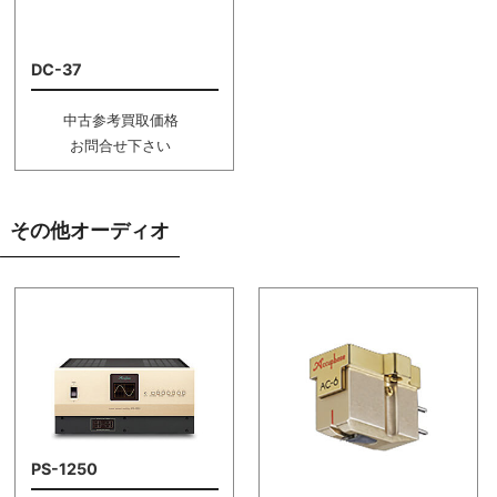
DC-37
中古参考買取価格
お問合せ下さい
その他オーディオ
PS-1250