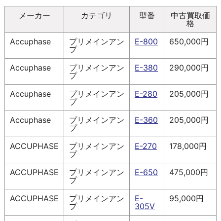
メーカー
カテゴリ
型番
中古買取価
格
Accuphase
プリメインアン
E-800
650,000円
プ
Accuphase
プリメインアン
E-380
290,000円
プ
Accuphase
プリメインアン
E-280
205,000円
プ
Accuphase
プリメインアン
E-360
205,000円
プ
ACCUPHASE
プリメインアン
E-270
178,000円
プ
ACCUPHASE
プリメインアン
E-650
475,000円
プ
ACCUPHASE
プリメインアン
E-
95,000円
プ
305V