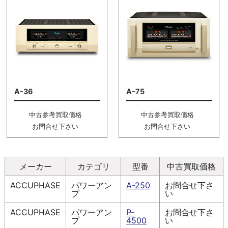
A-36
A-75
中古参考買取価格
中古参考買取価格
お問合せ下さい
お問合せ下さい
メーカー
カテゴリ
型番
中古買取価格
ACCUPHASE
パワーアン
A-250
お問合せ下さ
プ
い
ACCUPHASE
パワーアン
P-
お問合せ下さ
プ
4500
い