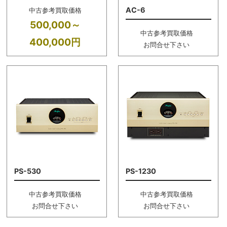
AC-6
中古参考買取価格
500,000～
中古参考買取価格
400,000円
お問合せ下さい
PS-530
PS-1230
中古参考買取価格
中古参考買取価格
お問合せ下さい
お問合せ下さい