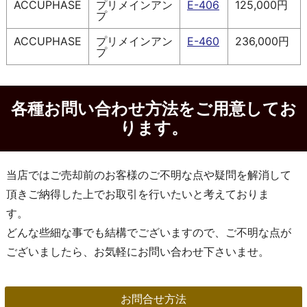
ACCUPHASE
プリメインアン
E-406
125,000円
プ
ACCUPHASE
プリメインアン
E-460
236,000円
プ
各種お問い合わせ方法をご用意してお
ります。
当店ではご売却前のお客様のご不明な点や疑問を解消して
頂きご納得した上でお取引を行いたいと考えておりま
す。
どんな些細な事でも結構でございますので、ご不明な点が
ございましたら、お気軽にお問い合わせ下さいませ。
お問合せ方法