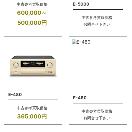
E-5000
中古参考買取価格
600,000～
中古参考買取価格
500,000円
お問合せ下さい
E-480
E-480
中古参考買取価格
中古参考買取価格
365,000円
お問合せ下さい