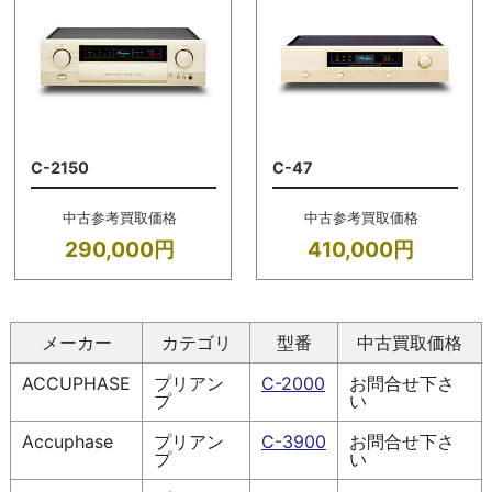
C-2150
C-47
中古参考買取価格
中古参考買取価格
290,000円
410,000円
メーカー
カテゴリ
型番
中古買取価格
ACCUPHASE
プリアン
C-2000
お問合せ下さ
プ
い
Accuphase
プリアン
C-3900
お問合せ下さ
プ
い