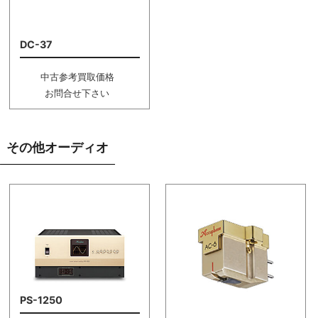
DC-37
中古参考買取価格
お問合せ下さい
その他オーディオ
PS-1250