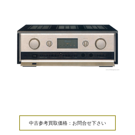
中古参考買取価格：お問合せ下さい