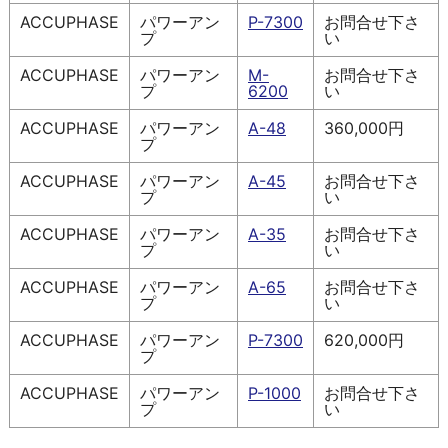
ACCUPHASE
パワーアン
P-7300
お問合せ下さ
プ
い
ACCUPHASE
パワーアン
M-
お問合せ下さ
プ
6200
い
ACCUPHASE
パワーアン
A-48
360,000円
プ
ACCUPHASE
パワーアン
A-45
お問合せ下さ
プ
い
ACCUPHASE
パワーアン
A-35
お問合せ下さ
プ
い
ACCUPHASE
パワーアン
A-65
お問合せ下さ
プ
い
ACCUPHASE
パワーアン
P-7300
620,000円
プ
ACCUPHASE
パワーアン
P-1000
お問合せ下さ
プ
い