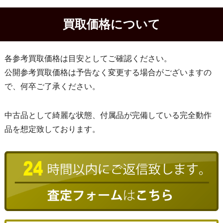
買取価格について
各参考買取価格は目安としてご確認ください。
公開参考買取価格は予告なく変更する場合がございますの
で、何卒ご了承ください。
中古品として綺麗な状態、付属品が完備している完全動作
品を想定致しております。