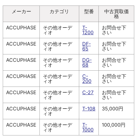
メーカー
カテゴリ
型番
中古買取価
格
ACCUPHASE
その他オーデ
T-
お問合せ下
ィオ
1200
さい
ACCUPHASE
その他オーデ
DF-
お問合せ下
ィオ
65
さい
ACCUPHASE
その他オーデ
DG-
お問合せ下
ィオ
68
さい
ACCUPHASE
その他オーデ
C-
お問合せ下
ィオ
200
さい
ACCUPHASE
その他オーデ
C-27
お問合せ下
ィオ
さい
ACCUPHASE
その他オーデ
T-108
35,000円
ィオ
ACCUPHASE
その他オーデ
T-
100,000円
ィオ
1000