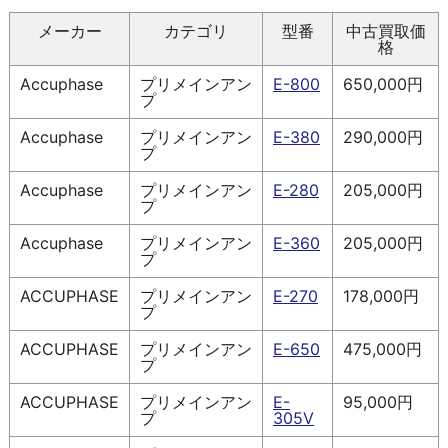
メーカー
カテゴリ
型番
中古買取価
格
Accuphase
プリメインアン
E-800
650,000円
プ
Accuphase
プリメインアン
E-380
290,000円
プ
Accuphase
プリメインアン
E-280
205,000円
プ
Accuphase
プリメインアン
E-360
205,000円
プ
ACCUPHASE
プリメインアン
E-270
178,000円
プ
ACCUPHASE
プリメインアン
E-650
475,000円
プ
ACCUPHASE
プリメインアン
E-
95,000円
プ
305V