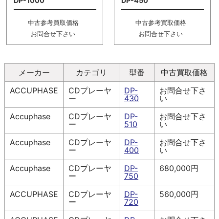
DP-1000
DP-450
中古参考買取価格
中古参考買取価格
お問合せ下さい
お問合せ下さい
メーカー
カテゴリ
型番
中古買取価格
ACCUPHASE
CDプレーヤ
DP-
お問合せ下さ
ー
430
い
Accuphase
CDプレーヤ
DP-
お問合せ下さ
ー
510
い
Accuphase
CDプレーヤ
DP-
お問合せ下さ
ー
400
い
Accuphase
CDプレーヤ
DP-
680,000円
ー
750
ACCUPHASE
CDプレーヤ
DP-
560,000円
ー
720