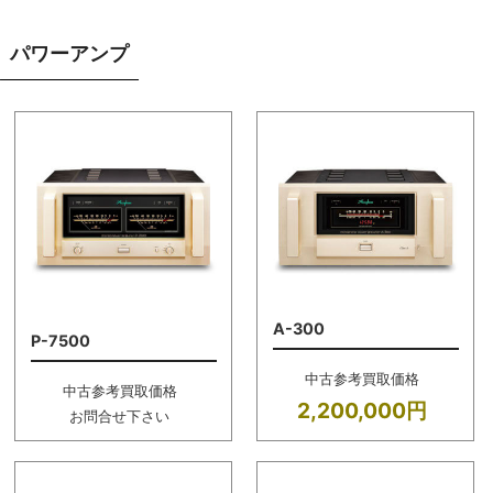
パワーアンプ
A-300
P-7500
中古参考買取価格
中古参考買取価格
2,200,000円
お問合せ下さい