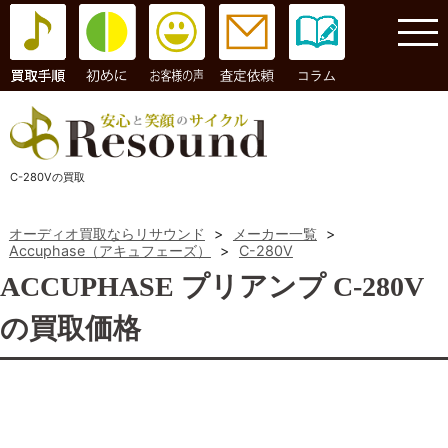
コラム
C-280Vの買取
オーディオ買取ならリサウンド
>
メーカー一覧
>
Accuphase（アキュフェーズ）
>
C-280V
ACCUPHASE プリアンプ C-280V
の買取価格