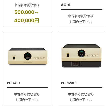
AC-6
中古参考買取価格
500,000～
中古参考買取価格
400,000円
お問合せ下さい
PS-530
PS-1230
中古参考買取価格
中古参考買取価格
お問合せ下さい
お問合せ下さい