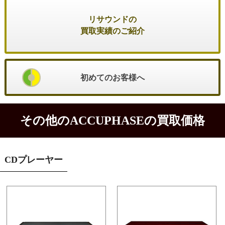
リサウンドの
買取実績のご紹介
初めてのお客様へ
その他のACCUPHASEの買取価格
CDプレーヤー