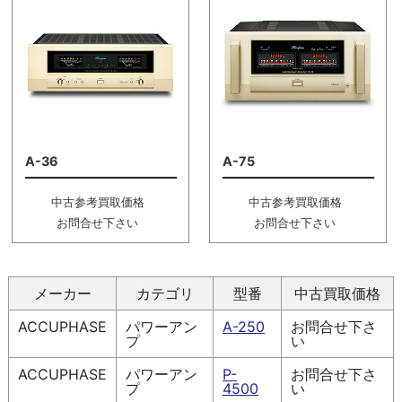
A-36
A-75
中古参考買取価格
中古参考買取価格
お問合せ下さい
お問合せ下さい
メーカー
カテゴリ
型番
中古買取価格
ACCUPHASE
パワーアン
A-250
お問合せ下さ
プ
い
ACCUPHASE
パワーアン
P-
お問合せ下さ
プ
4500
い