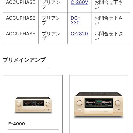
ACCUPHASE
プリアン
C-280V
お問合せ下さ
プ
い
ACCUPHASE
プリアン
DC-
お問合せ下さ
プ
330
い
ACCUPHASE
プリアン
C-2820
お問合せ下さ
プ
い
プリメインアンプ
E-4000