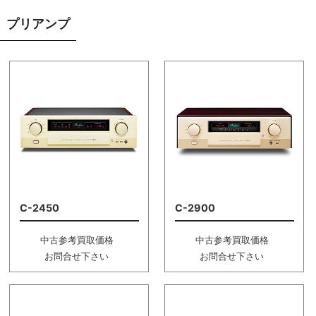
プリアンプ
C-2450
C-2900
中古参考買取価格
中古参考買取価格
お問合せ下さい
お問合せ下さい