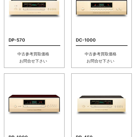
DP-570
DC-1000
中古参考買取価格
中古参考買取価格
お問合せ下さい
お問合せ下さい