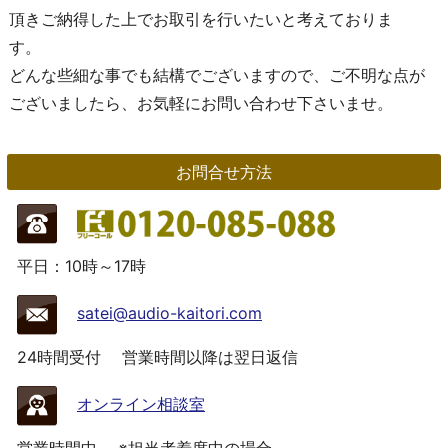
頂きご納得した上でお取引を行いたいと考えておりま
す。
どんな些細な事でも結構でございますので、ご不明な点が
ございましたら、お気軽にお問い合わせ下さいませ。
お問合せ方法
平日：10時～17時
satei@audio-kaitori.com
24時間受付
営業時間以降は翌日返信
オンライン相談室
営業時間中
※担当者着席中の場合