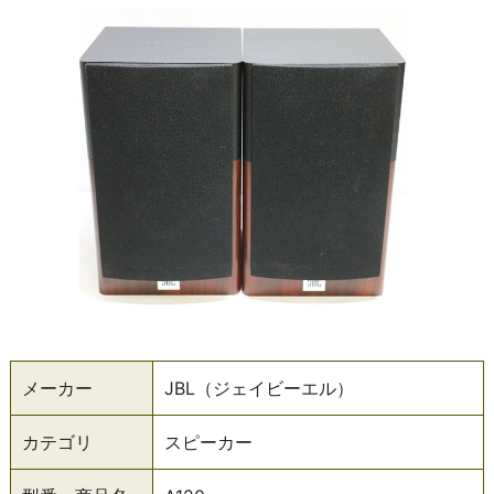
メーカー
JBL（ジェイビーエル）
カテゴリ
スピーカー