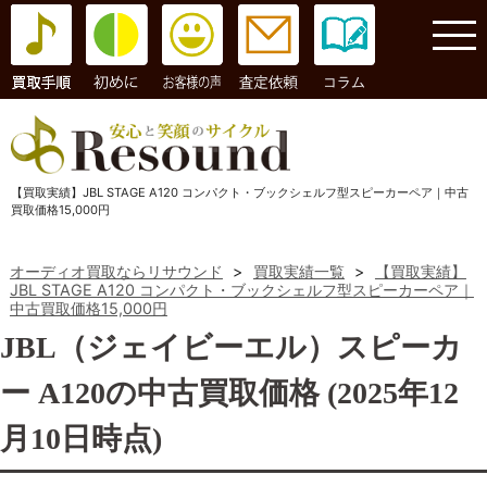
コラム
【買取実績】JBL STAGE A120 コンパクト・ブックシェルフ型スピーカーペア｜中古
買取価格15,000円
オーディオ買取ならリサウンド
>
買取実績一覧
>
【買取実績】
JBL STAGE A120 コンパクト・ブックシェルフ型スピーカーペア｜
中古買取価格15,000円
JBL（ジェイビーエル）スピーカ
ー A120の中古買取価格 (2025年12
月10日時点)