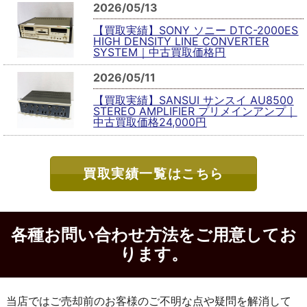
2026/05/13
【買取実績】SONY ソニー DTC-2000ES
HIGH DENSITY LINE CONVERTER
SYSTEM｜中古買取価格円
2026/05/11
【買取実績】SANSUI サンスイ AU8500
STEREO AMPLIFIER プリメインアンプ｜
中古買取価格24,000円
買取実績一覧はこちら
各種お問い合わせ方法をご用意してお
ります。
当店ではご売却前のお客様のご不明な点や疑問を解消して