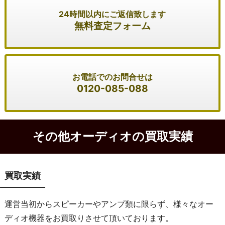
24時間以内にご返信致します
無料査定フォーム
お電話でのお問合せは
0120-085-088
その他オーディオの買取実績
買取実績
運営当初からスピーカーやアンプ類に限らず、様々なオー
ディオ機器をお買取りさせて頂いております。