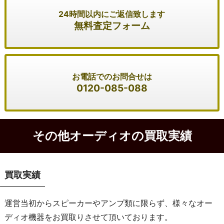
24時間以内にご返信致します
無料査定フォーム
お電話でのお問合せは
0120-085-088
その他オーディオの買取実績
買取実績
運営当初からスピーカーやアンプ類に限らず、様々なオー
ディオ機器をお買取りさせて頂いております。