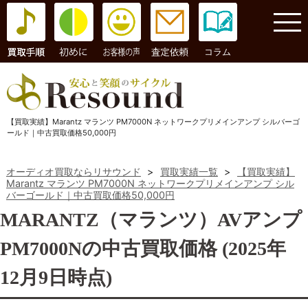
コラム
【買取実績】Marantz マランツ PM7000N ネットワークプリメインアンプ シルバーゴ
ールド｜中古買取価格50,000円
オーディオ買取ならリサウンド
>
買取実績一覧
>
【買取実績】
Marantz マランツ PM7000N ネットワークプリメインアンプ シル
バーゴールド｜中古買取価格50,000円
MARANTZ（マランツ）AVアンプ
PM7000Nの中古買取価格 (2025年
12月9日時点)