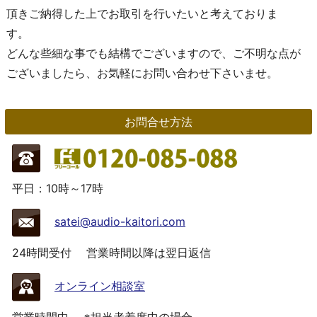
頂きご納得した上でお取引を行いたいと考えておりま
す。
どんな些細な事でも結構でございますので、ご不明な点が
ございましたら、お気軽にお問い合わせ下さいませ。
お問合せ方法
平日：10時～17時
satei@audio-kaitori.com
24時間受付
営業時間以降は翌日返信
オンライン相談室
営業時間中
※担当者着席中の場合