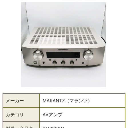
メーカー
MARANTZ（マランツ）
カテゴリ
AVアンプ