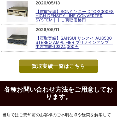
2026/05/13
【買取実績】SONY ソニー DTC-2000ES
HIGH DENSITY LINE CONVERTER
SYSTEM｜中古買取価格円
2026/05/11
【買取実績】SANSUI サンスイ AU8500
STEREO AMPLIFIER プリメインアンプ｜
中古買取価格24,000円
買取実績一覧はこちら
各種お問い合わせ方法をご用意してお
ります。
当店ではご売却前のお客様のご不明な点や疑問を解消して