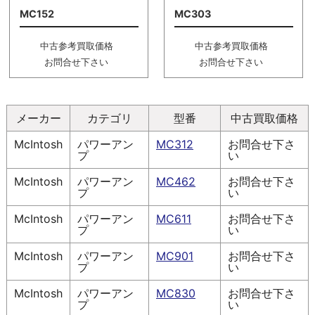
MC152
MC303
中古参考買取価格
中古参考買取価格
お問合せ下さい
お問合せ下さい
メーカー
カテゴリ
型番
中古買取価格
McIntosh
パワーアン
MC312
お問合せ下さ
プ
い
McIntosh
パワーアン
MC462
お問合せ下さ
プ
い
McIntosh
パワーアン
MC611
お問合せ下さ
プ
い
McIntosh
パワーアン
MC901
お問合せ下さ
プ
い
McIntosh
パワーアン
MC830
お問合せ下さ
プ
い