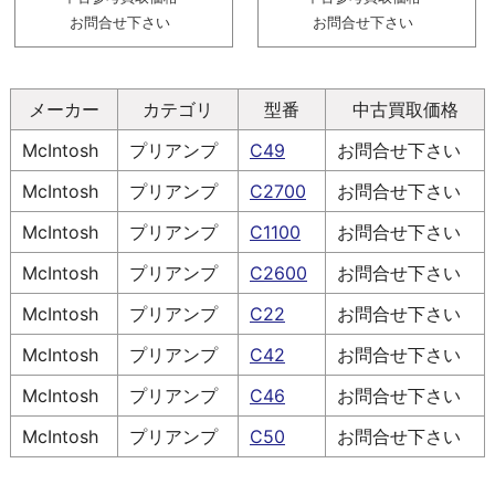
お問合せ下さい
お問合せ下さい
メーカー
カテゴリ
型番
中古買取価格
McIntosh
プリアンプ
C49
お問合せ下さい
McIntosh
プリアンプ
C2700
お問合せ下さい
McIntosh
プリアンプ
C1100
お問合せ下さい
McIntosh
プリアンプ
C2600
お問合せ下さい
McIntosh
プリアンプ
C22
お問合せ下さい
McIntosh
プリアンプ
C42
お問合せ下さい
McIntosh
プリアンプ
C46
お問合せ下さい
McIntosh
プリアンプ
C50
お問合せ下さい