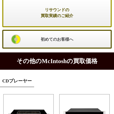
リサウンドの
買取実績のご紹介
初めてのお客様へ
その他のMcIntoshの買取価格
CDプレーヤー