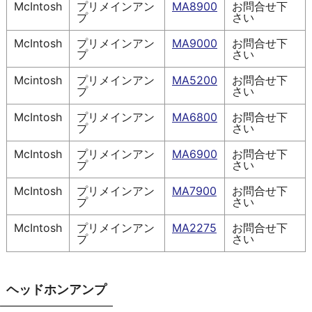
McIntosh
プリメインアン
MA8900
お問合せ下
プ
さい
McIntosh
プリメインアン
MA9000
お問合せ下
プ
さい
Mcintosh
プリメインアン
MA5200
お問合せ下
プ
さい
McIntosh
プリメインアン
MA6800
お問合せ下
プ
さい
McIntosh
プリメインアン
MA6900
お問合せ下
プ
さい
McIntosh
プリメインアン
MA7900
お問合せ下
プ
さい
McIntosh
プリメインアン
MA2275
お問合せ下
プ
さい
ヘッドホンアンプ