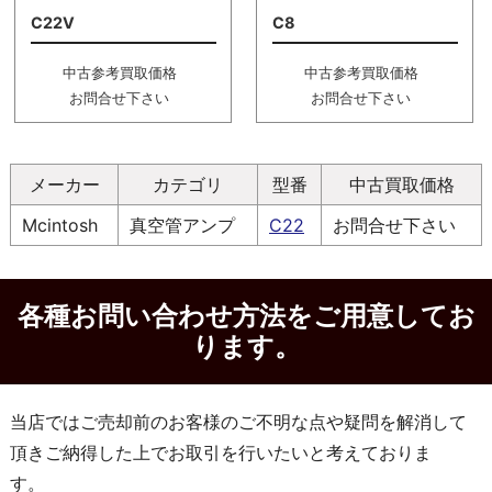
C22V
C8
中古参考買取価格
中古参考買取価格
お問合せ下さい
お問合せ下さい
メーカー
カテゴリ
型番
中古買取価格
Mcintosh
真空管アンプ
C22
お問合せ下さい
各種お問い合わせ方法をご用意してお
ります。
当店ではご売却前のお客様のご不明な点や疑問を解消して
頂きご納得した上でお取引を行いたいと考えておりま
す。