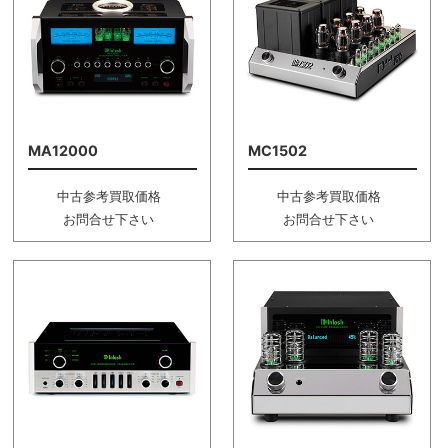
MA12000
MC1502
中古参考買取価格
中古参考買取価格
お問合せ下さい
お問合せ下さい