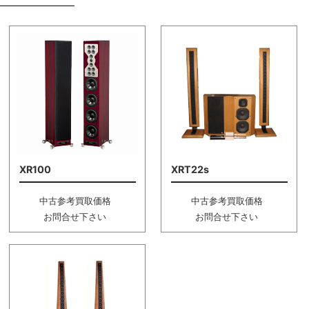
XR100
XRT22s
中古参考買取価格
中古参考買取価格
お問合せ下さい
お問合せ下さい