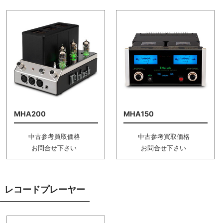
MHA200
MHA150
中古参考買取価格
中古参考買取価格
お問合せ下さい
お問合せ下さい
レコードプレーヤー