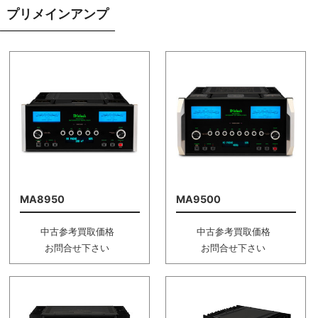
プリメインアンプ
MA8950
MA9500
中古参考買取価格
中古参考買取価格
お問合せ下さい
お問合せ下さい