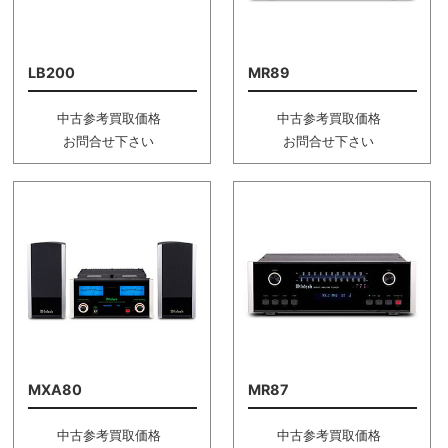
LB200
MR89
中古参考買取価格
中古参考買取価格
お問合せ下さい
お問合せ下さい
MXA80
MR87
中古参考買取価格
中古参考買取価格