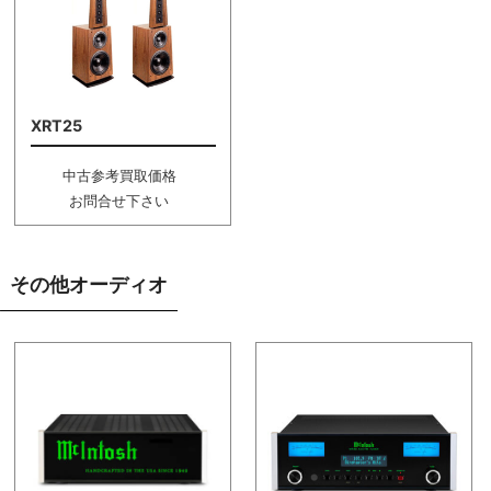
XRT25
中古参考買取価格
お問合せ下さい
その他オーディオ