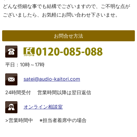
どんな些細な事でも結構でございますので、ご不明な点が
ございましたら、お気軽にお問い合わせ下さいませ。
お問合せ方法
平日：10時～17時
satei@audio-kaitori.com
24時間受付
営業時間以降は翌日返信
オンライン相談室
>営業時間中
※担当者着席中の場合