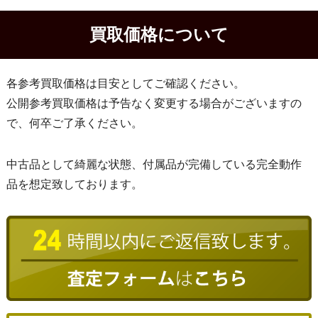
買取価格について
各参考買取価格は目安としてご確認ください。
公開参考買取価格は予告なく変更する場合がございますの
で、何卒ご了承ください。
中古品として綺麗な状態、付属品が完備している完全動作
品を想定致しております。