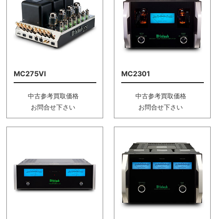
MC275VI
MC2301
中古参考買取価格
中古参考買取価格
お問合せ下さい
お問合せ下さい