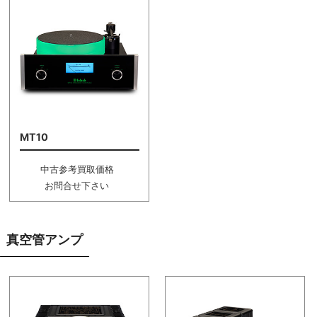
MT10
中古参考買取価格
お問合せ下さい
真空管アンプ