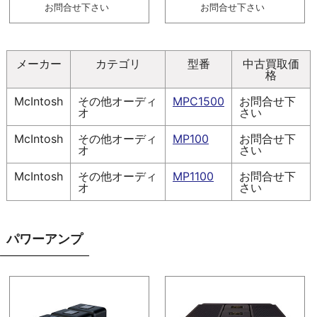
お問合せ下さい
お問合せ下さい
メーカー
カテゴリ
型番
中古買取価
格
McIntosh
その他オーディ
MPC1500
お問合せ下
オ
さい
McIntosh
その他オーディ
MP100
お問合せ下
オ
さい
McIntosh
その他オーディ
MP1100
お問合せ下
オ
さい
パワーアンプ