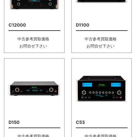
C12000
D1100
中古参考買取価格
中古参考買取価格
お問合せ下さい
お問合せ下さい
D150
C53
中古参考買取価格
中古参考買取価格