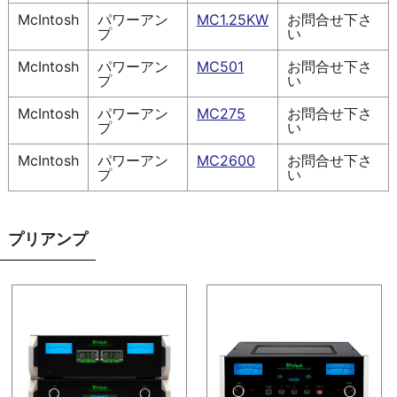
McIntosh
パワーアン
MC1.25KW
お問合せ下さ
プ
い
McIntosh
パワーアン
MC501
お問合せ下さ
プ
い
McIntosh
パワーアン
MC275
お問合せ下さ
プ
い
McIntosh
パワーアン
MC2600
お問合せ下さ
プ
い
プリアンプ