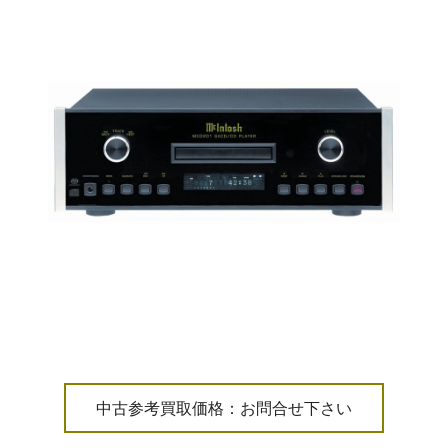
中古参考買取価格：お問合せ下さい