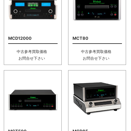
MCD12000
MCT80
中古参考買取価格
中古参考買取価格
お問合せ下さい
お問合せ下さい