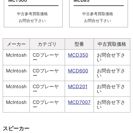
MCT500
MCD85
中古参考買取価格
中古参考買取価格
お問合せ下さい
お問合せ下さい
メーカー
カテゴリ
型番
中古買取価格
McIntosh
CDプレーヤ
MCD350
お問合せ下さ
ー
い
McIntosh
CDプレーヤ
MCD600
お問合せ下さ
ー
い
McIntosh
CDプレーヤ
MCD201
お問合せ下さ
ー
い
McIntosh
CDプレーヤ
MCD7007
お問合せ下さ
ー
い
スピーカー