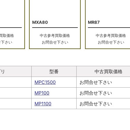
MXA80
MR87
買取価格
中古参考買取価格
中古参考買取価格
せ下さい
お問合せ下さい
お問合せ下さい
ゴリ
型番
中古買取価格
オ
MPC1500
お問合せ下さい
オ
MP100
お問合せ下さい
オ
MP1100
お問合せ下さい