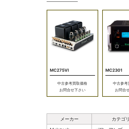
MC275VI
MC2301
中古参考買取価格
中古参考
お問合せ下さい
お問合
メーカー
カテゴ