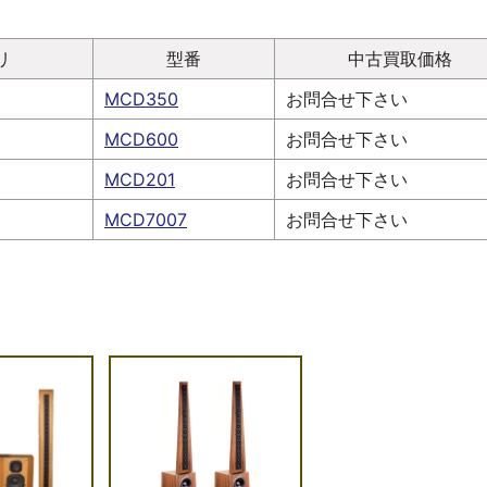
リ
型番
中古買取価格
MCD350
お問合せ下さい
MCD600
お問合せ下さい
MCD201
お問合せ下さい
MCD7007
お問合せ下さい