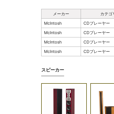
メーカー
カテゴ
McIntosh
CDプレーヤー
McIntosh
CDプレーヤー
McIntosh
CDプレーヤー
McIntosh
CDプレーヤー
スピーカー