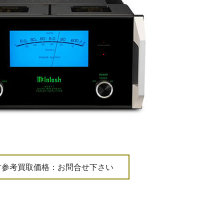
古参考買取価格：お問合せ下さい