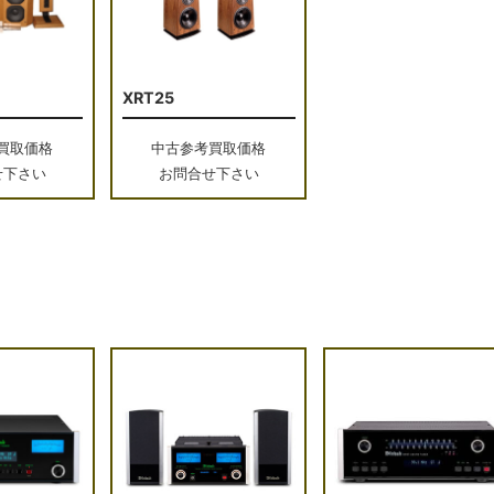
XRT25
買取価格
中古参考買取価格
せ下さい
お問合せ下さい