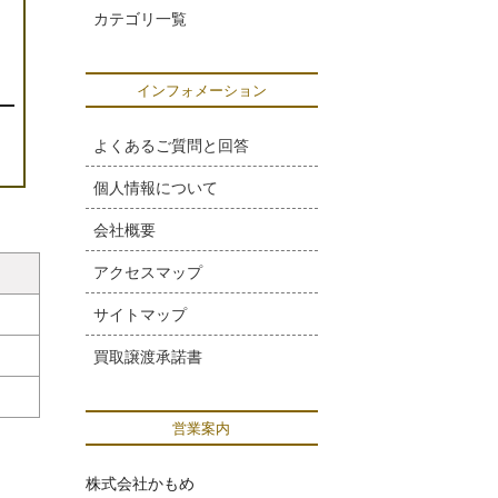
カテゴリ一覧
インフォメーション
よくあるご質問と回答
個人情報について
会社概要
アクセスマップ
サイトマップ
買取譲渡承諾書
営業案内
株式会社かもめ