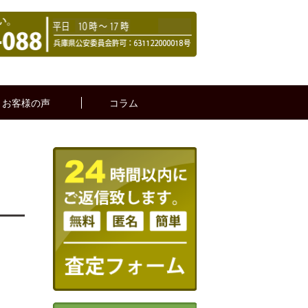
お客様の声
コラム