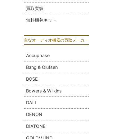
買取実績
無料梱包キット
主なオーディオ機器の買取メーカー
Accuphase
Bang & Olufsen
BOSE
Bowers & Wilkins
DALI
DENON
DIATONE
GOLDMUND