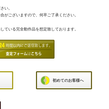
ださい。
場合がございますので、何卒ご了承ください。
備している完全動作品を想定致しております。
初めてのお客様へ