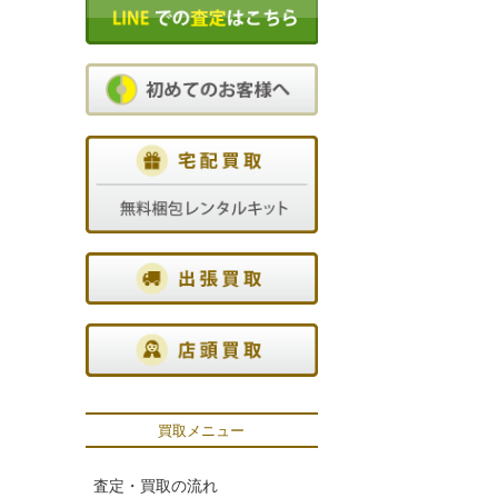
買取メニュー
査定・買取の流れ