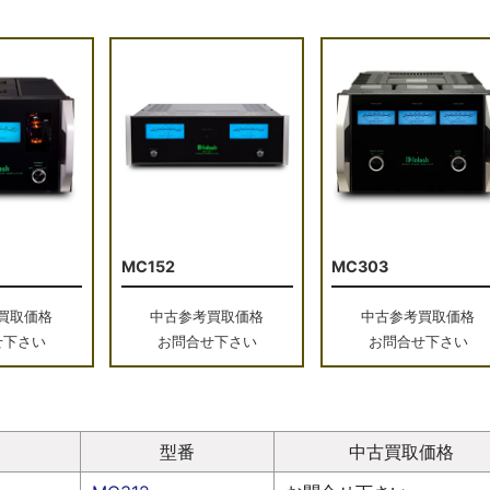
MC152
MC303
買取価格
中古参考買取価格
中古参考買取価格
せ下さい
お問合せ下さい
お問合せ下さい
リ
型番
中古買取価格