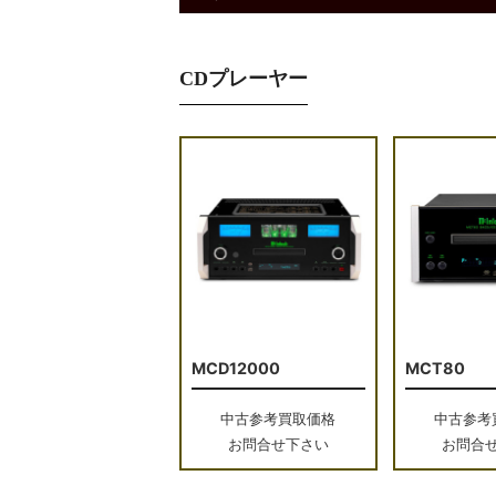
CDプレーヤー
MCD12000
MCT80
中古参考買取価格
中古参考
お問合せ下さい
お問合