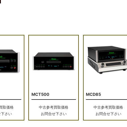
MCT500
MCD85
買取価格
中古参考買取価格
中古参考買取価格
せ下さい
お問合せ下さい
お問合せ下さい