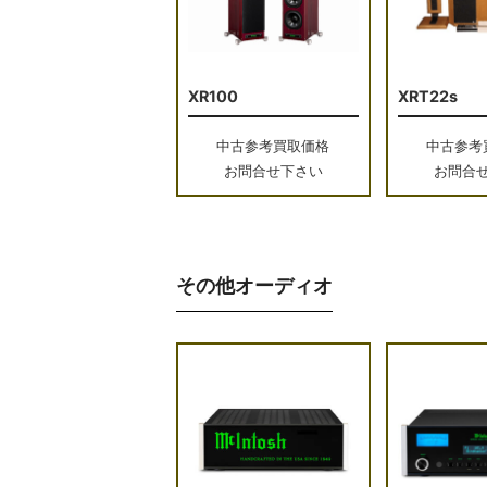
XR100
XRT22s
中古参考買取価格
中古参考
お問合せ下さい
お問合
その他オーディオ