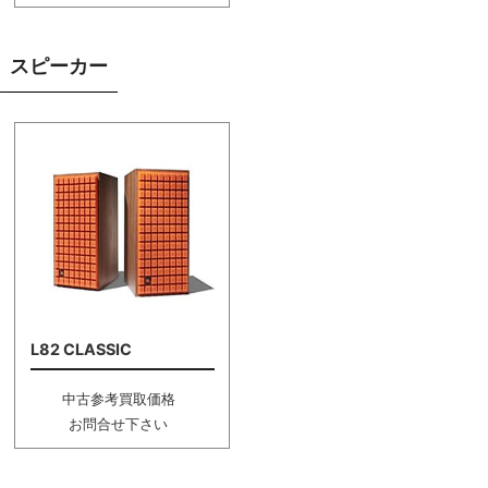
スピーカー
L82 CLASSIC
中古参考買取価格
お問合せ下さい