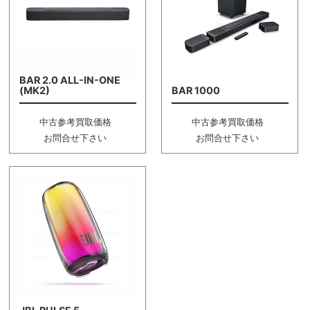
BAR 2.0 ALL-IN-ONE
(MK2)
BAR 1000
中古参考買取価格
中古参考買取価格
お問合せ下さい
お問合せ下さい