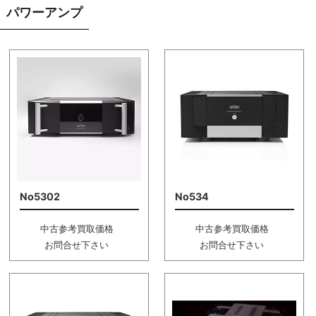
パワーアンプ
No5302
No534
中古参考買取価格
中古参考買取価格
お問合せ下さい
お問合せ下さい