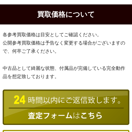
買取価格について
各参考買取価格は目安としてご確認ください。
公開参考買取価格は予告なく変更する場合がございますの
で、何卒ご了承ください。
中古品として綺麗な状態、付属品が完備している完全動作
品を想定致しております。