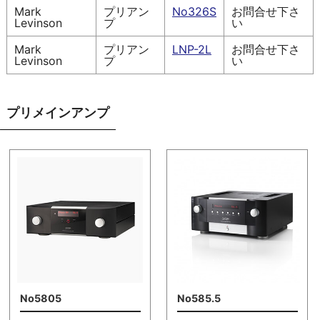
Mark
プリアン
No326S
お問合せ下さ
Levinson
プ
い
Mark
プリアン
LNP-2L
お問合せ下さ
Levinson
プ
い
プリメインアンプ
No5805
No585.5