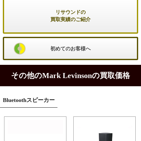
リサウンドの
買取実績のご紹介
初めてのお客様へ
その他のMark Levinsonの買取価格
Bluetoothスピーカー