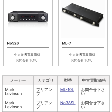
No526
ML-7
中古参考買取価格
中古参考買取価格
お問合せ下さい
お問合せ下さい
メーカー
カテゴリ
型番
中古買取価格
Mark
プリアン
ML-10L
お問合せ下さ
Levinson
プ
い
Mark
プリアン
No38SL
お問合せ下さ
Levinson
プ
い