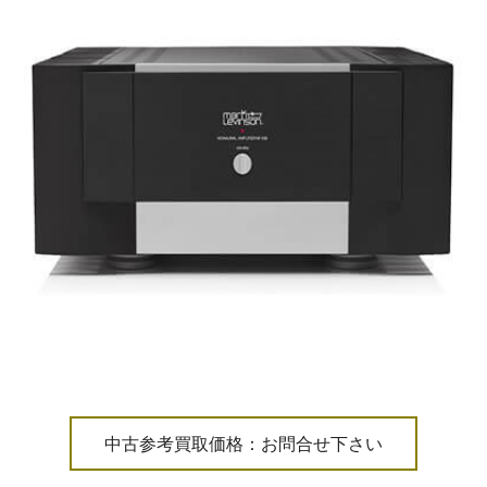
中古参考買取価格：お問合せ下さい