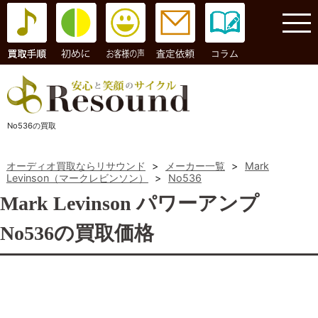
コラム
No536の買取
オーディオ買取ならリサウンド
>
メーカー一覧
>
Mark
Levinson（マークレビンソン）
>
No536
Mark Levinson パワーアンプ
No536の買取価格