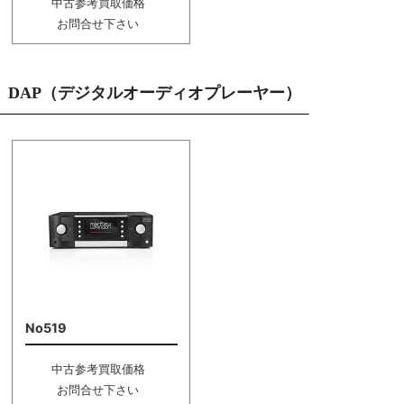
中古参考買取価格
お問合せ下さい
DAP（デジタルオーディオプレーヤー）
No519
中古参考買取価格
お問合せ下さい