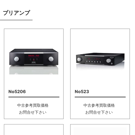
プリアンプ
No5206
No523
中古参考買取価格
中古参考買取価格
お問合せ下さい
お問合せ下さい