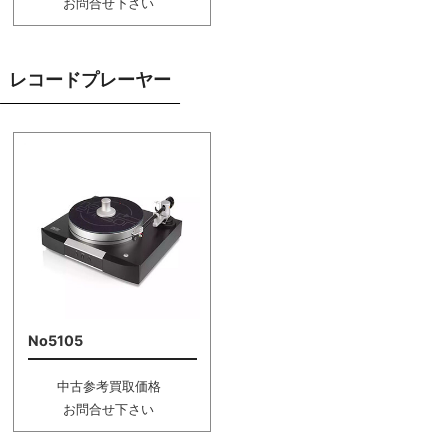
お問合せ下さい
レコードプレーヤー
No5105
中古参考買取価格
お問合せ下さい