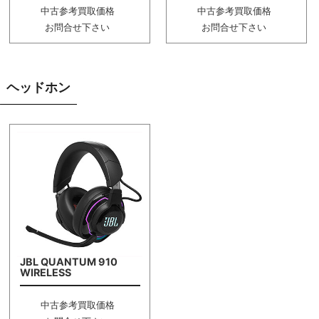
中古参考買取価格
中古参考買取価格
お問合せ下さい
お問合せ下さい
ヘッドホン
JBL QUANTUM 910
WIRELESS
中古参考買取価格