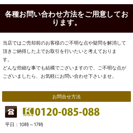
各種お問い合わせ方法をご用意してお
ります。
当店ではご売却前のお客様のご不明な点や疑問を解消して
頂きご納得した上でお取引を行いたいと考えておりま
す。
どんな些細な事でも結構でございますので、ご不明な点が
ございましたら、お気軽にお問い合わせ下さいませ。
お問合せ方法
平日：10時～17時