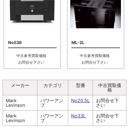
No536
ML-2L
中古参考買取価格
中古参考買取価格
お問合せ下さい
お問合せ下さい
メーカー
カテゴリ
型番
中古買取価
格
Mark
パワーアン
No20.5L
お問合せ下
Levinson
プ
さい
Mark
パワーアン
No33L
お問合せ下
Levinson
プ
さい