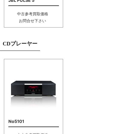
JBL PULSE 5
中古参考買取価格
お問合せ下さい
CDプレーヤー
No5101