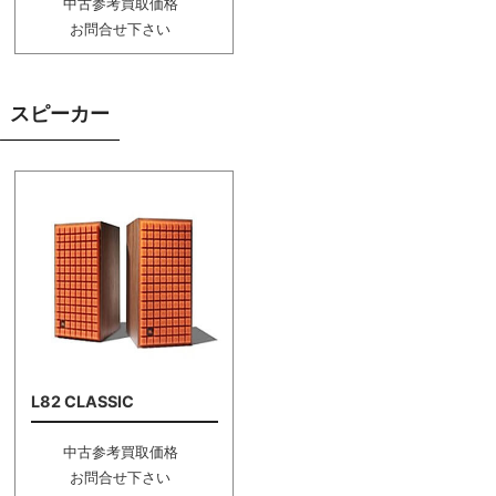
中古参考買取価格
お問合せ下さい
スピーカー
L82 CLASSIC
中古参考買取価格
お問合せ下さい