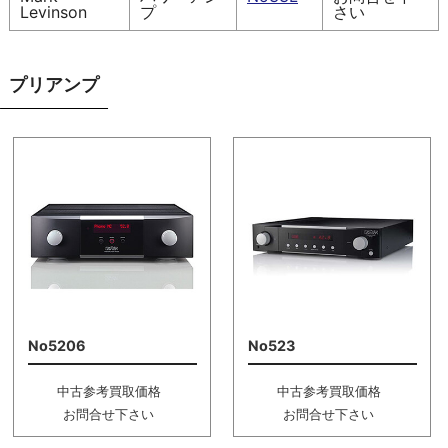
Levinson
プ
さい
プリアンプ
No5206
No523
中古参考買取価格
中古参考買取価格
お問合せ下さい
お問合せ下さい