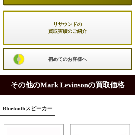
リサウンドの
買取実績のご紹介
初めてのお客様へ
その他のMark Levinsonの買取価格
Bluetoothスピーカー