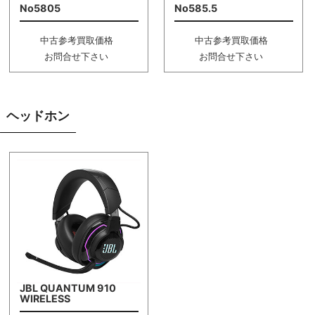
No5805
No585.5
中古参考買取価格
中古参考買取価格
お問合せ下さい
お問合せ下さい
ヘッドホン
JBL QUANTUM 910
WIRELESS