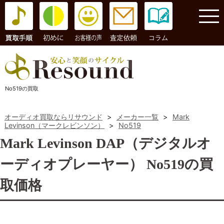
コラム
No519の買取
オーディオ買取ならリサウンド
>
メーカー一覧
>
Mark
Levinson（マークレビンソン）
>
No519
Mark Levinson DAP（デジタルオ
ーディオプレーヤー） No519の買
取価格