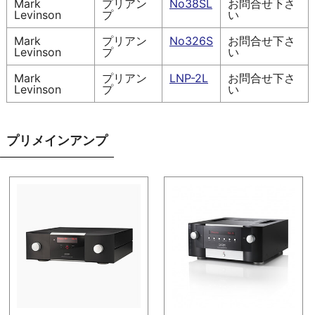
Mark
プリアン
No38SL
お問合せ下さ
Levinson
プ
い
Mark
プリアン
No326S
お問合せ下さ
Levinson
プ
い
Mark
プリアン
LNP-2L
お問合せ下さ
Levinson
プ
い
プリメインアンプ