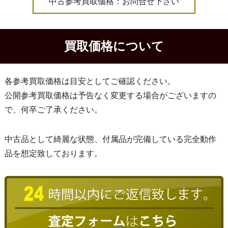
中古参考買取価格：お問合せ下さい
買取価格について
各参考買取価格は目安としてご確認ください。
公開参考買取価格は予告なく変更する場合がございますの
で、何卒ご了承ください。
中古品として綺麗な状態、付属品が完備している完全動作
品を想定致しております。