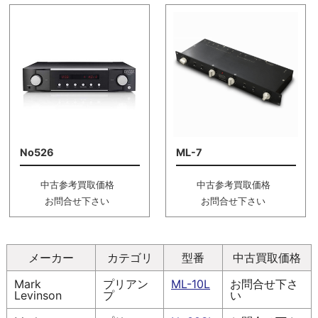
No526
ML-7
中古参考買取価格
中古参考買取価格
お問合せ下さい
お問合せ下さい
メーカー
カテゴリ
型番
中古買取価格
Mark
プリアン
ML-10L
お問合せ下さ
Levinson
プ
い