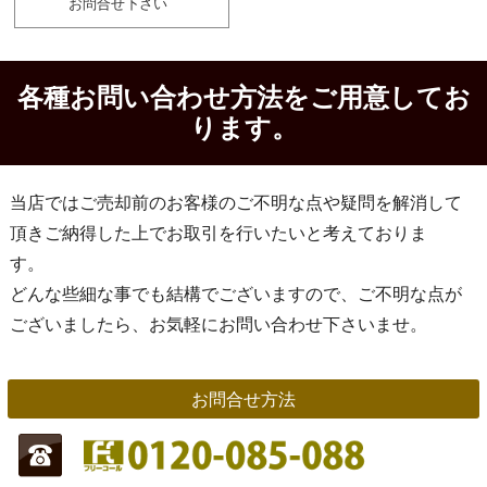
お問合せ下さい
各種お問い合わせ方法をご用意してお
ります。
当店ではご売却前のお客様のご不明な点や疑問を解消して
頂きご納得した上でお取引を行いたいと考えておりま
す。
どんな些細な事でも結構でございますので、ご不明な点が
ございましたら、お気軽にお問い合わせ下さいませ。
お問合せ方法