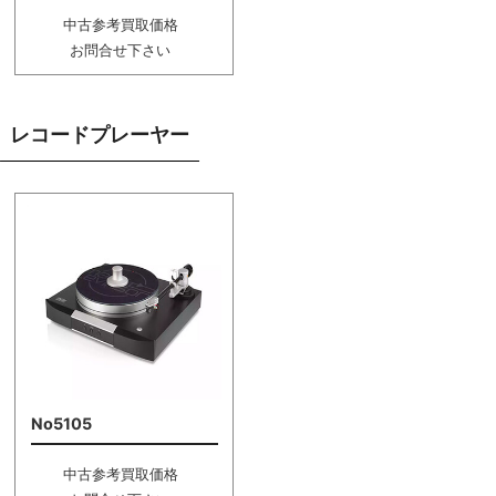
中古参考買取価格
お問合せ下さい
レコードプレーヤー
No5105
中古参考買取価格