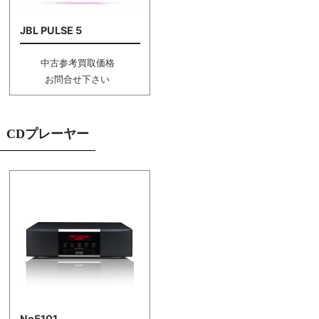
JBL PULSE 5
中古参考買取価格
お問合せ下さい
CDプレーヤー
No5101