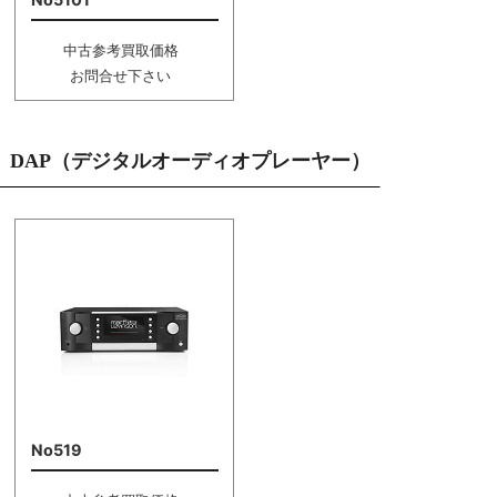
中古参考買取価格
お問合せ下さい
DAP（デジタルオーディオプレーヤー）
No519