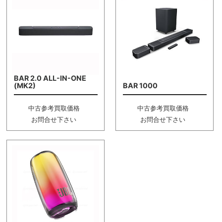
BAR 2.0 ALL-IN-ONE
(MK2)
BAR 1000
中古参考買取価格
中古参考買取価格
お問合せ下さい
お問合せ下さい