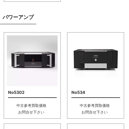
パワーアンプ
No5302
No534
中古参考買取価格
中古参考買取価格
お問合せ下さい
お問合せ下さい