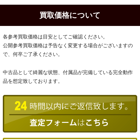
買取価格について
各参考買取価格は目安としてご確認ください。
公開参考買取価格は予告なく変更する場合がございますの
で、何卒ご了承ください。
中古品として綺麗な状態、付属品が完備している完全動作
品を想定致しております。