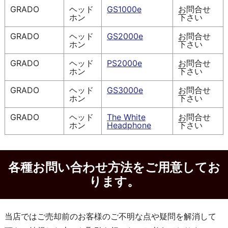
GRADO
ヘッド
GS1000e
お問合せ
ホン
下さい
GRADO
ヘッド
GS2000e
お問合せ
ホン
下さい
GRADO
ヘッド
PS2000e
お問合せ
ホン
下さい
GRADO
ヘッド
GS3000e
お問合せ
ホン
下さい
GRADO
ヘッド
The White
お問合せ
ホン
Headphone
下さい
各種お問い合わせ方法をご用意してお
ります。
当店ではご売却前のお客様のご不明な点や疑問を解消して