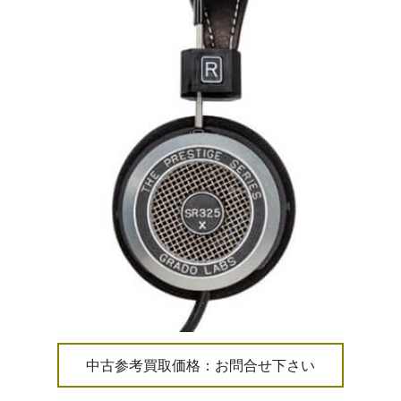
中古参考買取価格：お問合せ下さい