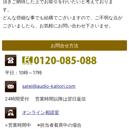
頂きご納得した上でお取引を行いたいと考えておりま
す。
どんな些細な事でも結構でございますので、ご不明な点が
ございましたら、お気軽にお問い合わせ下さいませ。
お問合せ方法
平日：10時～17時
satei@audio-kaitori.com
24時間受付
営業時間以降は翌日返信
オンライン相談室
>営業時間中
※担当者着席中の場合