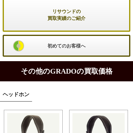
リサウンドの
買取実績のご紹介
初めてのお客様へ
その他のGRADOの買取価格
ヘッドホン