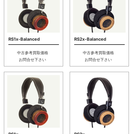
RS1x-Balanced
RS2x-Balanced
中古参考買取価格
中古参考買取価格
お問合せ下さい
お問合せ下さい