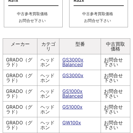
RS1x
RS2x
中古参考買取価格
中古参考買取価格
お問合せ下さい
お問合せ下さい
メーカー
カテゴ
型番
中古買取
リ
価格
GRADO（グ
ヘッド
GS3000x
お問合せ
ラド）
ホン
Balanced
下さい
GRADO（グ
ヘッド
GS3000x
お問合せ
ラド）
ホン
下さい
GRADO（グ
ヘッド
GS1000x
お問合せ
ラド）
ホン
Balanced
下さい
GRADO（グ
ヘッド
GS1000x
お問合せ
ラド）
ホン
下さい
GRADO（グ
ヘッド
GW100x
お問合せ
ラド）
ホン
下さい