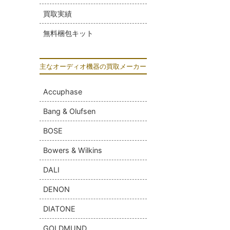
買取実績
無料梱包キット
主なオーディオ機器の買取メーカー
Accuphase
Bang & Olufsen
BOSE
Bowers & Wilkins
DALI
DENON
DIATONE
GOLDMUND