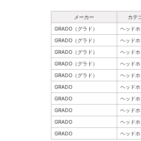
メーカー
カテ
GRADO（グラド）
ヘッドホ
GRADO（グラド）
ヘッドホ
GRADO（グラド）
ヘッドホ
GRADO（グラド）
ヘッドホ
GRADO（グラド）
ヘッドホ
GRADO
ヘッドホ
GRADO
ヘッドホ
GRADO
ヘッドホ
GRADO
ヘッドホ
GRADO
ヘッドホ