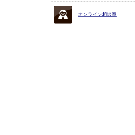
オンライン相談室