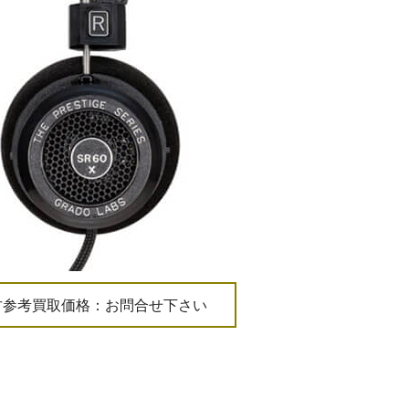
古参考買取価格：お問合せ下さい