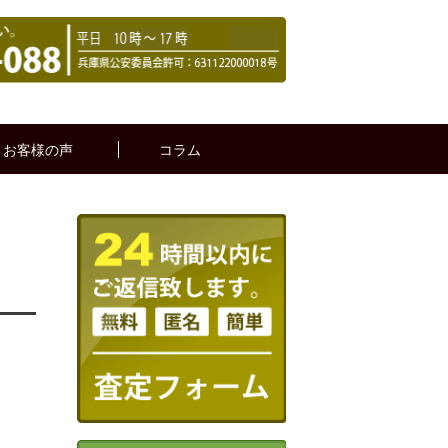
お客様の声
コラム