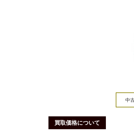
中
買取価格について