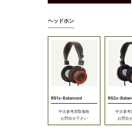
ヘッドホン
RS1x-Balanced
RS2x-Balan
中古参考買取価格
中古参考
お問合せ下さい
お問合