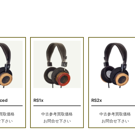
ced
RS1x
RS2x
買取価格
中古参考買取価格
中古参考買取価格
せ下さい
お問合せ下さい
お問合せ下さい