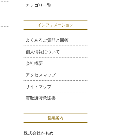
カテゴリ一覧
インフォメーション
よくあるご質問と回答
個人情報について
会社概要
アクセスマップ
サイトマップ
買取譲渡承諾書
営業案内
株式会社かもめ