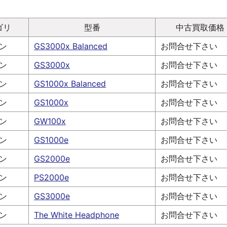
ゴリ
型番
中古買取価格
ン
GS3000x Balanced
お問合せ下さい
ン
GS3000x
お問合せ下さい
ン
GS1000x Balanced
お問合せ下さい
ン
GS1000x
お問合せ下さい
ン
GW100x
お問合せ下さい
ン
GS1000e
お問合せ下さい
ン
GS2000e
お問合せ下さい
ン
PS2000e
お問合せ下さい
ン
GS3000e
お問合せ下さい
ン
The White Headphone
お問合せ下さい