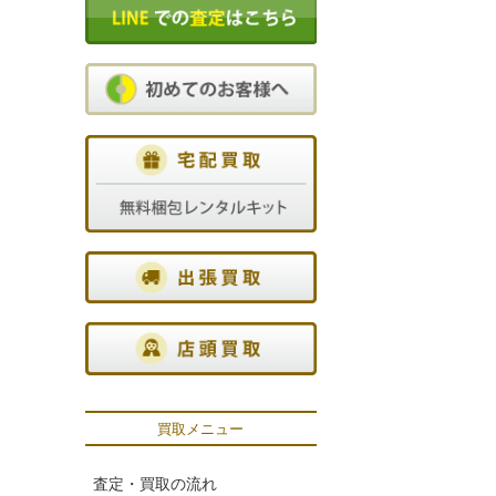
買取メニュー
査定・買取の流れ