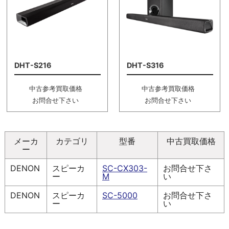
DHT-S216
DHT-S316
中古参考買取価格
中古参考買取価格
お問合せ下さい
お問合せ下さい
メーカ
カテゴリ
型番
中古買取価格
ー
DENON
スピーカ
SC-CX303-
お問合せ下さ
ー
M
い
DENON
スピーカ
SC-5000
お問合せ下さ
ー
い