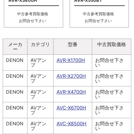
AVR-X3800H
AVR-X550BT
中古参考買取価格
中古参考買取価格
お問合せ下さい
お問合せ下さい
メーカ
カテゴリ
型番
中古買取価格
ー
DENON
AVアン
AVR-X1700H
お問合せ下さ
プ
い
DENON
AVアン
AVR-X2700H
お問合せ下さ
プ
い
DENON
AVアン
AVR-X4700H
お問合せ下さ
プ
い
DENON
AVアン
AVC-X6700H
お問合せ下さ
プ
い
DENON
AVアン
AVC-X8500H
お問合せ下さ
プ
い