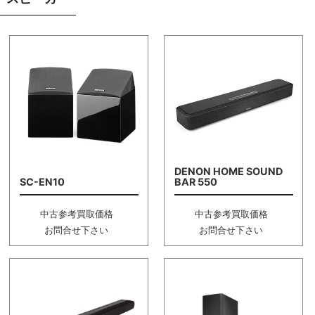
DENON HOME SOUND
SC-EN10
BAR 550
中古参考買取価格
中古参考買取価格
お問合せ下さい
お問合せ下さい