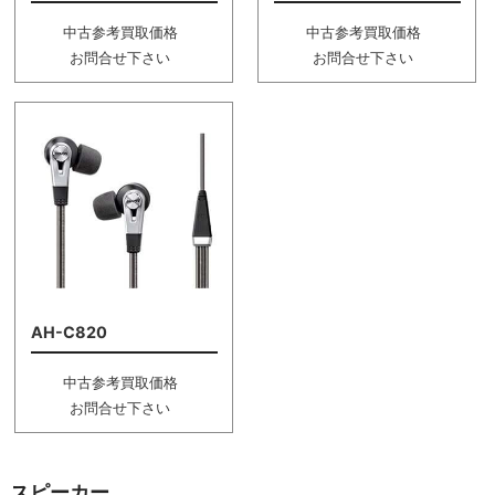
中古参考買取価格
中古参考買取価格
お問合せ下さい
お問合せ下さい
AH-C820
中古参考買取価格
お問合せ下さい
スピーカー