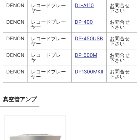
DENON
レコードプレー
DL-A110
お問合せ
ヤー
下さい
DENON
レコードプレー
DP-400
お問合せ
ヤー
下さい
DENON
レコードプレー
DP-450USB
お問合せ
ヤー
下さい
DENON
レコードプレー
DP-500M
お問合せ
ヤー
下さい
DENON
レコードプレー
DP1300MKII
お問合せ
ヤー
下さい
真空管アンプ