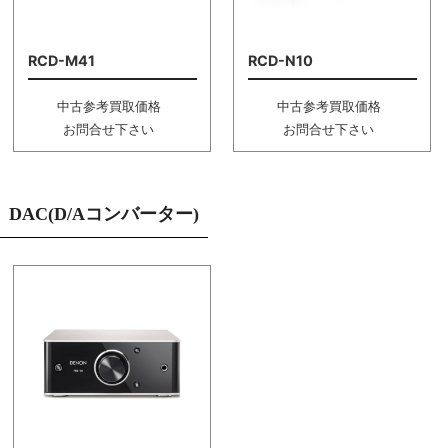
RCD-M41
RCD-N10
中古参考買取価格
中古参考買取価格
お問合せ下さい
お問合せ下さい
DAC(D/Aコンバーター)