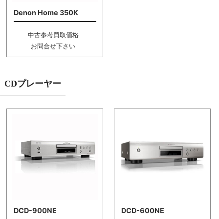
Denon Home 350K
中古参考買取価格
お問合せ下さい
CDプレーヤー
DCD-900NE
DCD-600NE