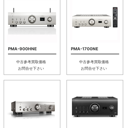
PMA-900HNE
PMA-1700NE
中古参考買取価格
中古参考買取価格
お問合せ下さい
お問合せ下さい