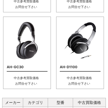
中古参考買取価格
中古参考買取価格
お問合せ下さい
お問合せ下さい
AH-GC30
AH-D1100
中古参考買取価格
中古参考買取価格
お問合せ下さい
お問合せ下さい
メーカー
カテゴリ
型番
中古買取価格