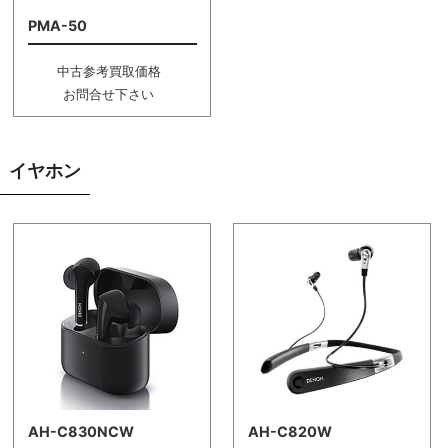
PMA-50
中古参考買取価格
お問合せ下さい
イヤホン
AH-C830NCW
AH-C820W