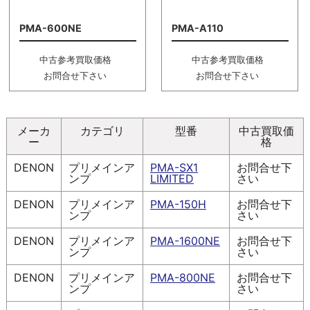
PMA-600NE
PMA-A110
中古参考買取価格
中古参考買取価格
お問合せ下さい
お問合せ下さい
メーカ
カテゴリ
型番
中古買取価
ー
格
DENON
プリメインア
PMA-SX1
お問合せ下
ンプ
LIMITED
さい
DENON
プリメインア
PMA-150H
お問合せ下
ンプ
さい
DENON
プリメインア
PMA-1600NE
お問合せ下
ンプ
さい
DENON
プリメインア
PMA-800NE
お問合せ下
ンプ
さい