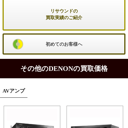
リサウンドの
買取実績のご紹介
初めてのお客様へ
その他のDENONの買取価格
AVアンプ