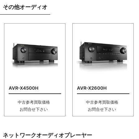
その他オーディオ
AVR-X4500H
AVR-X2600H
中古参考買取価格
中古参考買取価格
お問合せ下さい
お問合せ下さい
ネットワークオーディオプレーヤー