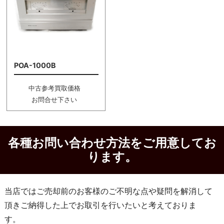
POA-1000B
中古参考買取価格
お問合せ下さい
各種お問い合わせ方法をご用意してお
ります。
当店ではご売却前のお客様のご不明な点や疑問を解消して
頂きご納得した上でお取引を行いたいと考えておりま
す。