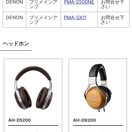
DENON
プリメインア
PMA-2500NE
お問合せ下
ンプ
さい
DENON
プリメインア
PMA-SX11
お問合せ下
ンプ
さい
ヘッドホン
AH-D5200
AH-D9200