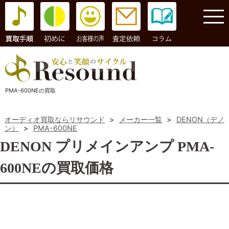
コラム
PMA-600NEの買取
オーディオ買取ならリサウンド
>
メーカー一覧
>
DENON（デノ
ン）
>
PMA-600NE
DENON プリメインアンプ PMA-
600NEの買取価格