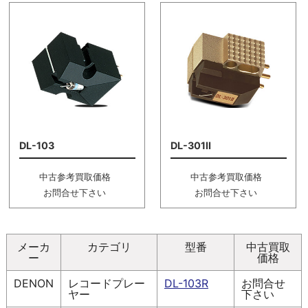
DL-103
DL-301II
中古参考買取価格
中古参考買取価格
お問合せ下さい
お問合せ下さい
メーカ
カテゴリ
型番
中古買取
ー
価格
DENON
レコードプレー
DL-103R
お問合せ
ヤー
下さい