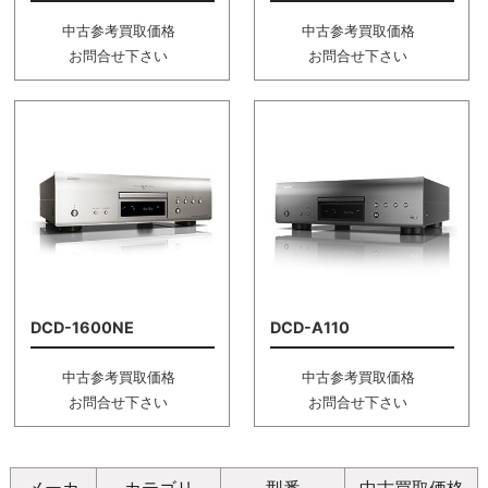
中古参考買取価格
中古参考買取価格
お問合せ下さい
お問合せ下さい
DCD-1600NE
DCD-A110
中古参考買取価格
中古参考買取価格
お問合せ下さい
お問合せ下さい