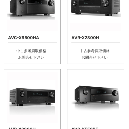
AVC-X8500HA
AVR-X2800H
中古参考買取価格
中古参考買取価格
お問合せ下さい
お問合せ下さい