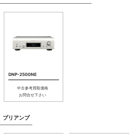
DNP-2500NE
中古参考買取価格
お問合せ下さい
プリアンプ