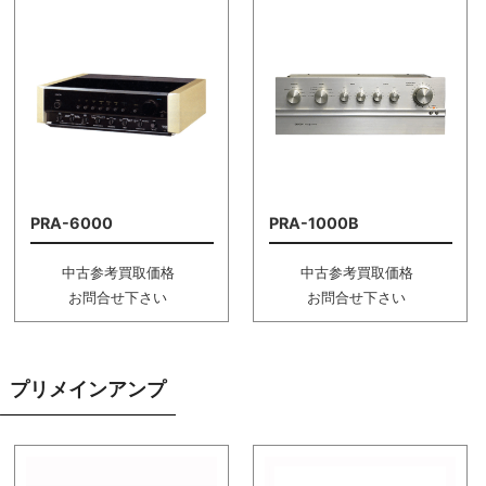
PRA-6000
PRA-1000B
中古参考買取価格
中古参考買取価格
お問合せ下さい
お問合せ下さい
プリメインアンプ