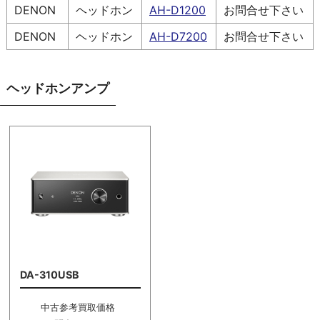
DENON
ヘッドホン
AH-D1200
お問合せ下さい
DENON
ヘッドホン
AH-D7200
お問合せ下さい
ヘッドホンアンプ
DA-310USB
中古参考買取価格