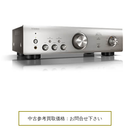
中古参考買取価格：お問合せ下さい