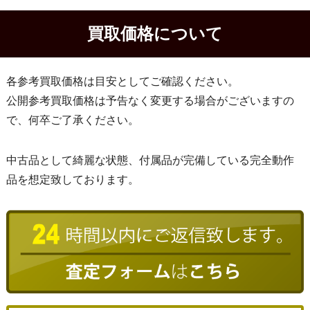
買取価格について
各参考買取価格は目安としてご確認ください。
公開参考買取価格は予告なく変更する場合がございますの
で、何卒ご了承ください。
中古品として綺麗な状態、付属品が完備している完全動作
品を想定致しております。