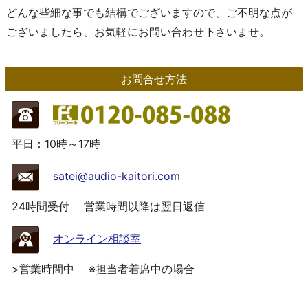
どんな些細な事でも結構でございますので、ご不明な点が
ございましたら、お気軽にお問い合わせ下さいませ。
お問合せ方法
平日：10時～17時
satei@audio-kaitori.com
24時間受付
営業時間以降は翌日返信
オンライン相談室
>営業時間中
※担当者着席中の場合