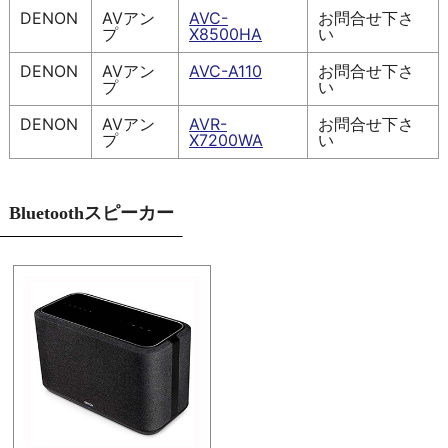
DENON
AVアン
AVC-
お問合せ下さ
プ
X8500HA
い
DENON
AVアン
AVC-A110
お問合せ下さ
プ
い
DENON
AVアン
AVR-
お問合せ下さ
プ
X7200WA
い
Bluetoothスピーカー