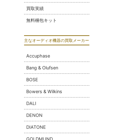
買取実績
無料梱包キット
主なオーディオ機器の買取メーカー
Accuphase
Bang & Olufsen
BOSE
Bowers & Wilkins
DALI
DENON
DIATONE
GOLDMUND