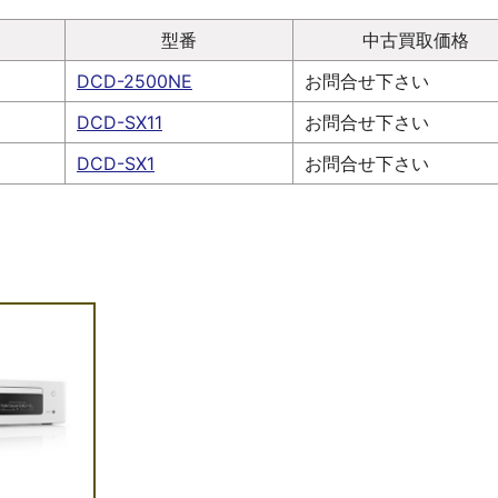
型番
中古買取価格
DCD-2500NE
お問合せ下さい
DCD-SX11
お問合せ下さい
DCD-SX1
お問合せ下さい