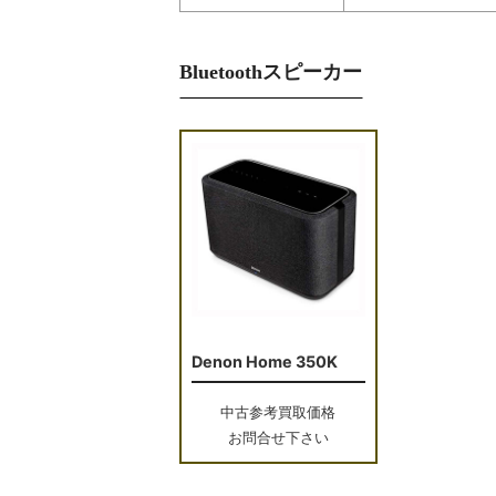
Bluetoothスピーカー
Denon Home 350K
中古参考買取価格
お問合せ下さい