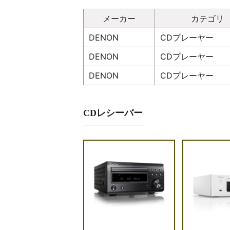
メーカー
カテゴリ
DENON
CDプレーヤー
DENON
CDプレーヤー
DENON
CDプレーヤー
CDレシーバー