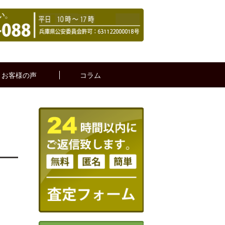
お客様の声
コラム