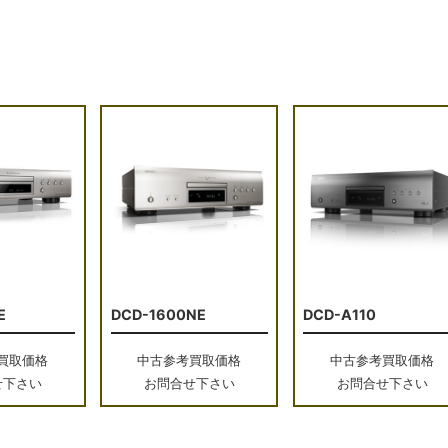
E
DCD-1600NE
DCD-A110
買取価格
中古参考買取価格
中古参考買取価格
せ下さい
お問合せ下さい
お問合せ下さい