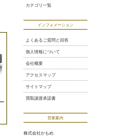
カテゴリ一覧
インフォメーション
よくあるご質問と回答
個人情報について
会社概要
アクセスマップ
サイトマップ
買取譲渡承諾書
営業案内
株式会社かもめ