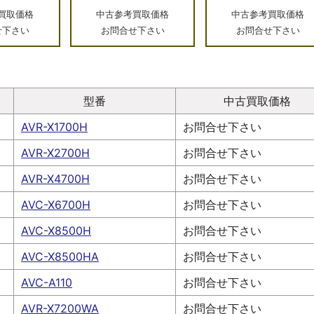
買取価格
中古参考買取価格
中古参考買取価格
せ下さい
お問合せ下さい
お問合せ下さい
型番
中古買取価格
AVR-X1700H
お問合せ下さい
AVR-X2700H
お問合せ下さい
AVR-X4700H
お問合せ下さい
AVC-X6700H
お問合せ下さい
AVC-X8500H
お問合せ下さい
AVC-X8500HA
お問合せ下さい
AVC-A110
お問合せ下さい
AVR-X7200WA
お問合せ下さい