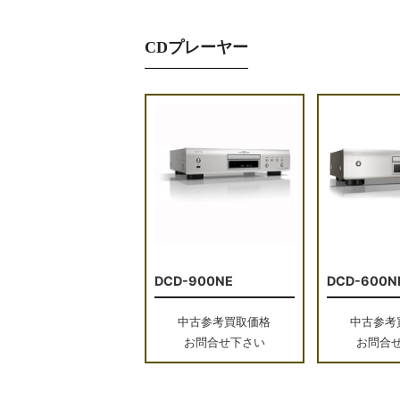
CDプレーヤー
DCD-900NE
DCD-600N
中古参考買取価格
中古参考
お問合せ下さい
お問合