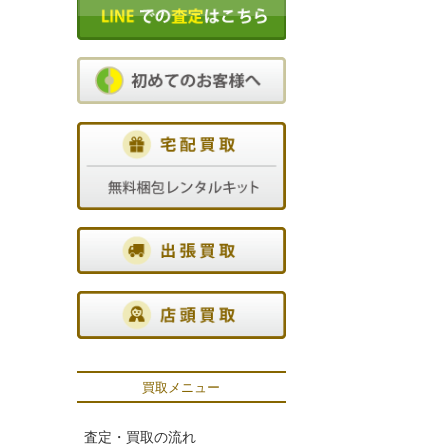
買取メニュー
査定・買取の流れ