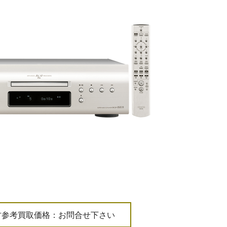
古参考買取価格：お問合せ下さい