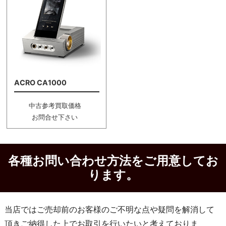
ACRO CA1000
中古参考買取価格
お問合せ下さい
各種お問い合わせ方法をご用意してお
ります。
当店ではご売却前のお客様のご不明な点や疑問を解消して
頂きご納得した上でお取引を行いたいと考えておりま