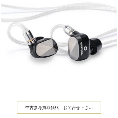
中古参考買取価格：お問合せ下さい