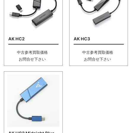
AK HC2
AK HC3
中古参考買取価格
中古参考買取価格
お問合せ下さい
お問合せ下さい