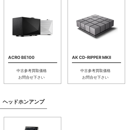
ACRO BE100
AK CD-RIPPER MKII
中古参考買取価格
中古参考買取価格
お問合せ下さい
お問合せ下さい
ヘッドホンアンプ