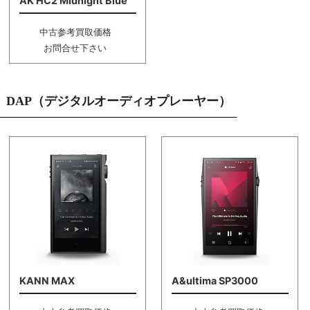
AK HC2 Midnight Blue
中古参考買取価格
お問合せ下さい
DAP（デジタルオーディオプレーヤー）
KANN MAX
A&ultima SP3000