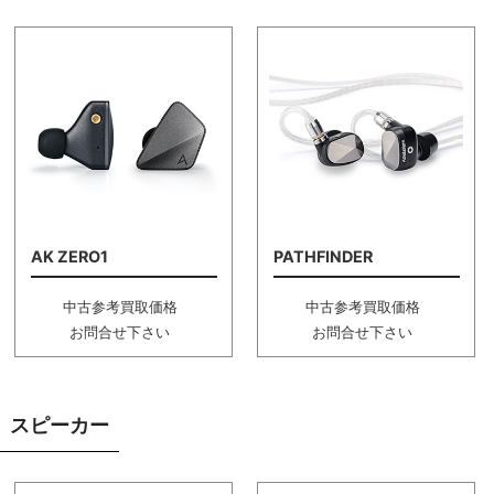
AK ZERO1
PATHFINDER
中古参考買取価格
中古参考買取価格
お問合せ下さい
お問合せ下さい
スピーカー