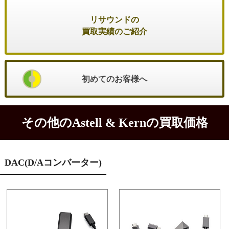
リサウンドの
買取実績のご紹介
初めてのお客様へ
その他のAstell & Kernの買取価格
DAC(D/Aコンバーター)