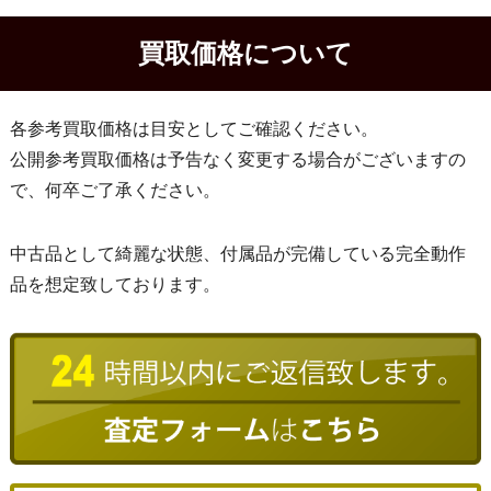
買取価格について
各参考買取価格は目安としてご確認ください。
公開参考買取価格は予告なく変更する場合がございますの
で、何卒ご了承ください。
中古品として綺麗な状態、付属品が完備している完全動作
品を想定致しております。