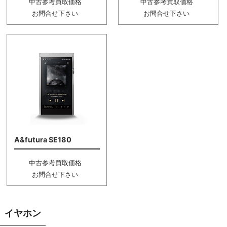
中古参考買取価格
中古参考買取価格
お問合せ下さい
お問合せ下さい
A&futura SE180
中古参考買取価格
お問合せ下さい
イヤホン