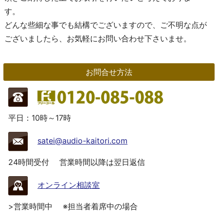
す。
どんな些細な事でも結構でございますので、ご不明な点が
ございましたら、お気軽にお問い合わせ下さいませ。
お問合せ方法
平日：10時～17時
satei@audio-kaitori.com
24時間受付
営業時間以降は翌日返信
オンライン相談室
>営業時間中
※担当者着席中の場合