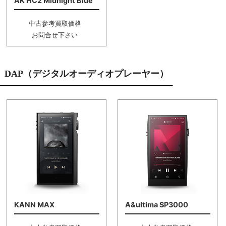
AK HC2 Midnight Blue
中古参考買取価格
お問合せ下さい
DAP（デジタルオーディオプレーヤー）
KANN MAX
A&ultima SP3000