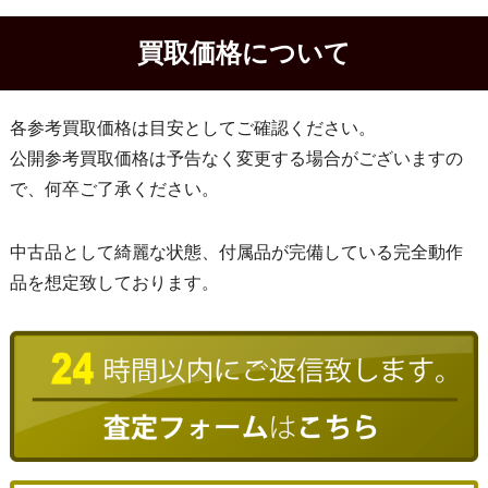
買取価格について
各参考買取価格は目安としてご確認ください。
公開参考買取価格は予告なく変更する場合がございますの
で、何卒ご了承ください。
中古品として綺麗な状態、付属品が完備している完全動作
品を想定致しております。