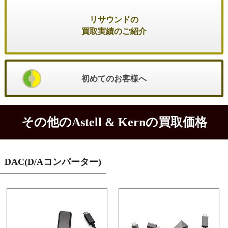
リサウンドの
買取実績のご紹介
初めてのお客様へ
その他のAstell & Kernの買取価格
DAC(D/Aコンバーター)