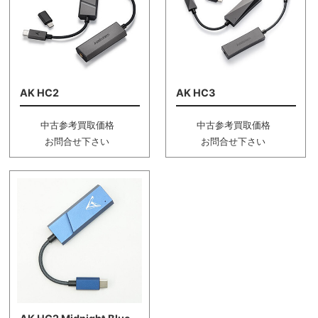
AK HC2
AK HC3
中古参考買取価格
中古参考買取価格
お問合せ下さい
お問合せ下さい