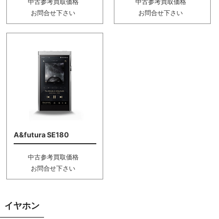
中古参考買取価格
中古参考買取価格
お問合せ下さい
お問合せ下さい
A&futura SE180
中古参考買取価格
お問合せ下さい
イヤホン