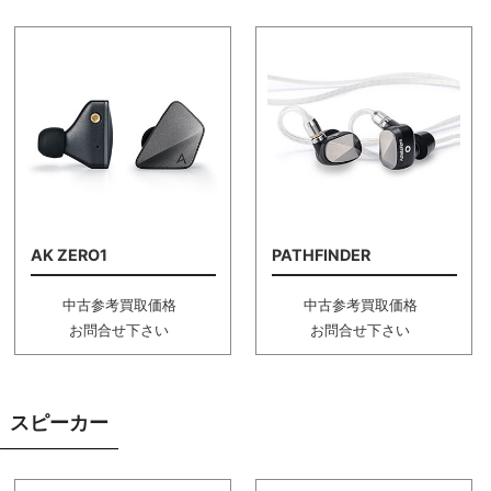
AK ZERO1
PATHFINDER
中古参考買取価格
中古参考買取価格
お問合せ下さい
お問合せ下さい
スピーカー