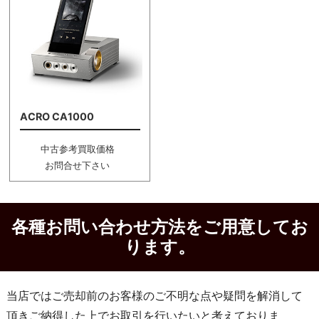
ACRO CA1000
中古参考買取価格
お問合せ下さい
各種お問い合わせ方法をご用意してお
ります。
当店ではご売却前のお客様のご不明な点や疑問を解消して
頂きご納得した上でお取引を行いたいと考えておりま