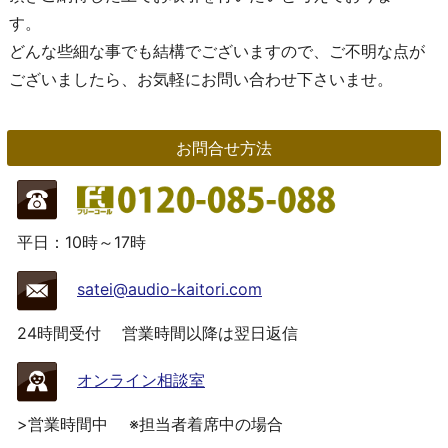
す。
どんな些細な事でも結構でございますので、ご不明な点が
ございましたら、お気軽にお問い合わせ下さいませ。
お問合せ方法
平日：10時～17時
satei@audio-kaitori.com
24時間受付
営業時間以降は翌日返信
オンライン相談室
>営業時間中
※担当者着席中の場合