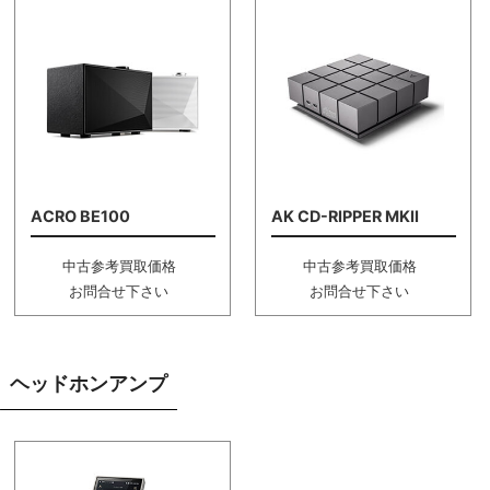
ACRO BE100
AK CD-RIPPER MKII
中古参考買取価格
中古参考買取価格
お問合せ下さい
お問合せ下さい
ヘッドホンアンプ