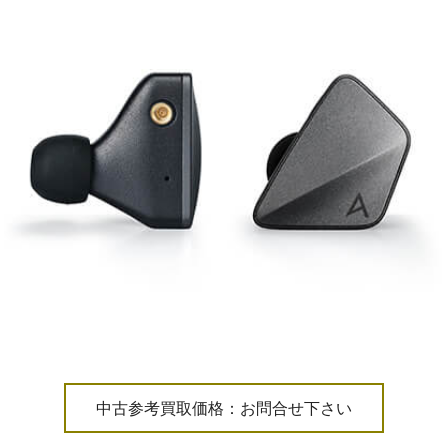
中古参考買取価格：お問合せ下さい