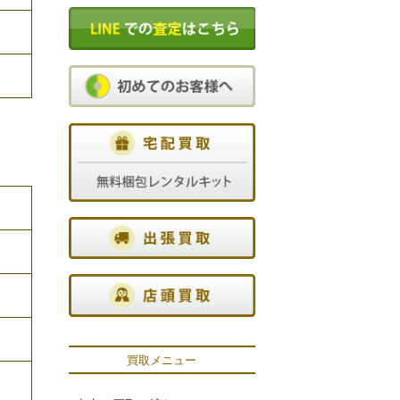
買取メニュー