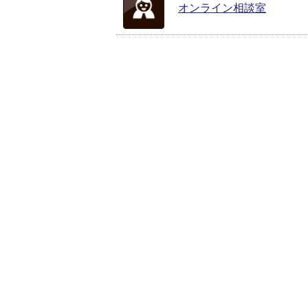
オンライン相談室