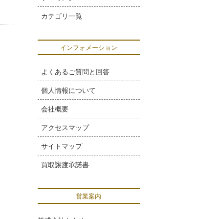
カテゴリ一覧
インフォメーション
よくあるご質問と回答
個人情報について
会社概要
アクセスマップ
サイトマップ
買取譲渡承諾書
営業案内