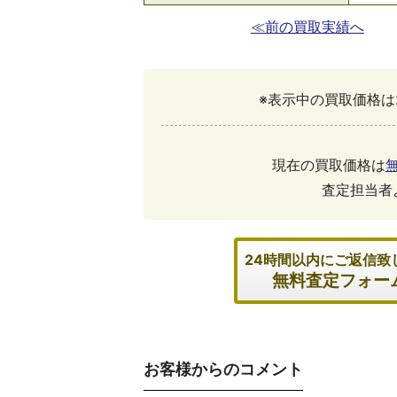
≪前の買取実績へ
※表示中の買取価格は
現在の買取価格は
査定担当者
24時間以内にご返信致
無料査定フォー
お客様からのコメント