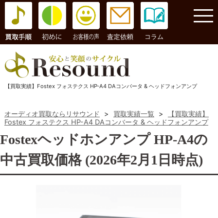
コラム
【買取実績】Fostex フォステクス HP-A4 DAコンバータ & ヘッドフォンアンプ
オーディオ買取ならリサウンド
>
買取実績一覧
>
【買取実績】
Fostex フォステクス HP-A4 DAコンバータ & ヘッドフォンアンプ
Fostexヘッドホンアンプ HP-A4の
中古買取価格 (2026年2月1日時点)