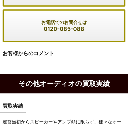
お電話でのお問合せは
0120-085-088
お客様からのコメント
その他オーディオの買取実績
買取実績
運営当初からスピーカーやアンプ類に限らず、様々なオー