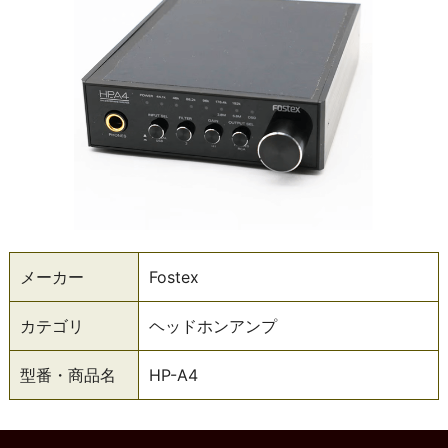
メーカー
Fostex
カテゴリ
ヘッドホンアンプ
型番・商品名
HP-A4