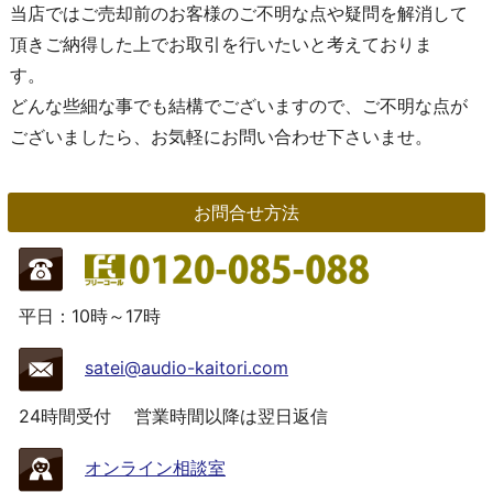
当店ではご売却前のお客様のご不明な点や疑問を解消して
頂きご納得した上でお取引を行いたいと考えておりま
す。
どんな些細な事でも結構でございますので、ご不明な点が
ございましたら、お気軽にお問い合わせ下さいませ。
お問合せ方法
平日：10時～17時
satei@audio-kaitori.com
24時間受付
営業時間以降は翌日返信
オンライン相談室