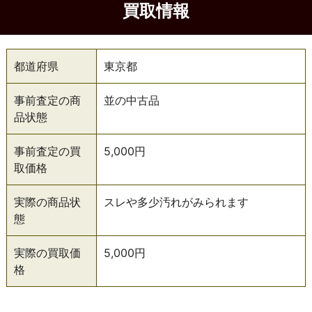
買取情報
都道府県
東京都
事前査定の商
並の中古品
品状態
事前査定の買
5,000円
取価格
実際の商品状
スレや多少汚れがみられます
態
実際の買取価
5,000円
格