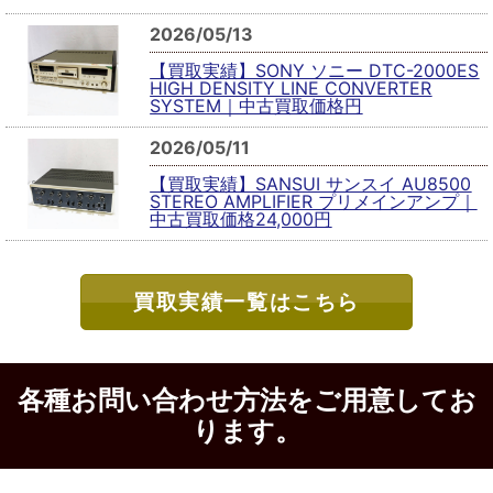
2026/05/13
【買取実績】SONY ソニー DTC-2000ES
HIGH DENSITY LINE CONVERTER
SYSTEM｜中古買取価格円
2026/05/11
【買取実績】SANSUI サンスイ AU8500
STEREO AMPLIFIER プリメインアンプ｜
中古買取価格24,000円
買取実績一覧はこちら
各種お問い合わせ方法をご用意してお
ります。