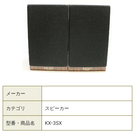
メーカー
カテゴリ
スピーカー
型番・商品名
KX-3SX