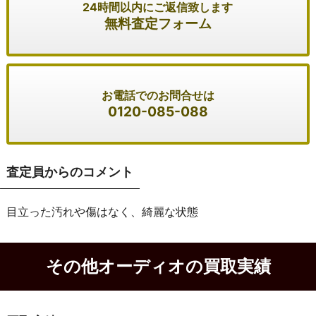
24時間以内にご返信致します
無料査定フォーム
お電話でのお問合せは
0120-085-088
査定員からのコメント
目立った汚れや傷はなく、綺麗な状態
その他オーディオの買取実績