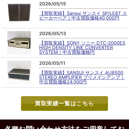
2026/05/15
【買取実績】Sansui サンスイ SP/LE8T ス
ピーカーペア｜中古買取価格40,000円
2026/05/13
【買取実績】SONY ソニー DTC-2000ES
HIGH DENSITY LINE CONVERTER
SYSTEM｜中古買取価格円
2026/05/11
【買取実績】SANSUI サンスイ AU8500
STEREO AMPLIFIER プリメインアンプ｜
中古買取価格24,000円
買取実績一覧はこちら