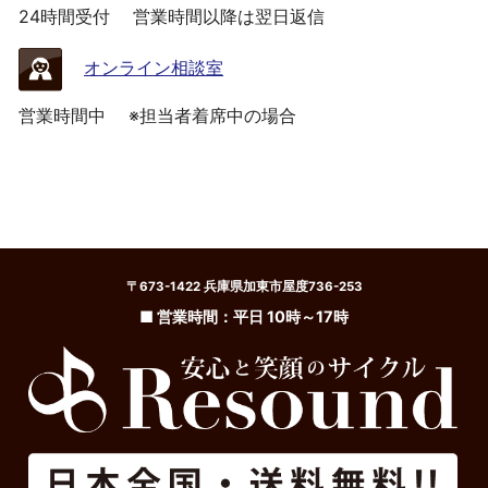
24時間受付
営業時間以降は翌日返信
オンライン相談室
営業時間中
※担当者着席中の場合
〒673-1422 兵庫県加東市屋度736-253
■ 営業時間：平日 10時～17時