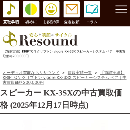
コラム
【買取実績】KRIPTON クリプトン vigore KX-3SX スピーカーシステム ペア｜中古買
取価格200,000円
オーディオ買取ならリサウンド
>
買取実績一覧
>
【買取実績】
KRIPTON クリプトン vigore KX-3SX スピーカーシステム ペア｜中
古買取価格200,000円
スピーカー KX-3SXの中古買取価
格 (2025年12月17日時点)