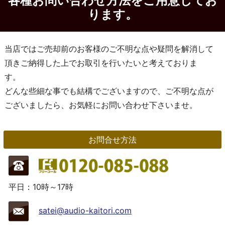
各種お問い合わせ方法をご用意してお
ります。
当店ではご売却前のお客様のご不明な点や疑問を解消して
頂きご納得した上でお取引を行いたいと考えておりま
す。
どんな些細な事でも結構でございますので、ご不明な点が
ございましたら、お気軽にお問い合わせ下さいませ。
お問合せ方法
平日：10時～17時
satei@audio-kaitori.com