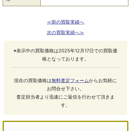
≪前の買取実績へ
次の買取実績へ≫
※表示中の買取価格は2025年12月17日での買取価
格となっております。
現在の買取価格は
無料査定フォーム
からお気軽に
お問合せ下さい。
査定担当者より迅速にご返信を行わせて頂きま
す。