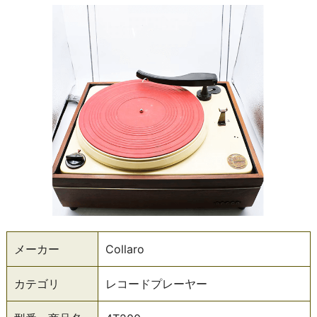
メーカー
Collaro
カテゴリ
レコードプレーヤー