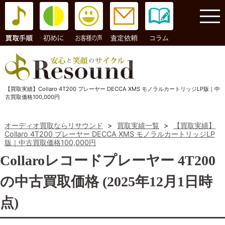
コラム
【買取実績】Collaro 4T200 プレーヤー DECCA XMS モノラルカートリッジLP版｜中
古買取価格100,000円
オーディオ買取ならリサウンド
>
買取実績一覧
>
【買取実績】
Collaro 4T200 プレーヤー DECCA XMS モノラルカートリッジLP
版｜中古買取価格100,000円
Collaroレコードプレーヤー 4T200
の中古買取価格 (2025年12月1日時
点)