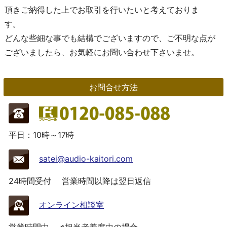
頂きご納得した上でお取引を行いたいと考えておりま
す。
どんな些細な事でも結構でございますので、ご不明な点が
ございましたら、お気軽にお問い合わせ下さいませ。
お問合せ方法
平日：10時～17時
satei@audio-kaitori.com
24時間受付
営業時間以降は翌日返信
オンライン相談室
営業時間中
※担当者着席中の場合