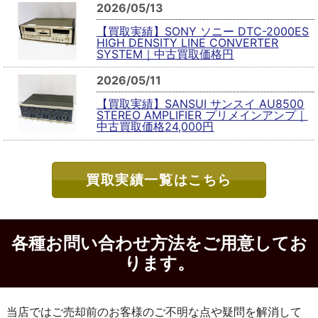
2026/05/13
【買取実績】SONY ソニー DTC-2000ES
HIGH DENSITY LINE CONVERTER
SYSTEM｜中古買取価格円
2026/05/11
【買取実績】SANSUI サンスイ AU8500
STEREO AMPLIFIER プリメインアンプ｜
中古買取価格24,000円
買取実績一覧はこちら
各種お問い合わせ方法をご用意してお
ります。
当店ではご売却前のお客様のご不明な点や疑問を解消して