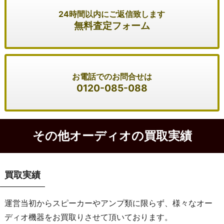
24時間以内にご返信致します
無料査定フォーム
お電話でのお問合せは
0120-085-088
その他オーディオの買取実績
買取実績
運営当初からスピーカーやアンプ類に限らず、様々なオー
ディオ機器をお買取りさせて頂いております。