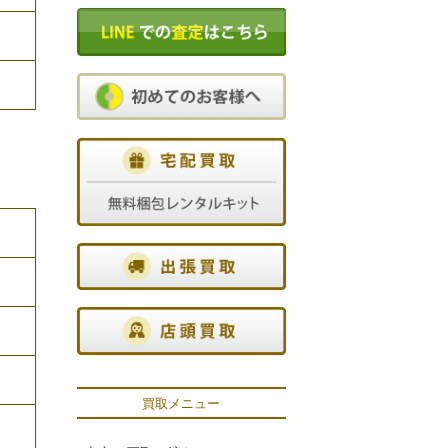
。
買取メニュー