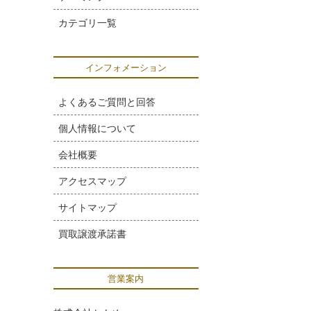
カテゴリ一覧
インフォメーション
よくあるご質問と回答
個人情報について
会社概要
アクセスマップ
サイトマップ
買取譲渡承諾書
営業案内