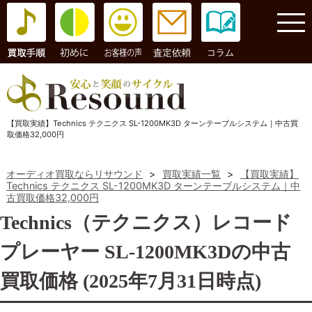
コラム
【買取実績】Technics テクニクス SL-1200MK3D ターンテーブルシステム｜中古買
取価格32,000円
オーディオ買取ならリサウンド
>
買取実績一覧
>
【買取実績】
Technics テクニクス SL-1200MK3D ターンテーブルシステム｜中
古買取価格32,000円
Technics（テクニクス）レコード
プレーヤー SL-1200MK3Dの中古
買取価格 (2025年7月31日時点)