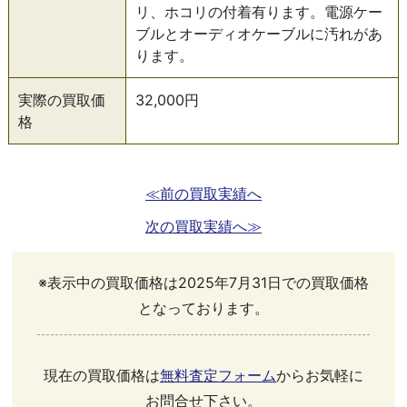
リ、ホコリの付着有ります。電源ケー
ブルとオーディオケーブルに汚れがあ
ります。
実際の買取価
32,000円
格
≪前の買取実績へ
次の買取実績へ≫
※表示中の買取価格は2025年7月31日での買取価格
となっております。
現在の買取価格は
無料査定フォーム
からお気軽に
お問合せ下さい。