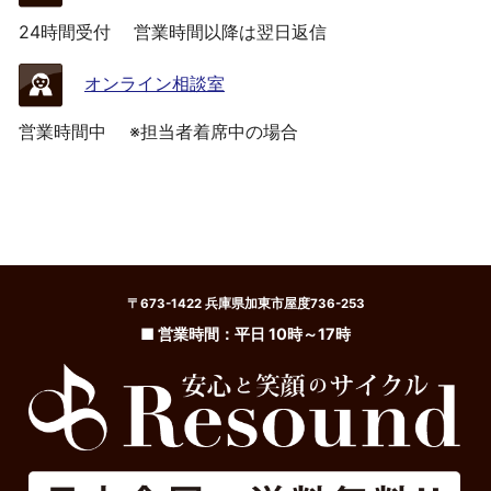
24時間受付
営業時間以降は翌日返信
オンライン相談室
営業時間中
※担当者着席中の場合
〒673-1422 兵庫県加東市屋度736-253
■ 営業時間：平日 10時～17時