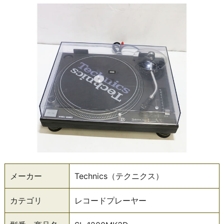
メーカー
Technics（テクニクス）
カテゴリ
レコードプレーヤー