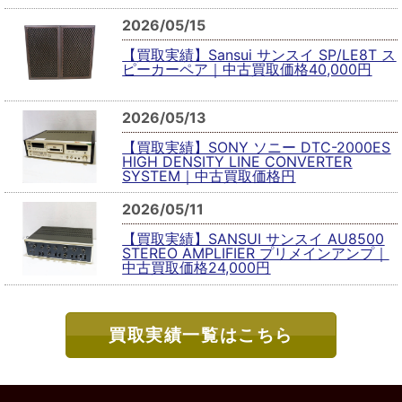
2026/05/15
【買取実績】Sansui サンスイ SP/LE8T ス
ピーカーペア｜中古買取価格40,000円
2026/05/13
【買取実績】SONY ソニー DTC-2000ES
HIGH DENSITY LINE CONVERTER
SYSTEM｜中古買取価格円
2026/05/11
【買取実績】SANSUI サンスイ AU8500
STEREO AMPLIFIER プリメインアンプ｜
中古買取価格24,000円
買取実績一覧はこちら