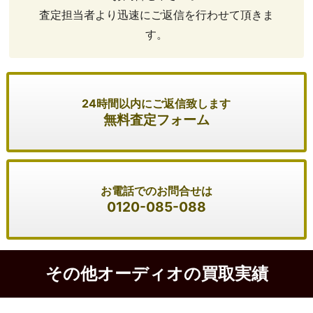
査定担当者より迅速にご返信を行わせて頂きま
す。
24時間以内にご返信致します
無料査定フォーム
お電話でのお問合せは
0120-085-088
その他オーディオの買取実績