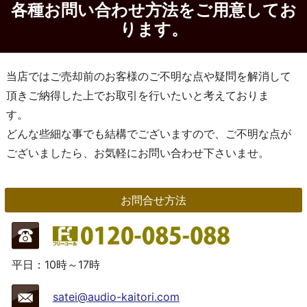
各種お問い合わせ方法をご用意してお
ります。
当店ではご売却前のお客様のご不明な点や疑問を解消して
頂きご納得した上でお取引を行いたいと考えておりま
す。
どんな些細な事でも結構でございますので、ご不明な点が
ございましたら、お気軽にお問い合わせ下さいませ。
お問合せ方法
平日：10時～17時
satei@audio-kaitori.com