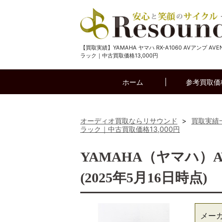
【買取実績】YAMAHA ヤマハ RX-A1060 AVアンプ AVEN
ラック｜中古買取価格13,000円
ホーム
参考買取価
オーディオ買取ならリサウンド
>
買取実績
ラック｜中古買取価格13,000円
YAMAHA（ヤマハ）A
(2025年5月16日時点)
メー