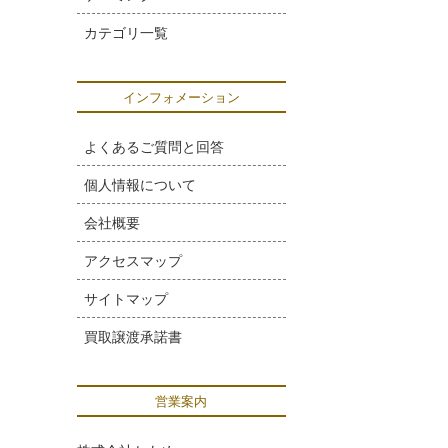
カテゴリ一覧
インフォメーション
よくあるご質問と回答
個人情報について
会社概要
アクセスマップ
サイトマップ
買取譲渡承諾書
営業案内