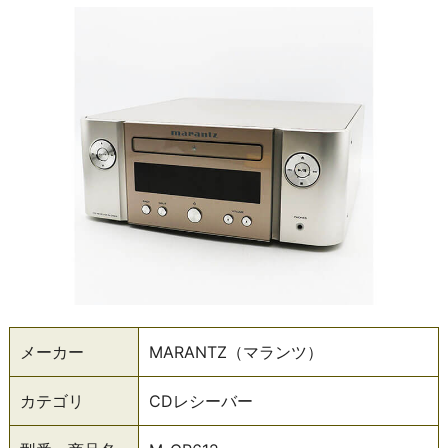
メーカー
MARANTZ（マランツ）
カテゴリ
CDレシーバー