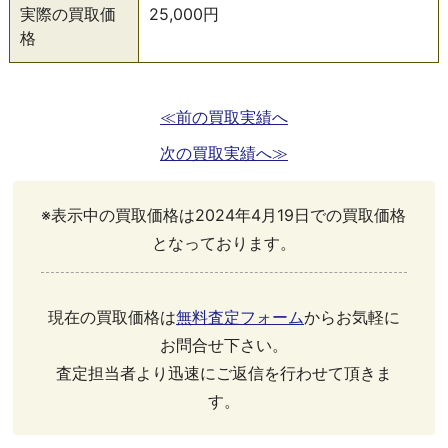
実際の買取価
25,000円
格
≪前の買取実績へ
次の買取実績へ≫
※表示中の買取価格は2024年4月19日での買取価格
となっております。
現在の買取価格は
無料査定フォーム
からお気軽に
お問合せ下さい。
査定担当者より迅速にご返信を行わせて頂きま
す。