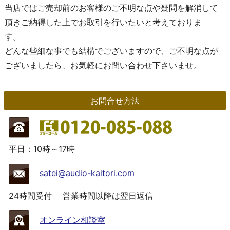
当店ではご売却前のお客様のご不明な点や疑問を解消して
頂きご納得した上でお取引を行いたいと考えておりま
す。
どんな些細な事でも結構でございますので、ご不明な点が
ございましたら、お気軽にお問い合わせ下さいませ。
お問合せ方法
平日：10時～17時
satei@audio-kaitori.com
24時間受付
営業時間以降は翌日返信
オンライン相談室