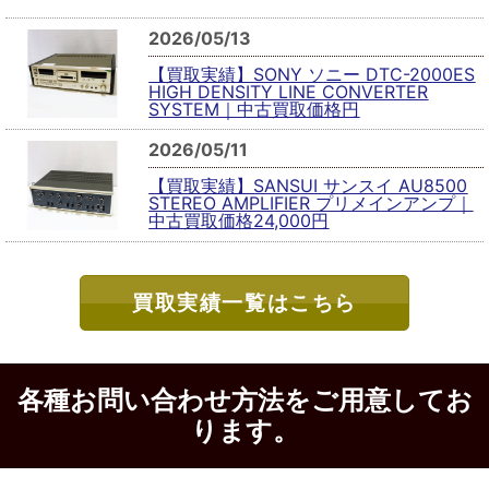
2026/05/13
【買取実績】SONY ソニー DTC-2000ES
HIGH DENSITY LINE CONVERTER
SYSTEM｜中古買取価格円
2026/05/11
【買取実績】SANSUI サンスイ AU8500
STEREO AMPLIFIER プリメインアンプ｜
中古買取価格24,000円
買取実績一覧はこちら
各種お問い合わせ方法をご用意してお
ります。