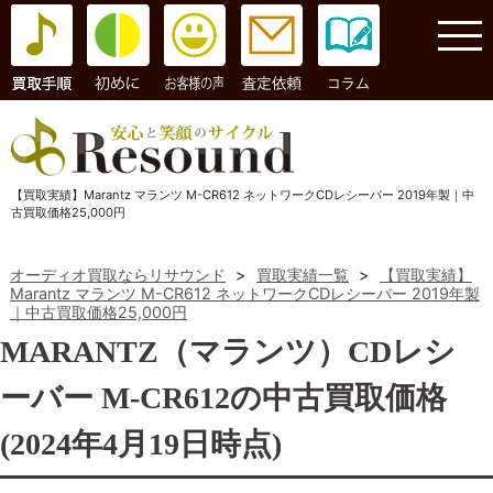
コラム
【買取実績】Marantz マランツ M-CR612 ネットワークCDレシーバー 2019年製｜中
古買取価格25,000円
オーディオ買取ならリサウンド
>
買取実績一覧
>
【買取実績】
Marantz マランツ M-CR612 ネットワークCDレシーバー 2019年製
｜中古買取価格25,000円
MARANTZ（マランツ）CDレシ
ーバー M-CR612の中古買取価格
(2024年4月19日時点)