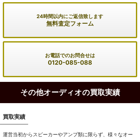
24時間以内にご返信致します
無料査定フォーム
お電話でのお問合せは
0120-085-088
その他オーディオの買取実績
買取実績
運営当初からスピーカーやアンプ類に限らず、様々なオー