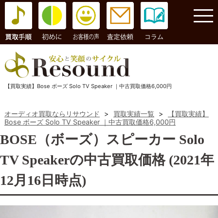
コラム
【買取実績】Bose ボーズ Solo TV Speaker ｜中古買取価格6,000円
オーディオ買取ならリサウンド
>
買取実績一覧
>
【買取実績】
Bose ボーズ Solo TV Speaker ｜中古買取価格6,000円
BOSE（ボーズ）スピーカー Solo
TV Speakerの中古買取価格 (2021年
12月16日時点)