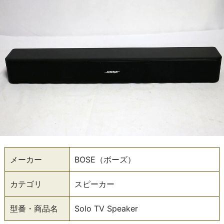
メーカー
BOSE（ボーズ）
カテゴリ
スピーカー
型番・商品名
Solo TV Speaker