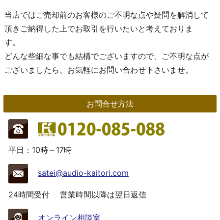
当店ではご売却前のお客様のご不明な点や疑問を解消して
頂きご納得した上でお取引を行いたいと考えておりま
す。
どんな些細な事でも結構でございますので、ご不明な点が
ございましたら、お気軽にお問い合わせ下さいませ。
お問合せ方法
平日：10時～17時
satei@audio-kaitori.com
24時間受付
営業時間以降は翌日返信
オンライン相談室