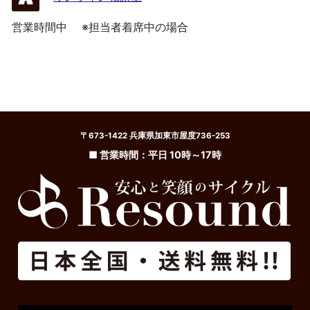
営業時間中
※担当者着席中の場合
〒673-1422 兵庫県加東市屋度736-253
■ 営業時間：平日 10時～17時