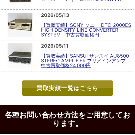
2026/05/13
【買取実績】SONY ソニー DTC-2000ES
HIGH DENSITY LINE CONVERTER
SYSTEM｜中古買取価格円
2026/05/11
【買取実績】SANSUI サンスイ AU8500
STEREO AMPLIFIER プリメインアンプ｜
中古買取価格24,000円
買取実績一覧はこちら
各種お問い合わせ方法をご用意してお
ります。