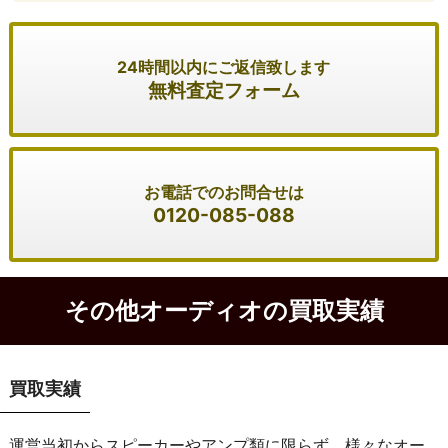
24時間以内にご返信致します
無料査定フォーム
お電話でのお問合せは
0120-085-088
その他オーディオの買取実績
買取実績
運営当初からスピーカーやアンプ類に限らず、様々なオー