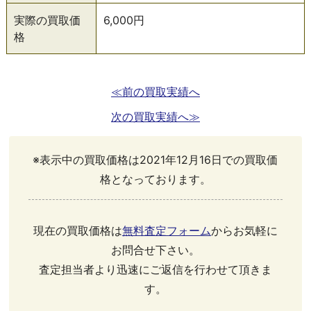
実際の買取価
6,000円
格
≪前の買取実績へ
次の買取実績へ≫
※表示中の買取価格は2021年12月16日での買取価
格となっております。
現在の買取価格は
無料査定フォーム
からお気軽に
お問合せ下さい。
査定担当者より迅速にご返信を行わせて頂きま
す。