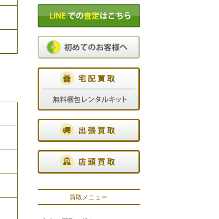
買取メニュー